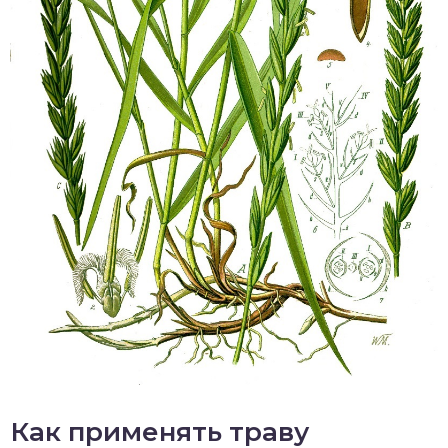
Как применять траву