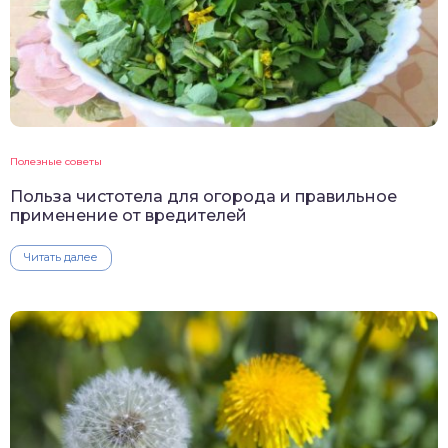
Полезные советы
Польза чистотела для огорода и правильное
применение от вредителей
Читать далее