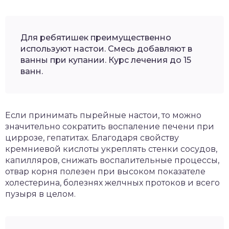
Для ребятишек преимущественно
используют настои. Смесь добавляют в
ванны при купании. Курс лечения до 15
ванн.
Если принимать пырейные настои, то можно
значительно сократить воспаление печени при
циррозе, гепатитах. Благодаря свойству
кремниевой кислоты укреплять стенки сосудов,
капилляров, снижать воспалительные процессы,
отвар корня полезен при высоком показателе
холестерина, болезнях желчных протоков и всего
пузыря в целом.