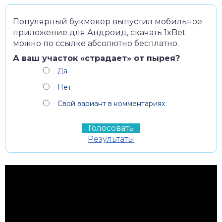
Популярный букмекер выпустил мобильное
приложение для Андроид,
скачать 1xBet
можно по ссылке абсолютно бесплатно.
А ваш участок «страдает» от пырея?
Да
Нет
Свой вариант в комментариях
Результаты