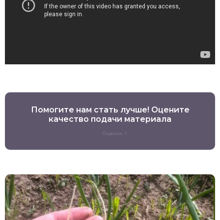
Помогите нам стать лучше! Оцените
качество подачи материала
Оценок: 1