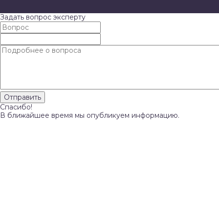
Задать вопрос эксперту
Спасибо!
В ближайшее время мы опубликуем информацию.