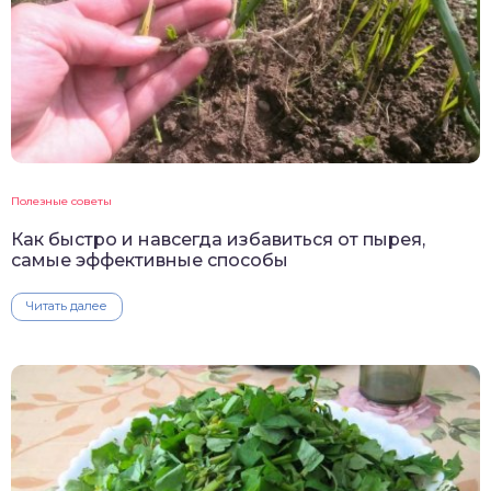
Полезные советы
Как быстро и навсегда избавиться от пырея,
самые эффективные способы
Читать далее