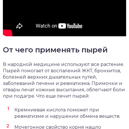
От чего применять пырей
В народной медицине используют все растение.
Пырей помогает от воспалений ЖКТ, бронхитов,
болезней верхних дыхательных путей,
заболеваний печени и ревматизма. Примочки и
отвары лечат кожные высыпания, облегчают боли
при подагре. Что еще лечит пырей:
Кремниевая кислота поможет при
ревматизме и нарушении обмена веществ.
Мочегонное свойство корня нашло