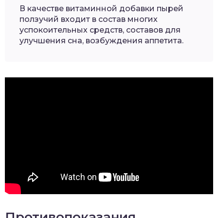
В качестве витаминной добавки пырей
ползучий входит в состав многих
успокоительных средств, составов для
улучшения сна, возбуждения аппетита.
Противопоказания