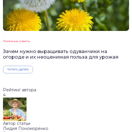
Полезные советы
Зачем нужно выращивать одуванчики на
огороде и их неоценимая польза для урожая
Читать далее
Рейтинг автора
4
Автор статьи
Лидия Пономоренко