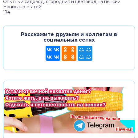
Опытный садовод, огородник и цветовод на пенсии
Написано статей
174
Расскажите друзьям и коллегам в
социальных сетях