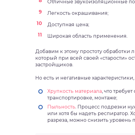
Отличные звукоизоляционные по
Легкость окрашивания;
Доступная цена;
Широкая область применения.
Добавим к этому простоту обработки л
который при всей своей «старости» о
застройщиков.
Но есть и негативные характеристики
Хрупкость материала
, что требуе
транспортировке, монтаже;
Пыльность
. Процесс подрезки н
или хотя бы надеть респиратор. 
разреза, можно снизить уровень 