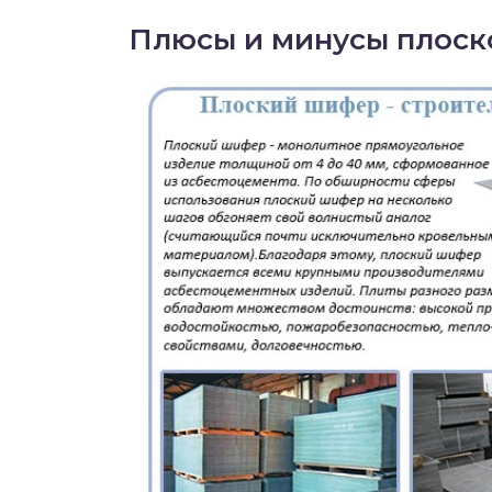
Плюсы и минусы плоск