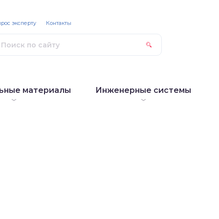
рос эксперту
Контакты
ьные материалы
Инженерные системы