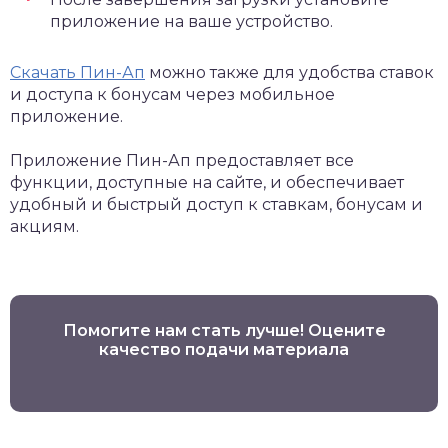
приложение на ваше устройство.
Скачать Пин-Ап
можно также для удобства ставок
и доступа к бонусам через мобильное
приложение.
Приложение Пин-Ап предоставляет все
функции, доступные на сайте, и обеспечивает
удобный и быстрый доступ к ставкам, бонусам и
акциям.
Помогите нам стать лучше! Оцените
качество подачи материала