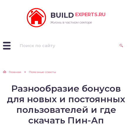
BUILD
EXPERTS.RU
 / Дача
ды крыш
ная и туалет
к-хаус
опление
Жизнь в частном секторе
 / Огород
осточная система
струменты
онка
щество
полнительные и
ня
мень
борные элементы
Х
жия и балкон
амическая плитка
репица
Главная
Полезные советы
ономика
нные стеклопакеты и
рпич
Разнообразие бонусов
аллическая кровля
екление
а
М
для новых и постоянных
кая кровля
лы
пользователей и где
ихология
щие сведения о
щие сведения о
толки
оительных материалах
скачать Пин-Ап
вельных материалах
оскопы и
едсказания
ены
йдинг