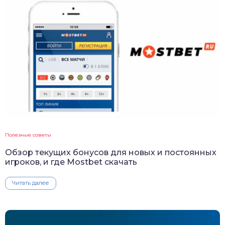
Полезные советы
Обзор текущих бонусов для новых и постоянных
игроков, и где Mostbet скачать
Читать далее