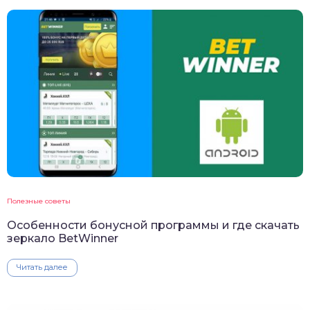
Полезные советы
Особенности бонусной программы и где скачать
зеркало BetWinner
Читать далее