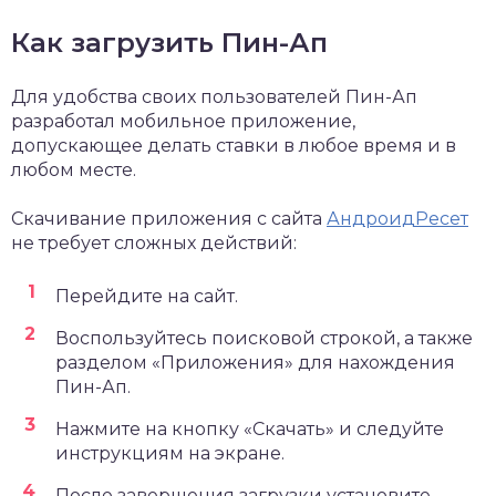
Как загрузить Пин-Ап
Для удобства своих пользователей Пин-Ап
разработал мобильное приложение,
допускающее делать ставки в любое время и в
любом месте.
Скачивание приложения с сайта
АндроидРесет
не требует сложных действий:
Перейдите на сайт.
Воспользуйтесь поисковой строкой, а также
разделом «Приложения» для нахождения
Пин-Ап.
Нажмите на кнопку «Скачать» и следуйте
инструкциям на экране.
После завершения загрузки установите