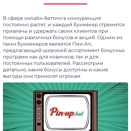
чет крыши и кровли
П
В сфере онлайн-беттинга конкуренция
онт и уход
постоянно растет, и каждый букмекер стремится
катурка
привлечь и удержать своих клиентов при
помощи различных бонусов и акций. Одним из
таких букмекеров является Пин-Ап,
предлагающий широкий ассортимент бонусных
программ как для новичков, так и для
постоянных пользователей. Рассмотрим
детально, какие бонусы доступны и какие
выгоды они приносят игрокам.