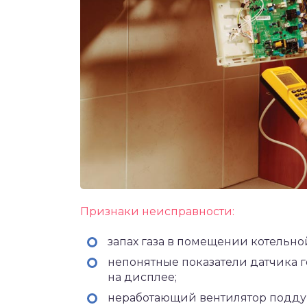
Признаки неисправности:
запах газа в помещении котельно
непонятные показатели датчика 
на дисплее;
неработающий вентилятор подду