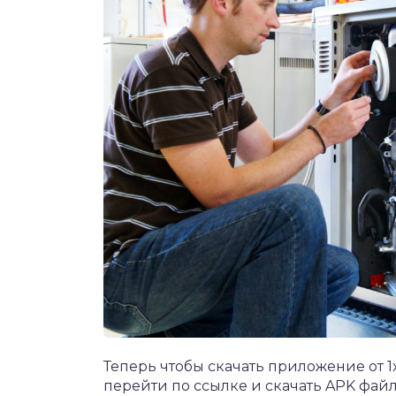
Теперь чтобы скачать
приложение от 1
перейти по ссылке и скачать APK фай