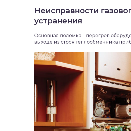
Неисправности газовог
устранения
Основная поломка – перегрев оборуд
выходе из строя теплообменника приб