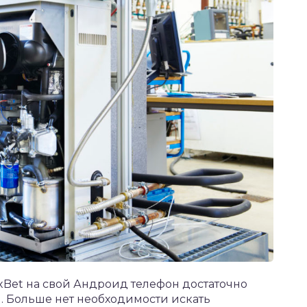
xBet
на свой Андроид телефон достаточно
л. Больше нет необходимости искать