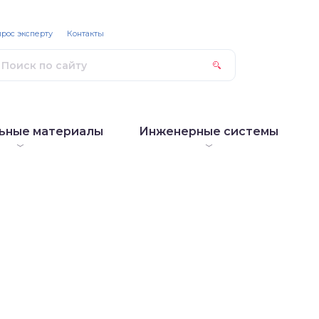
рос эксперту
Контакты
ьные материалы
Инженерные системы