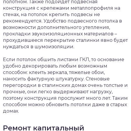
полотном. Также подойдет подвесная
конструкция с крепежами металлопрофиля на
стенах, на потолок крепить подвесы не
рекомендуется. Удобство подвесного потолка в
возможности дополнительного утепления,
прокладки звукоизоляционных материалов –
прохудившееся перекрытие сталинки явно будет
нуждаться в шумоизоляции.
Если потолок обшить листами ГКЛ, то основание
удобно декорировать любым возможным
способом: клеить зеркала, тяжелые обои,
наносить фактурную штукатурку. Стеновые
перегородки в сталинских домах очень толстые и
прочные, они легко выдерживают нагрузку,
поэтому конструкция прослужит много лет. Таким
способом можно обновить потолки даже в старых
домах.
Ремонт капитальный