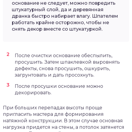
основание не следует, можно повредить
штукатурный слой, да и деревянная
дранка быстро набирает влагу. Шпателем
работать крайне осторожно, чтобы не
снять декор вместе со штукатуркой.
После очистки основание обеспылить,
просушить. Затем шпаклевкой выровнять
дефекты, снова просушить, ошкурить,
загрунтовать и дать просохнуть.
После просушки основание можно
декорировать.
При больших перепадах высоты проще
пригласить мастера для формирования
натяжной конструкции. В этом случае основная
нагрузка придется на стены, а потолок затянется