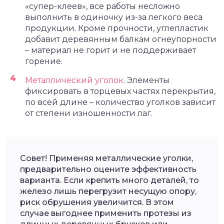
«супер-клеев», все работы несложно
выполнить в одиночку из-за легкого веса
продукции. Кроме прочности, углепластик
добавит деревянным балкам огнеупорности
– материал не горит и не поддерживает
горение.
Металлический уголок.
Элементы
фиксировать в торцевых частях перекрытия,
по всей длине – количество уголков зависит
от степени изношенности лаг.
Совет! Применяя металлические уголки,
предварительно оцените эффективность
варианта. Если крепить много деталей, то
железо лишь перегрузит несущую опору,
риск обрушения увеличится. В этом
случае выгоднее применить протезы из