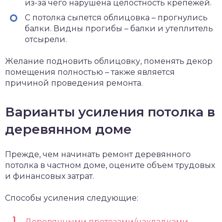
из-за чего нарушена целостность крепежей.
С потолка сыпется облицовка – прогнулись
балки. Видны прогибы – балки и утеплитель
отсырели.
Желание подновить облицовку, поменять декор
помещения полностью – также является
причиной проведения ремонта.
Варианты усиления потолка в
деревянном доме
Прежде, чем начинать ремонт деревянного
потолка в частном доме, оцените объем трудовых
и финансовых затрат.
Способы усиления следующие:
Деревянными протезами/накладками.