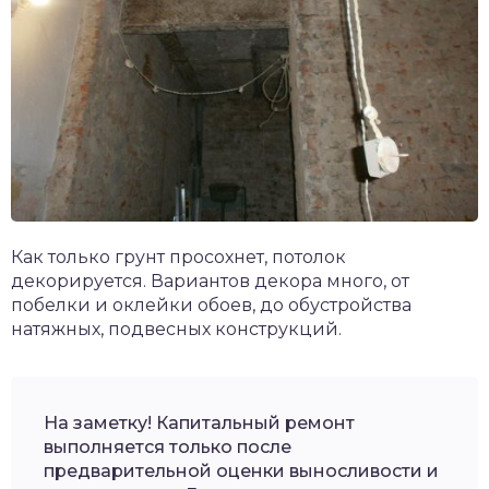
Как только грунт просохнет, потолок
декорируется. Вариантов декора много, от
побелки и оклейки обоев, до обустройства
натяжных, подвесных конструкций.
На заметку! Капитальный ремонт
выполняется только после
предварительной оценки выносливости и