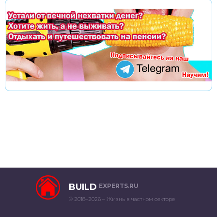
BUILD
EXPERTS.RU
© 2018–2026 – Жизнь в частном секторе