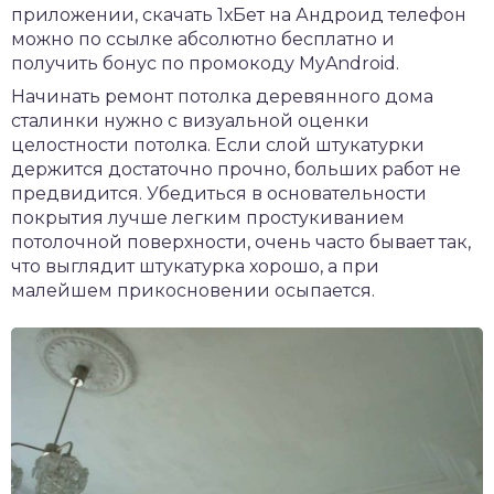
приложении,
скачать 1хБет на Андроид
телефон
можно по ссылке абсолютно бесплатно и
получить бонус по промокоду MyAndroid.
Начинать ремонт потолка деревянного дома
сталинки нужно с визуальной оценки
целостности потолка. Если слой штукатурки
держится достаточно прочно, больших работ не
предвидится. Убедиться в основательности
покрытия лучше легким простукиванием
потолочной поверхности, очень часто бывает так,
что выглядит штукатурка хорошо, а при
малейшем прикосновении осыпается.