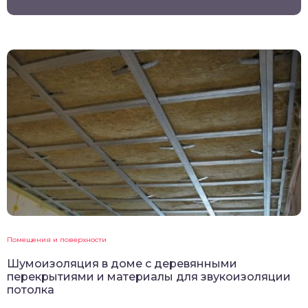
Помещения и поверхности
Шумоизоляция в доме с деревянными
перекрытиями и материалы для звукоизоляции
потолка