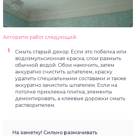
Алгоритм работ следующий:
Смыть старый декор. Если это побелка или
водоэмульсионная краска, слои размыть
обычной водой. Обои намочить, затем
аккуратно счистить шпателем, краску
удалить специальными составами и также
аккуратно зачистить шпателем. Если на
потолке приклеена плитка, элементы
демонтировать, а клеевые дорожки смыть
растворителем.
На заметку! Сильно размачивать