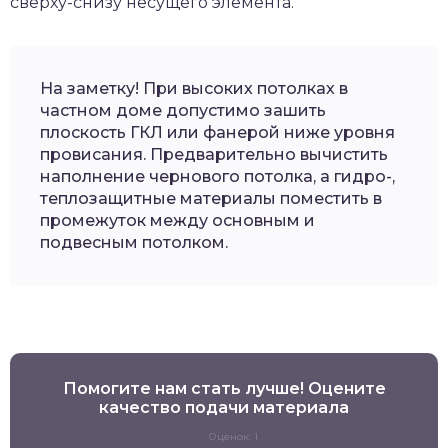
сверху-снизу несущего элемента.
На заметку! При высоких потолках в
частном доме допустимо зашить
плоскость ГКЛ или фанерой ниже уровня
провисания. Предварительно вычистить
наполнение чернового потолка, а гидро-,
теплозащитные материалы поместить в
промежуток между основным и
подвесным потолком.
Помогите нам стать лучше! Оцените
качество подачи материала
Оценок: 1