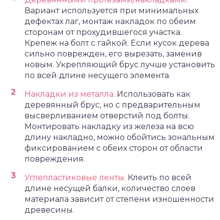
Вариант используется при минимальных
дефектах лаг, монтаж накладок по обеим
сторонам от прохудившегося участка.
Крепеж на болт с гайкой. Если кусок дерева
сильно поврежден, его вырезать, заменив
новым. Укрепляющий брус лучше установить
по всей длине несущего элемента.
Накладки из металла.
Использовать как
деревянный брус, но с предварительным
высверливанием отверстий под болты.
Монтировать накладку из железа на всю
длину накладно, можно обойтись зональным
фиксированием с обеих сторон от области
повреждения.
Углепластиковые ленты.
Клеить по всей
длине несущей балки, количество слоев
материала зависит от степени изношенности
древесины.