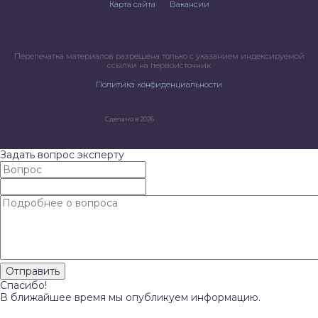
Карта сайта
Вакансии
Перепечатка материалов разрешена только с указанием индексируемой
ссылки на первоисточник
Политика конфиденциальности
Сделано в 2026
Задать вопрос эксперту
Спасибо!
В ближайшее время мы опубликуем информацию.