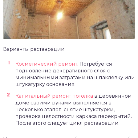
Варианты реставрации:
Косметический ремонт.
Потребуется
подновление декоративного слоя с
минимальными затратами на шпаклевку или
штукатурку основания.
Капитальный ремонт потолка
в деревянном
доме своими руками выполняется в
несколько этапов: снятие штукатурки,
проверка целостности каркаса перекрытий.
После этого следует цикл реставрации.