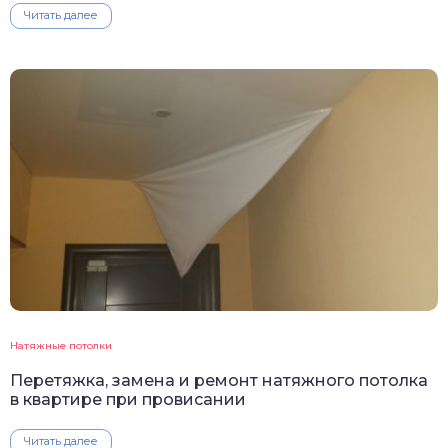
Читать далее
Натяжные потолки
Перетяжка, замена и ремонт натяжного потолка
в квартире при провисании
Читать далее