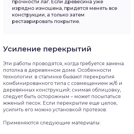
прочности лаг. Если древесина уже
изрядно изношена, придется менять все
конструкции, а только затем
реставрировать покрытие.
Усиление перекрытий
Эти работы проводятся, когда требуется замена
потолка в деревянном доме. Особенности
технологии: в сталинке бывают перекрытия
комбинированного типа с совмещением ж/б и
деревянных конструкций; снимая облицовку,
следует быть осторожным – может посыпаться
жженый песок. Если перекрытие еще целое,
усилить его можно установкой протезов.
Применяются следующие материалы: