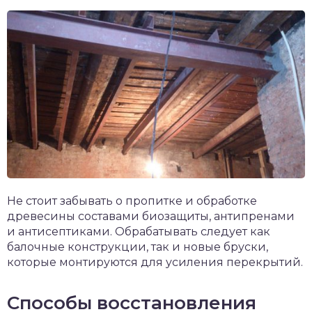
Не стоит забывать о пропитке и обработке
древесины составами биозащиты, антипренами
и антисептиками. Обрабатывать следует как
балочные конструкции, так и новые бруски,
которые монтируются для усиления перекрытий.
Способы восстановления