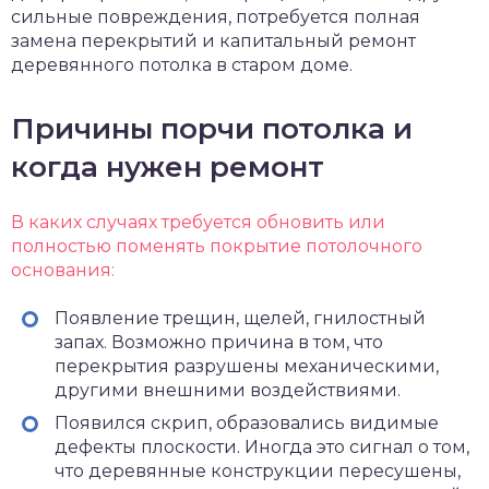
сильные повреждения, потребуется полная
замена перекрытий и капитальный ремонт
деревянного потолка в старом доме.
Причины порчи потолка и
когда нужен ремонт
В каких случаях требуется обновить или
полностью поменять покрытие потолочного
основания:
Появление трещин, щелей, гнилостный
запах. Возможно причина в том, что
перекрытия разрушены механическими,
другими внешними воздействиями.
Появился скрип, образовались видимые
дефекты плоскости. Иногда это сигнал о том,
что деревянные конструкции пересушены,