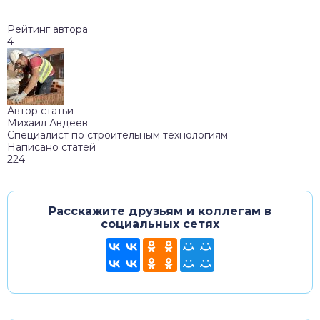
Рейтинг автора
4
Автор статьи
Михаил Авдеев
Специалист по строительным технологиям
Написано статей
224
Расскажите друзьям и коллегам в
социальных сетях