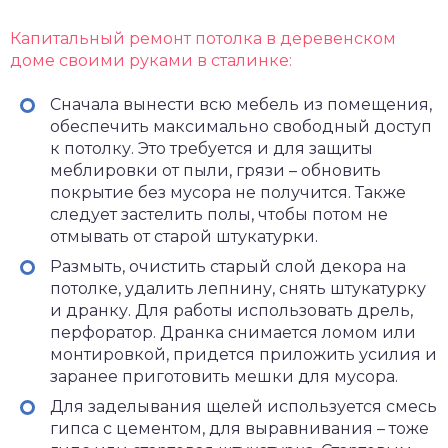
Капитальный ремонт потолка в деревенском
доме своими руками в сталинке:
Сначала вынести всю мебель из помещения,
обеспечить максимально свободный доступ
к потолку. Это требуется и для защиты
меблировки от пыли, грязи – обновить
покрытие без мусора не получится. Также
следует застелить полы, чтобы потом не
отмывать от старой штукатурки.
Размыть, очистить старый слой декора на
потолке, удалить лепнину, снять штукатурку
и дранку. Для работы использовать дрель,
перфоратор. Дранка снимается ломом или
монтировкой, придется приложить усилия и
заранее приготовить мешки для мусора.
Для заделывания щелей используется смесь
гипса с цементом, для выравнивания – тоже