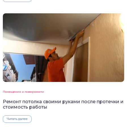
Помещения и поверхности
Ремонт потолка своими руками после протечки и
стоимость работы
Читать далее