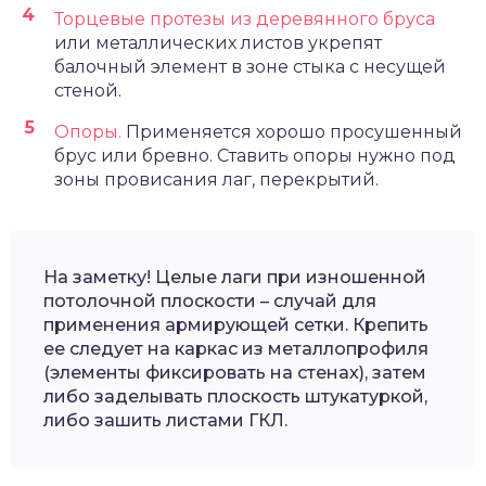
Торцевые протезы из деревянного бруса
или металлических листов укрепят
балочный элемент в зоне стыка с несущей
стеной.
Опоры.
Применяется хорошо просушенный
брус или бревно. Ставить опоры нужно под
зоны провисания лаг, перекрытий.
На заметку! Целые лаги при изношенной
потолочной плоскости – случай для
применения армирующей сетки. Крепить
ее следует на каркас из металлопрофиля
(элементы фиксировать на стенах), затем
либо заделывать плоскость штукатуркой,
либо зашить листами ГКЛ.