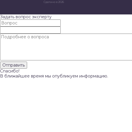
Сделано в 2026
Задать вопрос эксперту
Спасибо!
В ближайшее время мы опубликуем информацию.