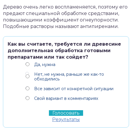
Дерево очень легко воспламеняется, поэтому его
предают специальной обработке средствами,
повышающими коэффициент огнеупорности.
Подобные растворы называют антипиренами.
Как вы считаете, требуется ли древесине
дополнительная обработка готовыми
препаратами или так сойдет?
Да, нужна
Нет, не нужна, раньше же как-то
обходились
Все зависит от конкретной ситуации
Свой вариант в комментариях
Результаты