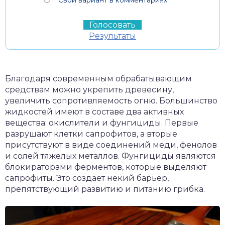
Свой вариант в комментариях
Результаты
Благодаря современным обрабатывающим
средствам можно укрепить древесину,
увеличить сопротивляемость огню. Большинство
жидкостей имеют в составе два активных
вещества: окислители и фунгициды. Первые
разрушают клетки сапрофитов, а вторые
присутствуют в виде соединений меди, фенолов
и солей тяжелых металлов. Фунгициды являются
блокираторами ферментов, которые выделяют
сапрофиты. Это создает некий барьер,
препятствующий развитию и питанию грибка.