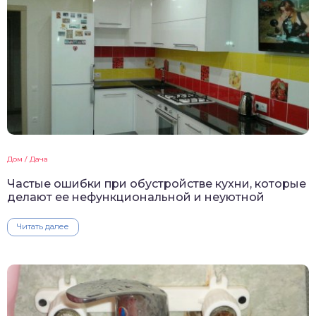
Дом / Дача
Частые ошибки при обустройстве кухни, которые
делают ее нефункциональной и неуютной
Читать далее