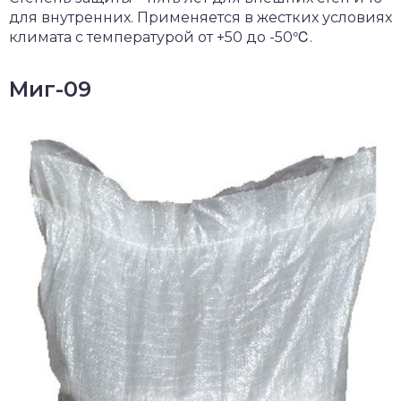
для внутренних. Применяется в жестких условиях
климата с температурой от +50 до -50℃.
Миг-09