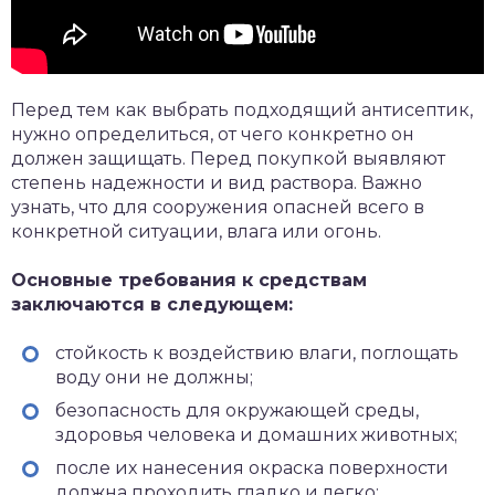
Перед тем как выбрать подходящий антисептик,
нужно определиться, от чего конкретно он
должен защищать. Перед покупкой выявляют
степень надежности и вид раствора. Важно
узнать, что для сооружения опасней всего в
конкретной ситуации, влага или огонь.
Основные требования к средствам
заключаются в следующем:
стойкость к воздействию влаги, поглощать
воду они не должны;
безопасность для окружающей среды,
здоровья человека и домашних животных;
после их нанесения окраска поверхности
должна проходить гладко и легко;