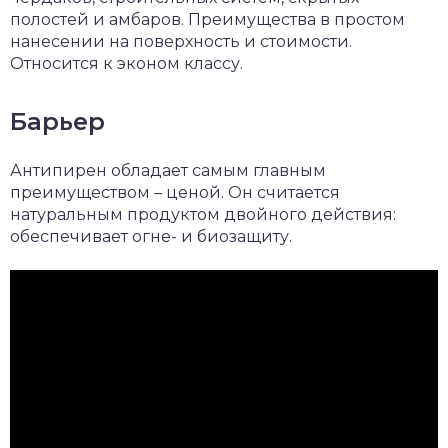
полостей и амбаров. Преимущества в простом
нанесении на поверхность и стоимости.
Относится к эконом классу.
Барьер
Антипирен обладает самым главным
преимуществом – ценой. Он считается
натуральным продуктом двойного действия:
обеспечивает огне- и биозащиту.