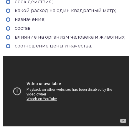
срок действия;
какой расход на один квадратный метр;
назначение;
состав;
влияние на организм человека и животных;
соотношение цены и качества.