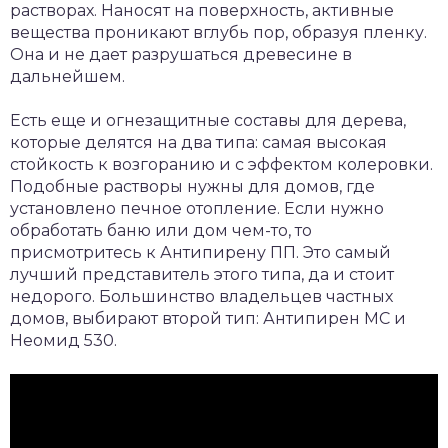
растворах. Наносят на поверхность, активные
вещества проникают вглубь пор, образуя пленку.
Она и не дает разрушаться древесине в
дальнейшем.
Есть еще и огнезащитные составы для дерева,
которые делятся на два типа: самая высокая
стойкость к возгоранию и с эффектом колеровки.
Подобные растворы нужны для домов, где
установлено печное отопление. Если нужно
обработать баню или дом чем-то, то
присмотритесь к Антипирену ПП. Это самый
лучший представитель этого типа, да и стоит
недорого. Большинство владельцев частных
домов, выбирают второй тип: Антипирен МС и
Неомид 530.