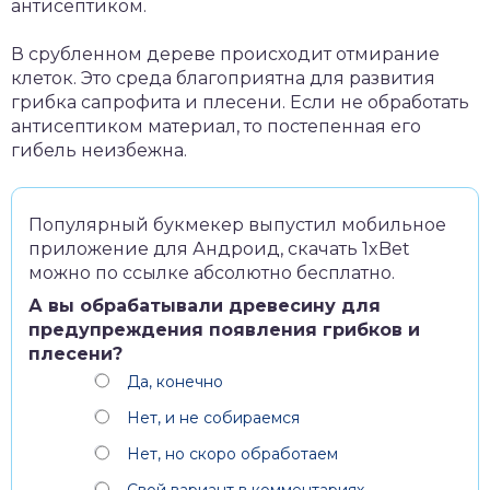
антисептиком.
В срубленном дереве происходит отмирание
клеток. Это среда благоприятна для развития
грибка сапрофита и плесени. Если не обработать
антисептиком материал, то постепенная его
гибель неизбежна.
Популярный букмекер выпустил мобильное
приложение для Андроид,
скачать 1xBet
можно по ссылке абсолютно бесплатно.
А вы обрабатывали древесину для
предупреждения появления грибков и
плесени?
Да, конечно
Нет, и не собираемся
Нет, но скоро обработаем