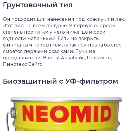
Грунтовочный тип
Он подходит для нанесения под краску или лак.
Этот вид не всем по душе. В первую очередь
степень пропитки у него ниже, да и срок
годности маленький. Если не вскрыть
финишным покрытием, такая грунтовка быстро
смоется первыми осадками. Лучшие
представители: Валтти Аквабейс, Похъюсте,
Пинотекс Бэйтс.
Биозащитный с УФ-фильтром