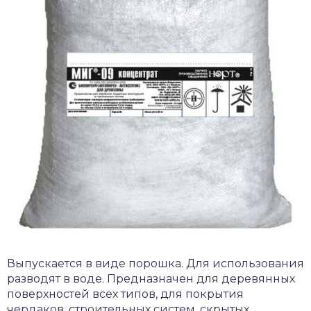
Выпускается в виде порошка. Для использования
разводят в воде. Предназначен для деревянных
поверхностей всех типов, для покрытия
чердаков, строительных систем, скрытых