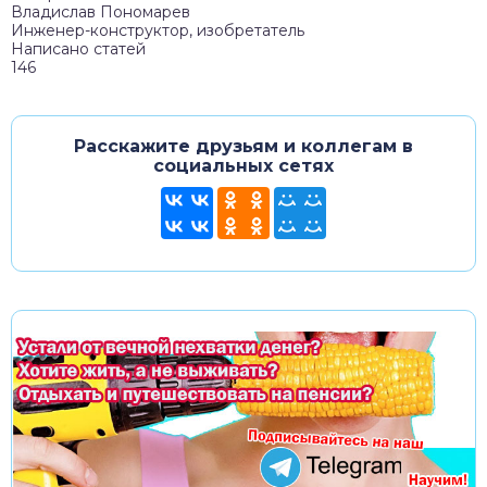
Владислав Пономарев
Инженер-конструктор, изобретатель
Написано статей
146
Расскажите друзьям и коллегам в
социальных сетях