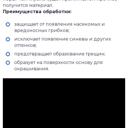
получится материал.
Преимущества обработки:
защищает от появления насекомых и
вредоносных грибков;
исключает появление синевы и других
оттенков;
предотвращает образование трещин;
образует на поверхности основу для
окрашивания.