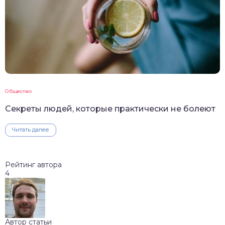
Общество
Секреты людей, которые практически не болеют
Читать далее
Рейтинг автора
4
Автор статьи