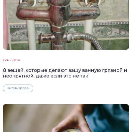
Дом / Дача
8 вещей, которые делают вашу ванную грязной и
неопрятной, даже если это не так
Читать далее