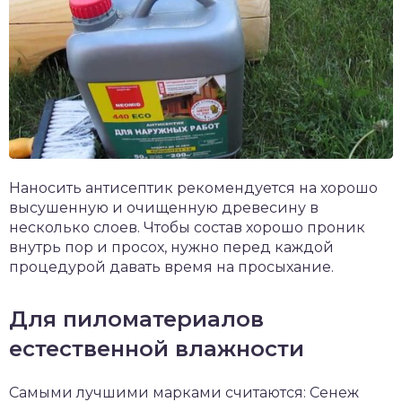
Наносить антисептик рекомендуется на хорошо
высушенную и очищенную древесину в
несколько слоев. Чтобы состав хорошо проник
внутрь пор и просох, нужно перед каждой
процедурой давать время на просыхание.
Для пиломатериалов
естественной влажности
Самыми лучшими марками считаются: Сенеж