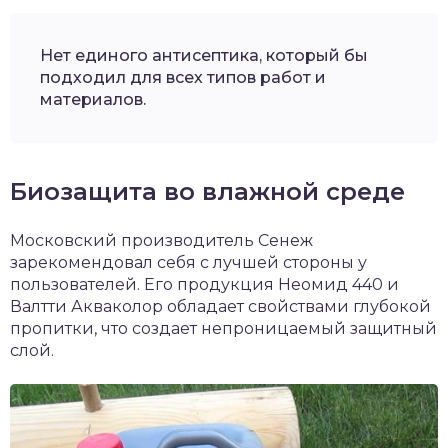
Нет единого антисептика, который бы
подходил для всех типов работ и
материалов.
Биозащита во влажной среде
Московский производитель Сенеж
зарекомендовал себя с лучшей стороны у
пользователей. Его продукция Неомид 440 и
Валтти Акваколор обладает свойствами глубокой
пропитки, что создает непроницаемый защитный
слой.