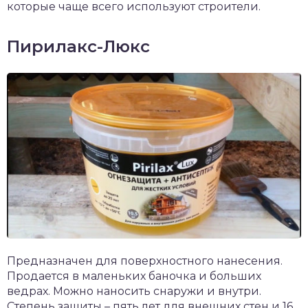
которые чаще всего используют строители.
Пирилакс-Люкс
Предназначен для поверхностного нанесения.
Продается в маленьких баночка и больших
ведрах. Можно наносить снаружи и внутри.
Степень защиты – пять лет для внешних стен и 16