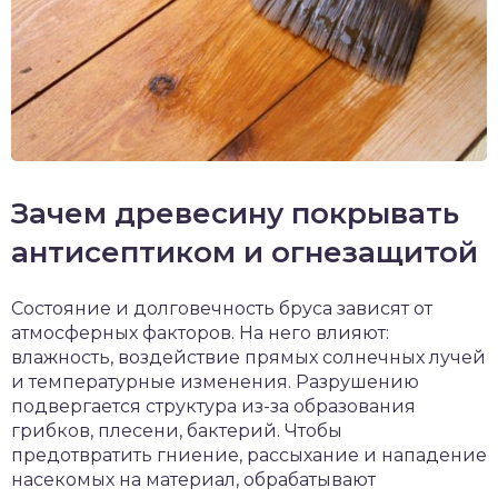
Зачем древесину покрывать
антисептиком и огнезащитой
Состояние и долговечность бруса зависят от
атмосферных факторов. На него влияют:
влажность, воздействие прямых солнечных лучей
и температурные изменения. Разрушению
подвергается структура из-за образования
грибков, плесени, бактерий. Чтобы
предотвратить гниение, рассыхание и нападение
насекомых на материал, обрабатывают