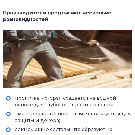
Производители предлагают несколько
разновидностей:
пропитка, которая создается на водной
основе для глубокого проникновения;
эмалированные покрытия используются для
защиты и декора;
лакирующие составы, что образуют на