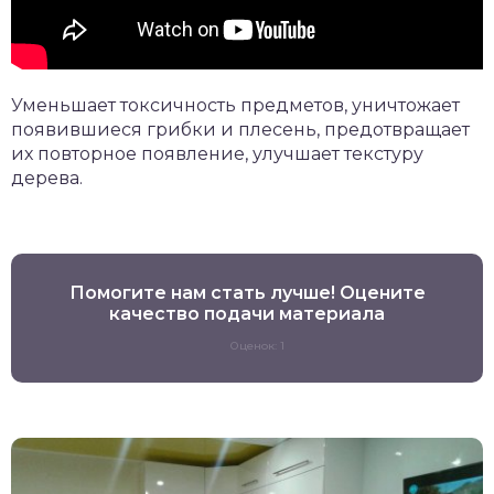
Уменьшает токсичность предметов, уничтожает
появившиеся грибки и плесень, предотвращает
их повторное появление, улучшает текстуру
дерева.
Помогите нам стать лучше! Оцените
качество подачи материала
Оценок: 1