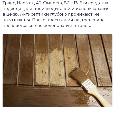
Транс, Неомид 40, Финеста, БС – 13. Эти средства
подходят для производителей и использования
в цехах. Антисептики глубоко проникают, не
вымываются. После просыхания на древесине
появляется светло-зеленоватый оттенок.