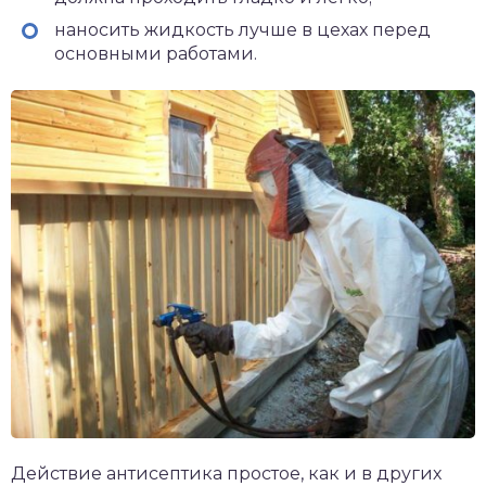
наносить жидкость лучше в цехах перед
основными работами.
Действие антисептика простое, как и в других