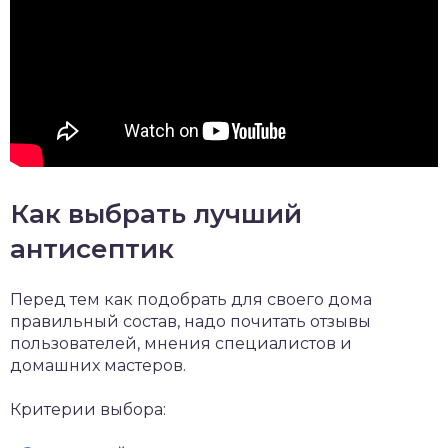
Как выбрать лучший
антисептик
Перед тем как подобрать для своего дома
правильный состав, надо почитать отзывы
пользователей, мнения специалистов и
домашних мастеров.
Критерии выбора: