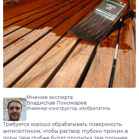
Мнение эксперта
Владислав Пономарев
Инженер-конструктор, изобретатель
Требуется хорошо обрабатывать поверхность
антисептиком, чтобы раствор глубоко проник в
поры. Чем глубже будет пропитка, тем прочнее