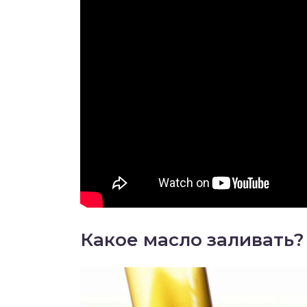
Какое масло заливать?