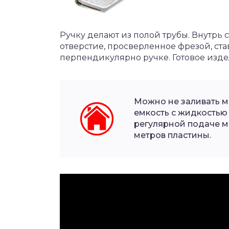
Ручку делают из полой трубы. Внутрь с
отверстие, просверленное фрезой, ста
перпендикулярно ручке. Готовое изде
Можно не заливать ма
емкость с жидкостью
регулярной подаче м
метров пластины.