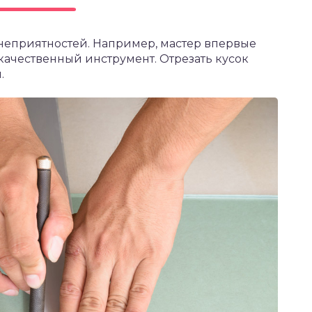
 неприятностей. Например, мастер впервые
качественный инструмент. Отрезать кусок
.