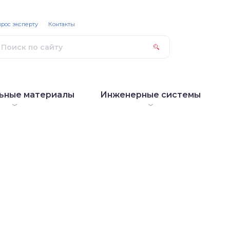
рос эксперту
Контакты
ьные материалы
Инженерные системы