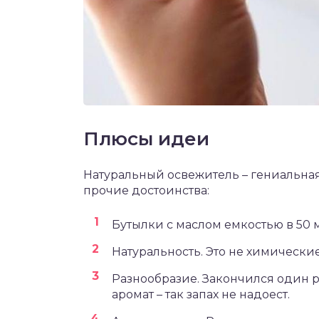
Плюсы идеи
Натуральный освежитель – гениальная
прочие достоинства:
Бутылки с маслом емкостью в 50 
Натуральность. Это не химические
Разнообразие. Закончился один р
аромат – так запах не надоест.