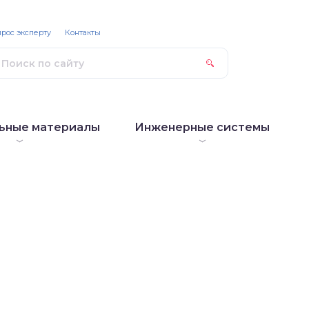
рос эксперту
Контакты
ьные материалы
Инженерные системы