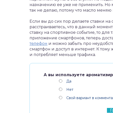
назначению ее уже не применить. Но 
так не делаю, потому что масло меняю
Если вы до сих пор делаете ставки на
расстраиваетесь, что в данный момент
ставку на спортивное событие, то для
приложение смартфонов, теперь дост
телефон
и можно забыть про неудобств
смартфон и доступ в интернет. К тому
и потребляет меньше трафика.
А вы используете ароматизи
Да
Нет
Свой вариант в коммента