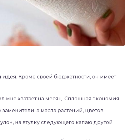
 идея. Кроме своей бюджетности, он имеет
мл мне хватает на месяц. Сплошная экономия.
 заменители, а масла растений, цветов.
улон, на втулку следующего капаю другой