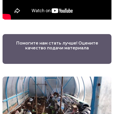
Помогите нам стать лучше! Оцените
качество подачи материала