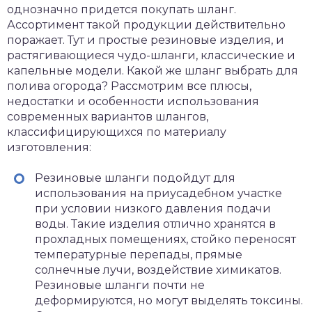
однозначно придется покупать шланг.
Ассортимент такой продукции действительно
поражает. Тут и простые резиновые изделия, и
растягивающиеся чудо-шланги, классические и
капельные модели. Какой же шланг выбрать для
полива огорода? Рассмотрим все плюсы,
недостатки и особенности использования
современных вариантов шлангов,
классифицирующихся по материалу
изготовления:
Резиновые шланги подойдут для
использования на приусадебном участке
при условии низкого давления подачи
воды. Такие изделия отлично хранятся в
прохладных помещениях, стойко переносят
температурные перепады, прямые
солнечные лучи, воздействие химикатов.
Резиновые шланги почти не
деформируются, но могут выделять токсины.