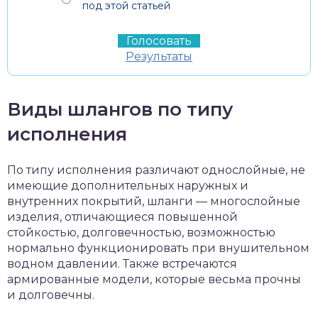
под этой статьей
Результаты
Виды шлангов по типу
исполнения
По типу исполнения различают однослойные, не
имеющие дополнительных наружных и
внутренних покрытий, шланги — многослойные
изделия, отличающиеся повышенной
стойкостью, долговечностью, возможностью
нормально функционировать при внушительном
водном давлении. Также встречаются
армированные модели, которые весьма прочны
и долговечны.