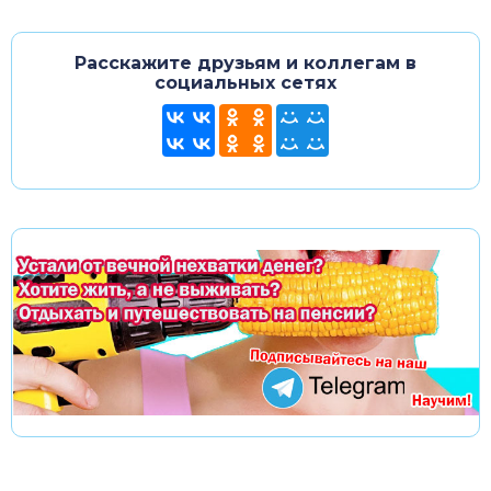
Расскажите друзьям и коллегам в
социальных сетях