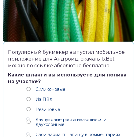
Популярный букмекер выпустил мобильное
приложение для Андроид,
скачать 1xBet
можно по ссылке абсолютно бесплатно.
Какие шланги вы используете для полива
на участке?
Силиконовые
Из ПВХ
Резиновые
Каучуковые растягивающиеся и
двухслойные
Свой вариант напишу в комментариях