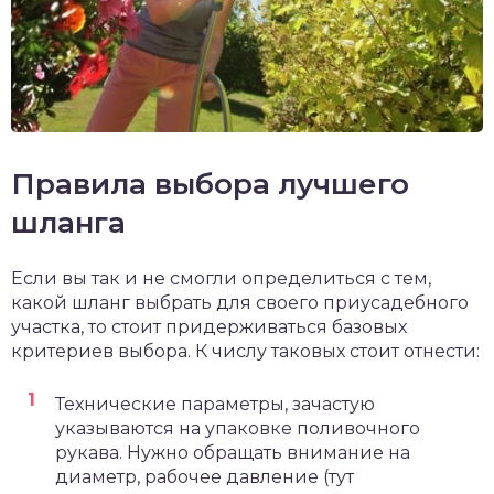
Правила выбора лучшего
шланга
Если вы так и не смогли определиться с тем,
какой шланг выбрать для своего приусадебного
участка, то стоит придерживаться базовых
критериев выбора. К числу таковых стоит отнести:
Технические параметры, зачастую
указываются на упаковке поливочного
рукава. Нужно обращать внимание на
диаметр, рабочее давление (тут