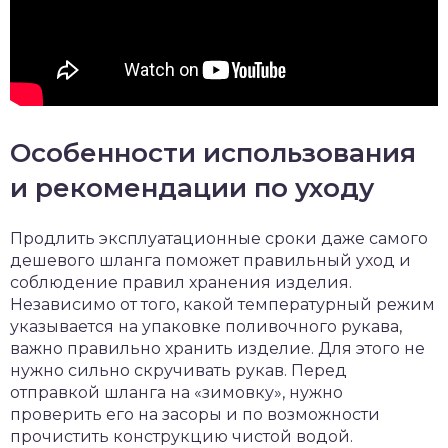
Особенности использования
и рекомендации по уходу
Продлить эксплуатационные сроки даже самого
дешевого шланга поможет правильный уход и
соблюдение правил хранения изделия.
Независимо от того, какой температурный режим
указывается на упаковке поливочного рукава,
важно правильно хранить изделие. Для этого не
нужно сильно скручивать рукав. Перед
отправкой шланга на «зимовку», нужно
проверить его на засоры и по возможности
прочистить конструкцию чистой водой.