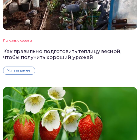
Полезные советы
Как правильно подготовить теплицу весной,
чтобы получить хороший урожай
Читать далее