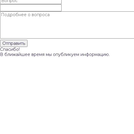
Спасибо!
В ближайшее время мы опубликуем информацию.