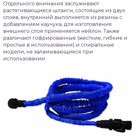
Отдельного внимания заслуживают
растягивающиеся шланги, состоящие из двух
слоев, внутренний выполняется из резины с
добавлением каучука, для изготовления
внешнего слоя применяется нейлон. Также
различают гофрированные (жесткие, гибкие и
простые в использовании) и спиральные
модели, не заламывающиеся при
использовании.