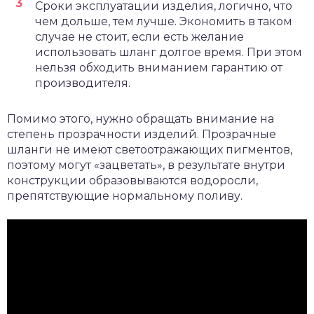
Сроки эксплуатации изделия, логично, что
чем дольше, тем лучше. Экономить в таком
случае не стоит, если есть желание
использовать шланг долгое время. При этом
нельзя обходить вниманием гарантию от
производителя.
Помимо этого, нужно обращать внимание на
степень прозрачности изделий. Прозрачные
шланги не имеют светоотражающих пигментов,
поэтому могут «зацветать», в результате внутри
конструкции образовываются водоросли,
препятствующие нормальному поливу.