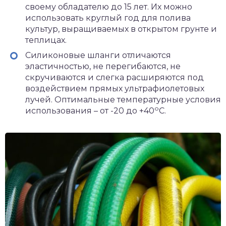
своему обладателю до 15 лет. Их можно
использовать круглый год для полива
культур, выращиваемых в открытом грунте и
теплицах.
Силиконовые шланги отличаются
эластичностью, не перегибаются, не
скручиваются и слегка расширяются под
воздействием прямых ультрафиолетовых
лучей. Оптимальные температурные условия
о
использования – от -20 до +40
С.