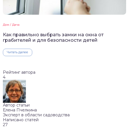
Дом / Дача
Как правильно выбрать замки на окна от
грабителей и для безопасности детей
Читать далее
Рейтинг автора
4
Автор статьи
Елена Пчелкина
Эксперт в области садоводства
Написано статей
27