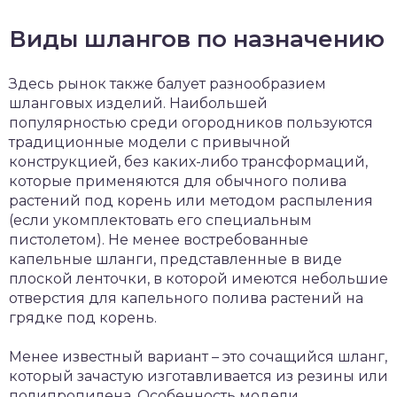
Виды шлангов по назначению
Здесь рынок также балует разнообразием
шланговых изделий. Наибольшей
популярностью среди огородников пользуются
традиционные модели с привычной
конструкцией, без каких-либо трансформаций,
которые применяются для обычного полива
растений под корень или методом распыления
(если укомплектовать его специальным
пистолетом). Не менее востребованные
капельные шланги, представленные в виде
плоской ленточки, в которой имеются небольшие
отверстия для капельного полива растений на
грядке под корень.
Менее известный вариант – это сочащийся шланг,
который зачастую изготавливается из резины или
полипропилена. Особенность модели