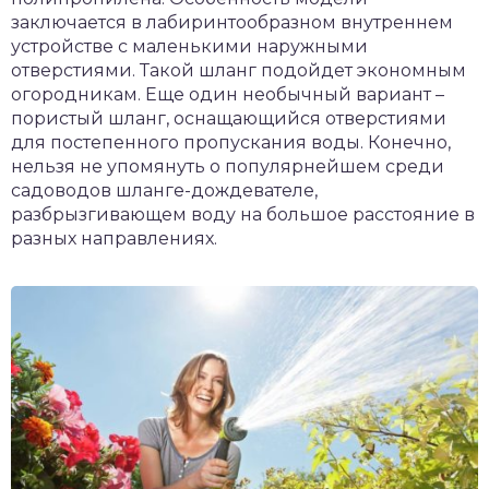
заключается в лабиринтообразном внутреннем
устройстве с маленькими наружными
отверстиями. Такой шланг подойдет экономным
огородникам. Еще один необычный вариант –
пористый шланг, оснащающийся отверстиями
для постепенного пропускания воды. Конечно,
нельзя не упомянуть о популярнейшем среди
садоводов шланге-дождевателе,
разбрызгивающем воду на большое расстояние в
разных направлениях.