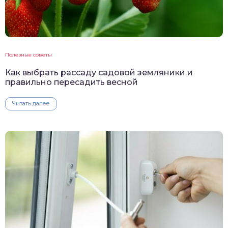
Полезные советы
Как выбрать рассаду садовой земляники и
правильно пересадить весной
Читать далее