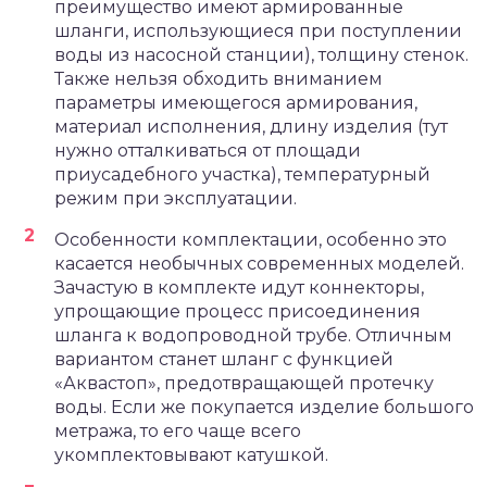
преимущество имеют армированные
шланги, использующиеся при поступлении
воды из насосной станции), толщину стенок.
Также нельзя обходить вниманием
параметры имеющегося армирования,
материал исполнения, длину изделия (тут
нужно отталкиваться от площади
приусадебного участка), температурный
режим при эксплуатации.
Особенности комплектации, особенно это
касается необычных современных моделей.
Зачастую в комплекте идут коннекторы,
упрощающие процесс присоединения
шланга к водопроводной трубе. Отличным
вариантом станет шланг с функцией
«Аквастоп», предотвращающей протечку
воды. Если же покупается изделие большого
метража, то его чаще всего
укомплектовывают катушкой.