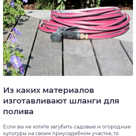
Из каких материалов
изготавливают шланги для
полива
Если вы не хотите загубить садовые и огородные
культуры на своем приусадебном участке, то