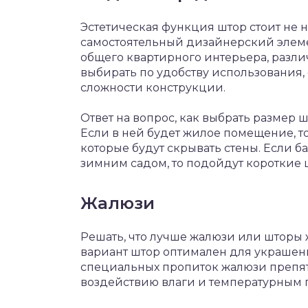
Эстетическая функция штор стоит не 
самостоятельный дизайнерский элеме
общего квартирного интерьера, разли
выбирать по удобству использования,
сложности конструкции.
Ответ на вопрос, как выбрать размер ш
Если в ней будет жилое помещение, т
которые будут скрывать стены. Если 
зимним садом, то подойдут короткие 
Жалюзи
Решать, что лучше жалюзи или шторы 
вариант штор оптимален для украшени
специальных пропиток жалюзи препят
воздействию влаги и температурным 