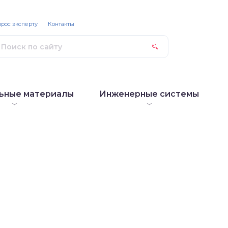
рос эксперту
Контакты
ьные материалы
Инженерные системы