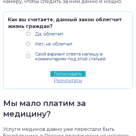
камеру, чтобы следить за ним денно и нощно.
Как вы считаете, данный закон облегчит
жизнь граждан?
Да, облегчит
Нет, не облегчит
Свой вариант ответа напишу в
комментариях под этой статьёй.
Результаты
Мы мало платим за
медицину?
Услуги медиков давно уже перестали быть
бесплатными, в России практически не осталось