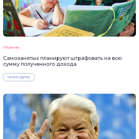
Общество
Самозанятых планируют штрафовать на всю
сумму полученного дохода
Читать далее