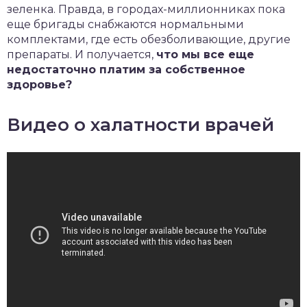
зеленка. Правда, в городах-миллионниках пока
еще бригады снабжаются нормальными
комплектами, где есть обезболивающие, другие
препараты. И получается,
что мы все еще
недостаточно платим за собственное
здоровье?
Видео о халатности врачей