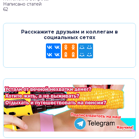
Написано статей
62
Расскажите друзьям и коллегам в
социальных сетях