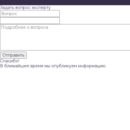
Задать вопрос эксперту
Спасибо!
В ближайшее время мы опубликуем информацию.