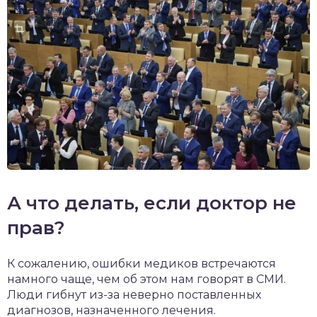
А что делать, если доктор не
прав?
К сожалению, ошибки медиков встречаются
намного чаще, чем об этом нам говорят в СМИ.
Люди гибнут из-за неверно поставленных
диагнозов, назначенного лечения.