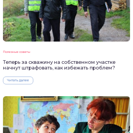
Полезные советы
Теперь за скважину на собственном участке
начнут штрафовать, как избежать проблем?
Читать далее