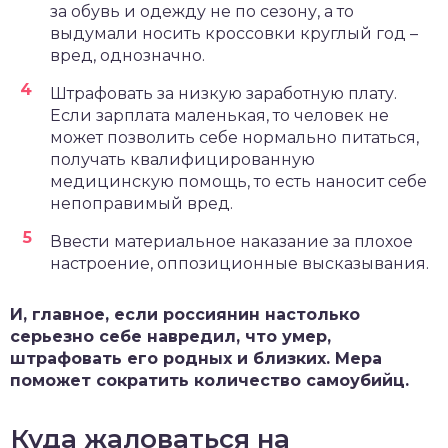
за обувь и одежду не по сезону, а то
выдумали носить кроссовки круглый год –
вред, однозначно.
Штрафовать за низкую заработную плату.
Если зарплата маленькая, то человек не
может позволить себе нормально питаться,
получать квалифицированную
медицинскую помощь, то есть наносит себе
непоправимый вред.
Ввести материальное наказание за плохое
настроение, оппозиционные высказывания.
И, главное, если россиянин настолько
серьезно себе навредил, что умер,
штрафовать его родных и близких. Мера
поможет сократить количество самоубийц.
Куда жаловаться на