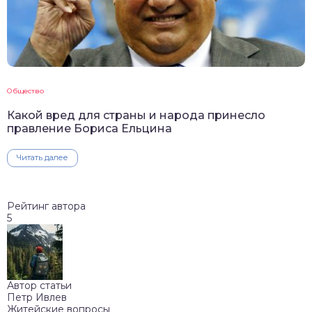
Общество
Какой вред для страны и народа принесло
правление Бориса Ельцина
Читать далее
Рейтинг автора
5
Автор статьи
Петр Ивлев
Житейские вопросы