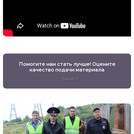
Помогите нам стать лучше! Оцените
качество подачи материала
Оценок: 11