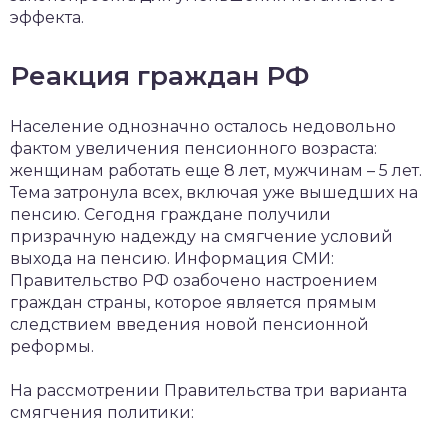
эффекта.
Реакция граждан РФ
Население однозначно осталось недовольно
фактом увеличения пенсионного возраста:
женщинам работать еще 8 лет, мужчинам – 5 лет.
Тема затронула всех, включая уже вышедших на
пенсию. Сегодня граждане получили
призрачную надежду на смягчение условий
выхода на пенсию. Информация СМИ:
Правительство РФ озабочено настроением
граждан страны, которое является прямым
следствием введения новой пенсионной
реформы.
На рассмотрении Правительства три варианта
смягчения политики: