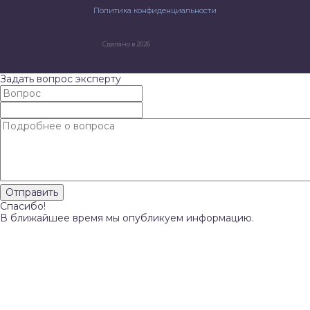
Политика конфиденциальности
Сделано в 2026
Задать вопрос эксперту
Спасибо!
В ближайшее время мы опубликуем информацию.