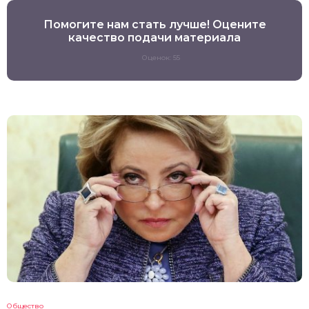
Помогите нам стать лучше! Оцените
качество подачи материала
Оценок: 55
Общество