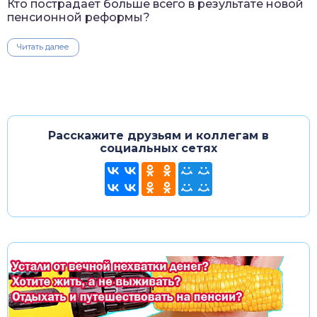
Кто пострадает больше всего в результате новой
пенсионной реформы?
Читать далее
Расскажите друзьям и коллегам в
социальных сетях