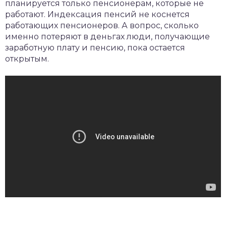
планируется только пенсионерам, которые не
работают. Индексация пенсий не коснется
работающих пенсионеров. А вопрос, сколько
именно потеряют в деньгах люди, получающие
заработную плату и пенсию, пока остается
открытым.