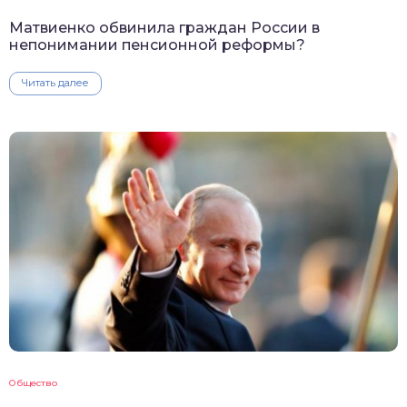
Матвиенко обвинила граждан России в
непонимании пенсионной реформы?
Читать далее
Общество