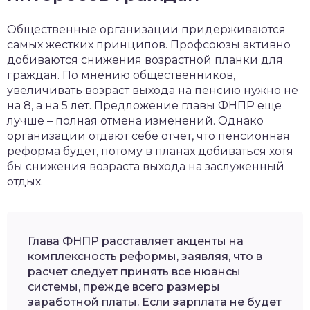
Общественные организации придерживаются
самых жестких принципов. Профсоюзы активно
добиваются снижения возрастной планки для
граждан. По мнению общественников,
увеличивать возраст выхода на пенсию нужно не
на 8, а на 5 лет. Предложение главы ФНПР еще
лучше – полная отмена изменений. Однако
организации отдают себе отчет, что пенсионная
реформа будет, потому в планах добиваться хотя
бы снижения возраста выхода на заслуженный
отдых.
Глава ФНПР расставляет акценты на
комплексность реформы, заявляя, что в
расчет следует принять все нюансы
системы, прежде всего размеры
заработной платы. Если зарплата не будет