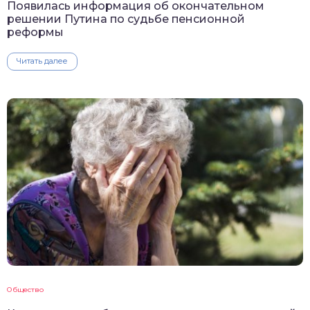
Появилась информация об окончательном
решении Путина по судьбе пенсионной
реформы
Читать далее
Общество