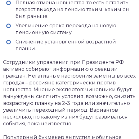
Полная отмена новшества, то есть оставить
возраст выхода на пенсию таким, каким он
был раньше.
Увеличение срока перехода на новую
пенсионную систему.
Снижение установленной возрастной
планки.
Сотрудники управления при Президенте РФ
активно собирают информацию о реакции
граждан. Негативные настроения заметны во всех
городах – россияне категорически против
новшества. Мнение экспертов: чиновники будут
вынуждены смягчить условия, возможно, снизить
возрастную планку на 2-3 года или значительно
увеличить переходный период. Вариантов
несколько, по какому из них будут развиваться
события, пока неизвестно.
Популярный букмекер выпустил мобильное