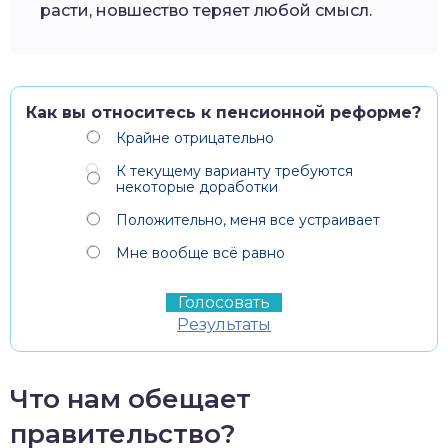
расти, новшество теряет любой смысл.
Как вы относитесь к пенсионной реформе?
Крайне отрицательно
К текущему варианту требуются
некоторые доработки
Положительно, меня все устраивает
Мне вообще всё равно
Результаты
Что нам обещает
правительство?