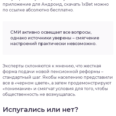
приложение для Андроид,
скачать 1xBet
можно
по ссылке абсолютно бесплатно.
СМИ активно освещает все вопросы,
однако источники уверены – смягчение
настроений практически невозможно.
Эксперты склоняются к мнению, что жесткая
форма подачи новой пенсионной реформы –
стандартный шаг. Якобы населению представили
все в «черном цвете», а затем продемонстрируют
«понимание» и смягчат условия для того, чтобы
общественность не возмущалась.
Испугались или нет?