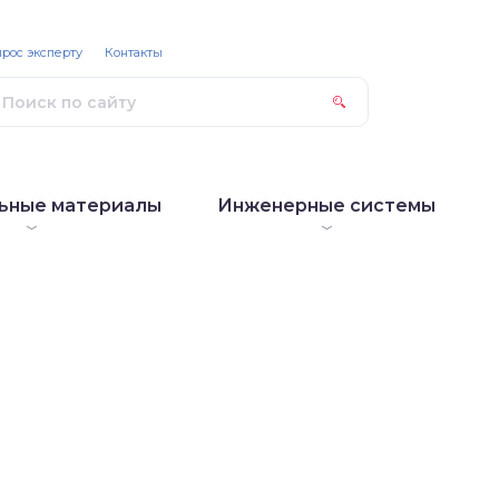
рос эксперту
Контакты
ьные материалы
Инженерные системы