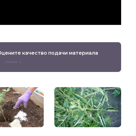
Оцените качество подачи материала
Оценок: 2