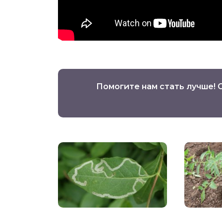
Помогите нам стать лучше! 