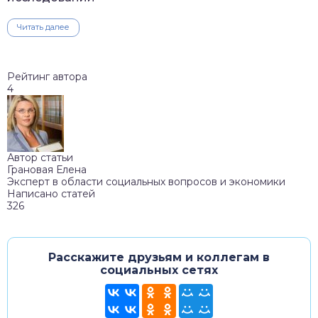
Читать далее
Рейтинг автора
4
Автор статьи
Грановая Елена
Эксперт в области социальных вопросов и экономики
Написано статей
326
Расскажите друзьям и коллегам в
социальных сетях