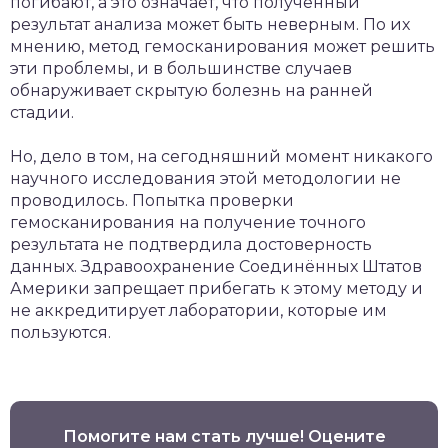
погибают, а это означает, что полученный
результат анализа может быть неверным. По их
мнению, метод гемосканирования может решить
эти проблемы, и в большинстве случаев
обнаруживает скрытую болезнь на ранней
стадии.
Но, дело в том, на сегодняшний момент никакого
научного исследования этой методологии не
проводилось. Попытка проверки
гемосканирования на получение точного
результата не подтвердила достоверность
данных. Здравоохранение Соединённых Штатов
Америки запрещает прибегать к этому методу и
не аккредитирует лаборатории, которые им
пользуются.
Помогите нам стать лучше! Оцените