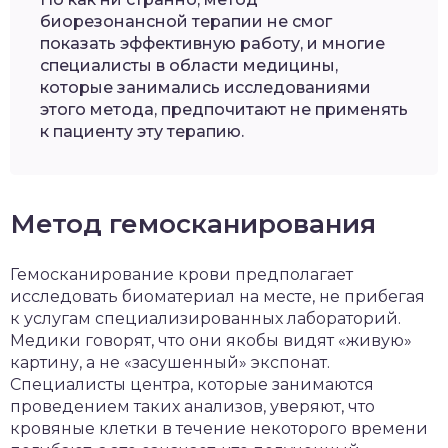
биорезонансной терапии не смог
показать эффективную работу, и многие
специалисты в области медицины,
которые занимались исследованиями
этого метода, предпочитают не применять
к пациенту эту терапию.
Метод гемосканирования
Гемосканирование крови предполагает
исследовать биоматериал на месте, не прибегая
к услугам специализированных лабораторий.
Медики говорят, что они якобы видят «живую»
картину, а не «засушенный» экспонат.
Специалисты центра, которые занимаются
проведением таких анализов, уверяют, что
кровяные клетки в течение некоторого времени