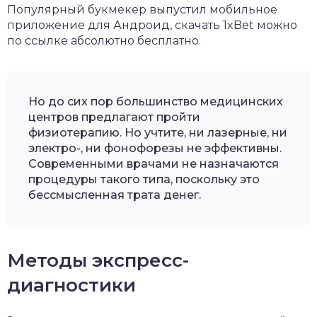
Популярный букмекер выпустил мобильное
приложение для Андроид,
скачать 1xBet
можно
по ссылке абсолютно бесплатно.
Но до сих пор большинство медицинских
центров предлагают пройти
физиотерапию. Но учтите, ни лазерные, ни
электро-, ни фонофорезы не эффективны.
Современными врачами не назначаются
процедуры такого типа, поскольку это
бессмысленная трата денег.
Методы экспресс-
диагностики