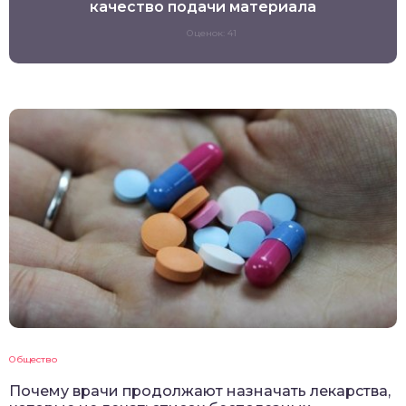
качество подачи материала
Оценок: 41
Общество
Почему врачи продолжают назначать лекарства,