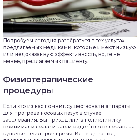
Попробуем сегодня разобраться в тех услугах,
предлагаемых медиками, которые имеют низкую
или недоказанную эффективность, но, те не
менее, предлагаемых пациенту.
Физиотерапические
процедуры
Если кто из вас помнит, существовали аппараты
для прогрева носовых пазух в случае
заболевания. Вы приходили в поликлинику,
принимали сеанс и затем надо было полежать на
кушетке некоторое время. Исследование,