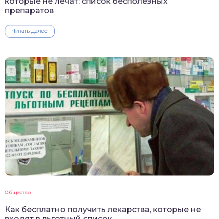
которые не лечат: список бесполезных
препаратов
Читать далее
Общество
Как бесплатно получить лекарства, которые не
входят в льготный список