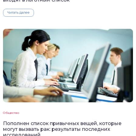
Читать далее
Общество
Пополнен список привычных вещей, которые
могут вызвать рак: результаты последних
исследований