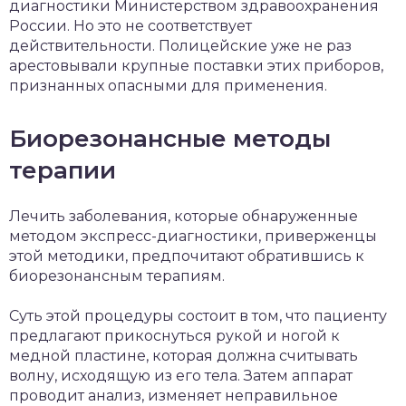
диагностики Министерством здравоохранения
России. Но это не соответствует
действительности. Полицейские уже не раз
арестовывали крупные поставки этих приборов,
признанных опасными для применения.
Биорезонансные методы
терапии
Лечить заболевания, которые обнаруженные
методом экспресс-диагностики, приверженцы
этой методики, предпочитают обратившись к
биорезонансным терапиям.
Суть этой процедуры состоит в том, что пациенту
предлагают прикоснуться рукой и ногой к
медной пластине, которая должна считывать
волну, исходящую из его тела. Затем аппарат
проводит анализ, изменяет неправильное