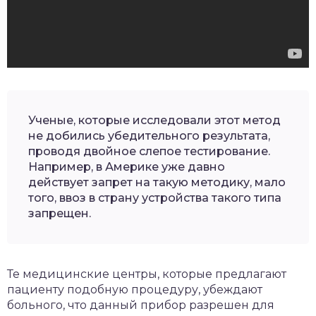
Ученые, которые исследовали этот метод
не добились убедительного результата,
проводя двойное слепое тестирование.
Например, в Америке уже давно
действует запрет на такую методику, мало
того, ввоз в страну устройства такого типа
запрещен.
Те медицинские центры, которые предлагают
пациенту подобную процедуру, убеждают
больного, что данный прибор разрешен для