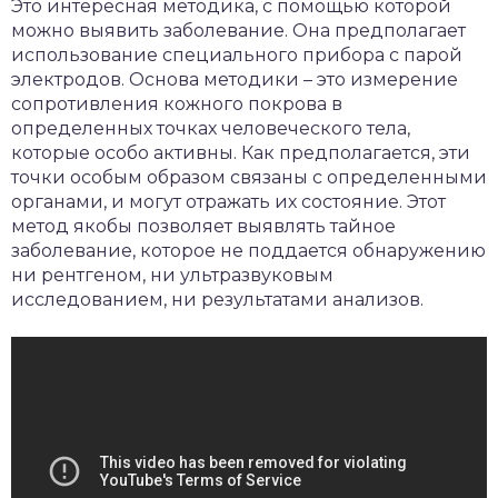
Это интересная методика, с помощью которой
можно выявить заболевание. Она предполагает
использование специального прибора с парой
электродов. Основа методики – это измерение
сопротивления кожного покрова в
определенных точках человеческого тела,
которые особо активны. Как предполагается, эти
точки особым образом связаны с определенными
органами, и могут отражать их состояние. Этот
метод якобы позволяет выявлять тайное
заболевание, которое не поддается обнаружению
ни рентгеном, ни ультразвуковым
исследованием, ни результатами анализов.