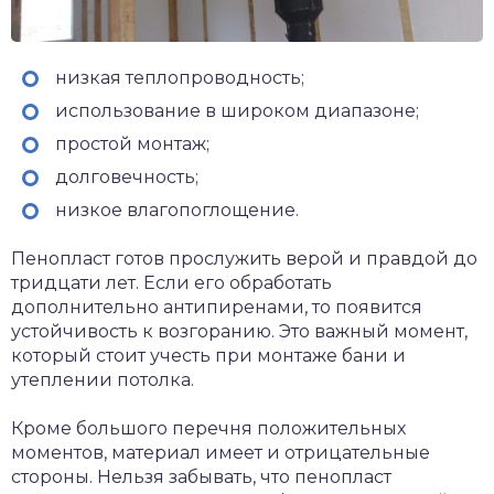
низкая теплопроводность;
использование в широком диапазоне;
простой монтаж;
долговечность;
низкое влагопоглощение.
Пенопласт готов прослужить верой и правдой до
тридцати лет. Если его обработать
дополнительно антипиренами, то появится
устойчивость к возгоранию. Это важный момент,
который стоит учесть при монтаже бани и
утеплении потолка.
Кроме большого перечня положительных
моментов, материал имеет и отрицательные
стороны. Нельзя забывать, что пенопласт