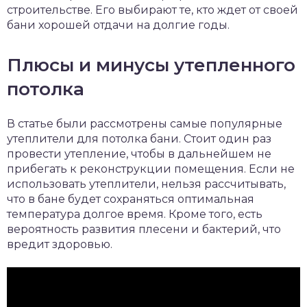
строительстве. Его выбирают те, кто ждет от своей
бани хорошей отдачи на долгие годы.
Плюсы и минусы утепленного
потолка
В статье были рассмотрены самые популярные
утеплители для потолка бани. Стоит один раз
провести утепление, чтобы в дальнейшем не
прибегать к реконструкции помещения. Если не
использовать утеплители, нельзя рассчитывать,
что в бане будет сохраняться оптимальная
температура долгое время. Кроме того, есть
вероятность развития плесени и бактерий, что
вредит здоровью.