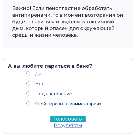
Важно! Если пенопласт не обработать
антипиренами, то в момент возгорания он
будет плавиться и выделять токсичный
дым, который опасен для окружающей
среды и жизни человека.
А вы любите париться в бане?
Да
Нет
Под настроение
Свой вариант в комментариях
Результаты