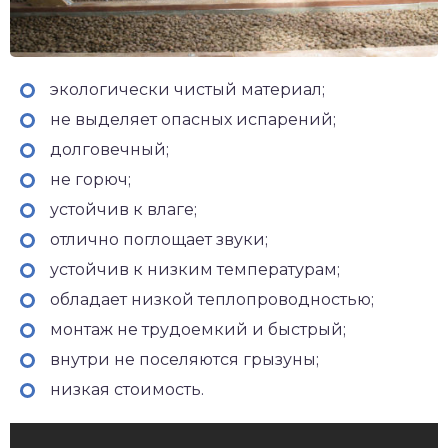
экологически чистый материал;
не выделяет опасных испарений;
долговечный;
не горюч;
устойчив к влаге;
отлично поглощает звуки;
устойчив к низким температурам;
обладает низкой теплопроводностью;
монтаж не трудоемкий и быстрый;
внутри не поселяются грызуны;
низкая стоимость.