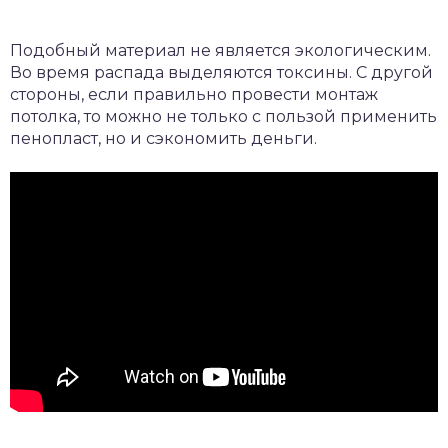
Подобный материал не является экологическим.
Во время распада выделяются токсины. С другой
стороны, если правильно провести монтаж
потолка, то можно не только с пользой применить
пенопласт, но и сэкономить деньги.