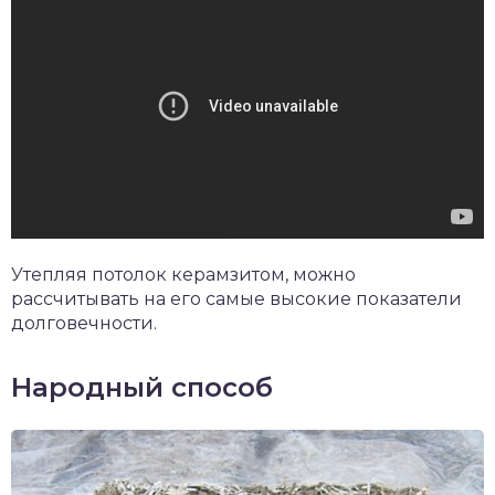
Утепляя потолок керамзитом, можно
рассчитывать на его самые высокие показатели
долговечности.
Народный способ