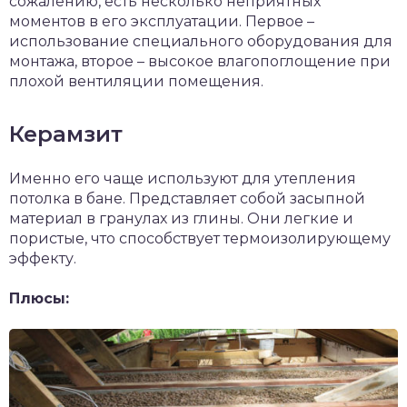
сожалению, есть несколько неприятных
моментов в его эксплуатации. Первое –
использование специального оборудования для
монтажа, второе – высокое влагопоглощение при
плохой вентиляции помещения.
Керамзит
Именно его чаще используют для утепления
потолка в бане. Представляет собой засыпной
материал в гранулах из глины. Они легкие и
пористые, что способствует термоизолирующему
эффекту.
Плюсы: