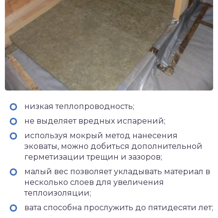
низкая теплопроводность;
не выделяет вредных испарений;
используя мокрый метод нанесения
эковаты, можно добиться дополнительной
герметизации трещин и зазоров;
малый вес позволяет укладывать материал в
несколько слоев для увеличения
теплоизоляции;
вата способна прослужить до пятидесяти лет;