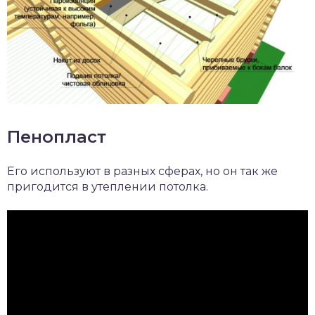
Пенопласт
Его используют в разных сферах, но он так же
пригодится в утеплении потолка.