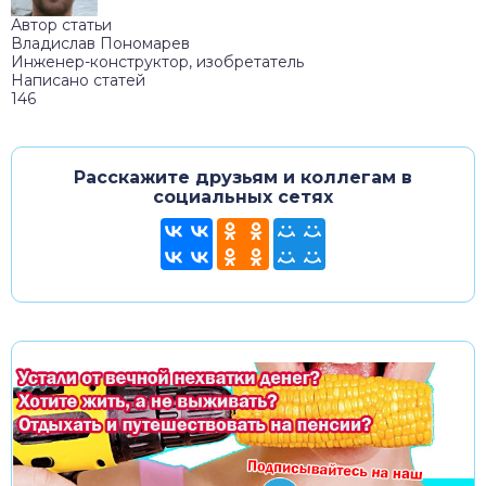
Автор статьи
Владислав Пономарев
Инженер-конструктор, изобретатель
Написано статей
146
Расскажите друзьям и коллегам в
социальных сетях