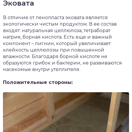
Эковата
В отличие от пенопласта эковата является
экологически чистым продуктом. В ее состав
входят: натуральная целлюлоза, тетраборат
натрия, борная кислота. Есть еще и важный
компонент – лигнин, который увеличивает
клейкость целлюлозы при повышенной
влажности. Благодаря борной кислоте не
образуются грибок и бактерии, не развиваются
насекомые внутри утеплителя.
Положительные стороны: