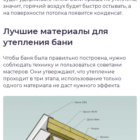
значит, горячий воздух будет быстро остывать, а
на поверхности потолка появится конденсат.
Лучшие материалы для
утепления бани
Чтобы баня была правильно построена, нужно
соблюдать технику и пользоваться советами
мастеров. Они утверждают, что утепление
проходит в три этапа, использование только
одного материала не даст нужного эффекта.