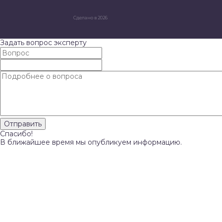
Сделано в 2026
Задать вопрос эксперту
Спасибо!
В ближайшее время мы опубликуем информацию.