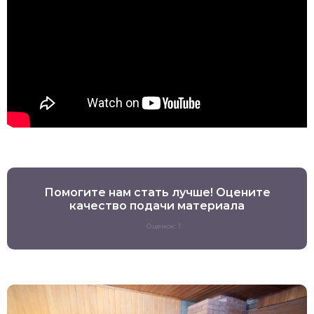
Помогите нам стать лучше! Оцените
качество подачи материала
Оценок: 1