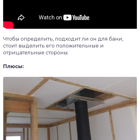
Чтобы определить, подходит ли он для бани,
стоит выделить его положительные и
отрицательные стороны.
Плюсы: