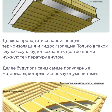
Должна проводиться пароизоляция,
термоизоляция и гидроизоляция. Только в таком
случае сауна будет сохранять долгое время
нужную температуру внутри.
Далее будут описаны самые популярные
материалы, которые используют умельцами.