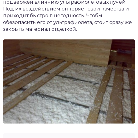
подвержен влиянию ультрафиолетовых лучей.
Под их воздействием он теряет свои качества и
приходит быстро в негодность. Чтобы
обезопасить его от ультрафиолета, стоит сразу же
закрыть материал отделкой.