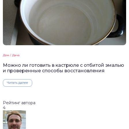
Дом / Дача
Можно ли готовить в кастрюле с отбитой эмалью
и проверенные способы восстановления
Читать далее
Рейтинг автора
4