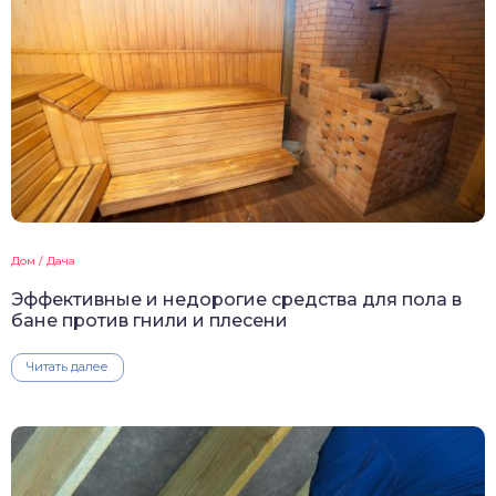
Дом / Дача
Эффективные и недорогие средства для пола в
бане против гнили и плесени
Читать далее