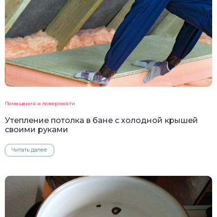
Помещения и поверхности
Утепление потолка в бане с холодной крышей
своими руками
Читать далее