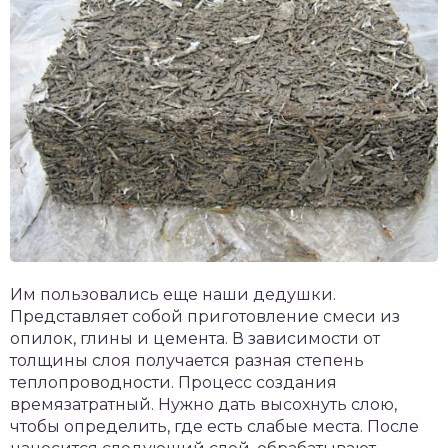
Им пользовались еще наши дедушки.
Представляет собой приготовление смеси из
опилок, глины и цемента. В зависимости от
толщины слоя получается разная степень
теплопроводности. Процесс создания
времязатратный. Нужно дать высохнуть слою,
чтобы определить, где есть слабые места. После