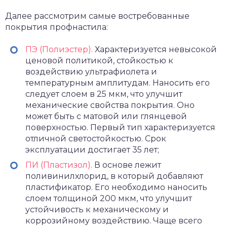
Далее рассмотрим самые востребованные
покрытия профнастила:
ПЭ (Полиэстер).
Характеризуется невысокой
ценовой политикой, стойкостью к
воздействию ультрафиолета и
температурным амплитудам. Наносить его
следует слоем в 25 мкм, что улучшит
механические свойства покрытия. Оно
может быть с матовой или глянцевой
поверхностью. Первый тип характеризуется
отличной светостойкостью. Срок
эксплуатации достигает 35 лет;
ПИ (Пластизол).
В основе лежит
поливинилхлорид, в который добавляют
пластификатор. Его необходимо наносить
слоем толщиной 200 мкм, что улучшит
устойчивость к механическому и
коррозийному воздействию. Чаще всего