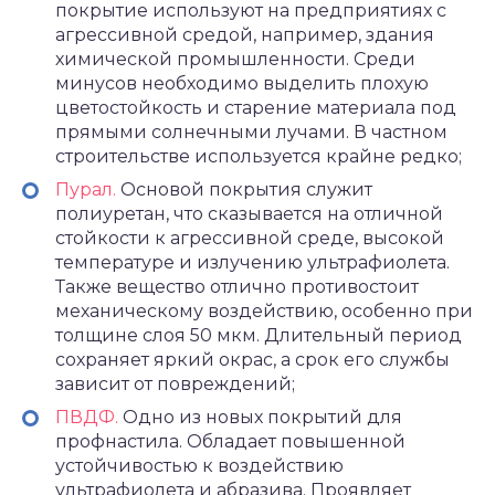
покрытие используют на предприятиях с
агрессивной средой, например, здания
химической промышленности. Среди
минусов необходимо выделить плохую
цветостойкость и старение материала под
прямыми солнечными лучами. В частном
строительстве используется крайне редко;
Пурал.
Основой покрытия служит
полиуретан, что сказывается на отличной
стойкости к агрессивной среде, высокой
температуре и излучению ультрафиолета.
Также вещество отлично противостоит
механическому воздействию, особенно при
толщине слоя 50 мкм. Длительный период
сохраняет яркий окрас, а срок его службы
зависит от повреждений;
ПВДФ.
Одно из новых покрытий для
профнастила. Обладает повышенной
устойчивостью к воздействию
ультрафиолета и абразива. Проявляет