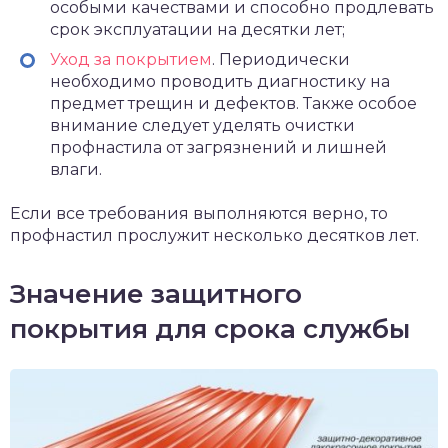
особыми качествами и способно продлевать
срок эксплуатации на десятки лет;
Уход за покрытием
. Периодически
необходимо проводить диагностику на
предмет трещин и дефектов. Также особое
внимание следует уделять очистки
профнастила от загрязнений и лишней
влаги.
Если все требования выполняются верно, то
профнастил прослужит несколько десятков лет.
Значение защитного
покрытия для срока службы