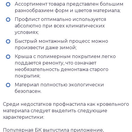
Ассортимент товара представлен большим
разнообразием форм и цветов материала;
Профлист оптимально используется
абсолютно при всех климатических
условиях;
Быстрый монтажный процесс можно
произвести даже зимой;
Крыша с полимерным покрытием легко
поддается ремонту, что означает
необязательность демонтажа старого
покрытия;
Материал полностью экологически
безопасен.
Среди недостатков профнастила как кровельного
материала следует выделить следующие
характеристики:
Популярная БК выпустила приложение,