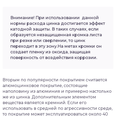
Внимание! При использовании данной
нормы расхода цинка достигается эффект
катодной защиты. В таких случаях, если
образуется незащищенная кромка листа
при резке или сверлении, то цинк
переходит в эту зону.На метах кромки он
создает пленку из оксида, защищая
поверхность от воздействия коррозии.
Вторым по популярности покрытием считается
алюмоцинковое покрытие, состоящие
наполовину из алюминия и примерно настолько
же из цинка. Дополнительным элементом
вещества является кремний. Если его
использовать в средней по агрессивности среде,
то покрытие может эксплуатироваться около 40