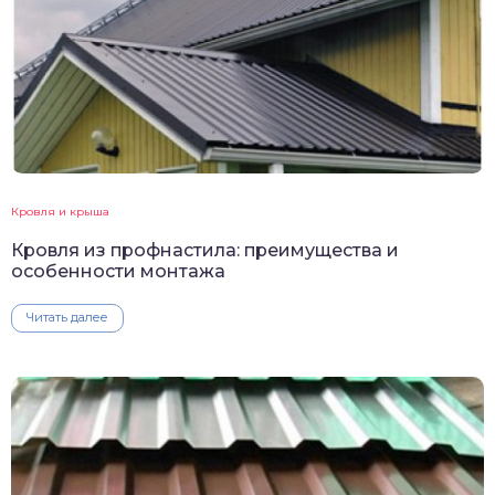
Кровля и крыша
Кровля из профнастила: преимущества и
особенности монтажа
Читать далее