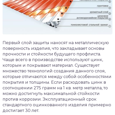
Первый слой защиты наносят на металлическую
поверхность изделия, что закладывает основы
прочности и стойкости будущего профлиста.
Чаще всего в производстве используют цинк,
которым и покрывают материал. Существует
множество технологий создания данного слоя,
которые отличаются между собой особенностями
покрытия и толщины. Если расходовать цинк в
соотношении 275 грамм на 1 кв. метр металла, то
можно достигнуть максимальной стойкости
против коррозии. Эксплуатационный срок
стандартного оцинкованного изделия примерно
достигает 30 лет.