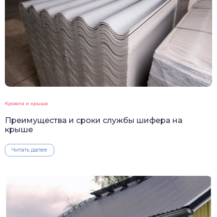
Кровля и крыша
Преимущества и сроки службы шифера на
крыше
Читать далее