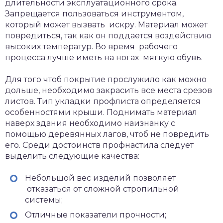
длительности эксплуатационного срока.
Запрещается пользоваться инструментом,
который может вызвать искру. Материал может
повредиться, так как он поддается воздействию
высоких температур. Во время рабочего
процесса лучше иметь на ногах мягкую обувь.
Для того чтоб покрытие прослужило как можно
дольше, необходимо закрасить все места срезов
листов. Тип укладки профлиста определяется
особенностями крыши. Поднимать материал
наверх здания необходимо наизнанку с
помощью деревянных лагов, чтоб не повредить
его. Среди достоинств профнастила следует
выделить следующие качества:
Небольшой вес изделий позволяет
отказаться от сложной стропильной
системы;
Отличные показатели прочности;