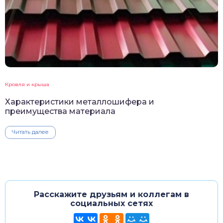
Кровля и крыша
Характеристики металлошифера и
преимущества материала
Читать далее
Расскажите друзьям и коллегам в
социальных сетях