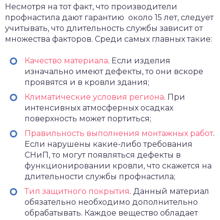
Несмотря на тот факт, что производители
профнастила дают гарантию около 15 лет, следует
учитывать, что длительность службы зависит от
множества факторов. Среди самых главных такие:
Качество материала
. Если изделия
изначально имеют дефекты, то они вскоре
проявятся и в кровли здания;
Климатические условия региона
. При
интенсивных атмосферных осадках
поверхность может портиться;
Правильность выполнения монтажных работ
.
Если нарушены какие-либо требования
СНиП, то могут появляться дефекты в
функционировании кровли, что скажется на
длительности службы профнастила;
Тип защитного покрытия
. Данный материал
обязательно необходимо дополнительно
обрабатывать. Каждое вещество обладает