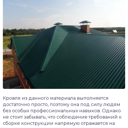
Кровля из данного материала выполняется
достаточно просто, поэтому она под силу людям
без особых профессиональных навыков. Однако
не стоит забывать, что соблюдение требований к
сборке конструкции напрямую отражается на