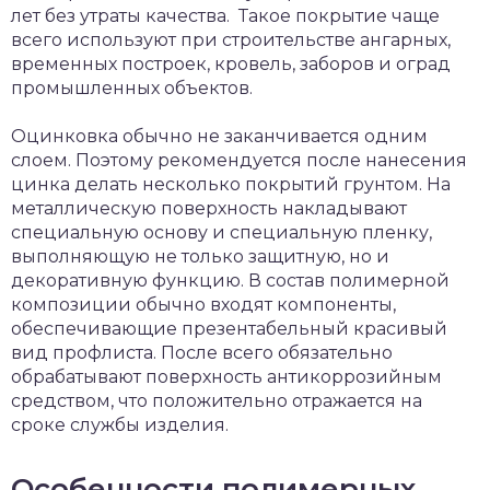
лет без утраты качества. Такое покрытие чаще
всего используют при строительстве ангарных,
временных построек, кровель, заборов и оград
промышленных объектов.
Оцинковка обычно не заканчивается одним
слоем. Поэтому рекомендуется после нанесения
цинка делать несколько покрытий грунтом. На
металлическую поверхность накладывают
специальную основу и специальную пленку,
выполняющую не только защитную, но и
декоративную функцию. В состав полимерной
композиции обычно входят компоненты,
обеспечивающие презентабельный красивый
вид профлиста. После всего обязательно
обрабатывают поверхность антикоррозийным
средством, что положительно отражается на
сроке службы изделия.
Особенности полимерных