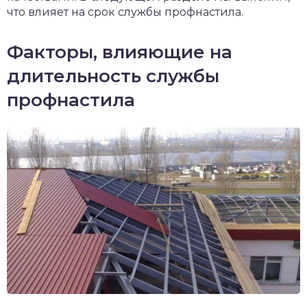
что влияет на срок службы профнастила.
Факторы, влияющие на
длительность службы
профнастила