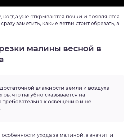
 когда уже открываются почки и появляются
 сразу заметить, какие ветви стоит обрезать, а
резки малины весной в
а
едостаточной влажности земли и воздуха
гов, что пагубно сказывается на
 требовательна к освещению и не
.
особенности ухода за малиной, а значит, и