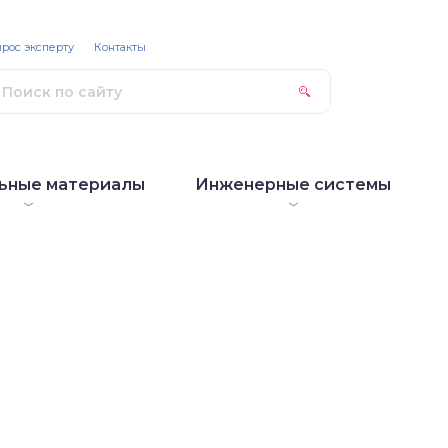
рос эксперту
Контакты
ьные материалы
Инженерные системы