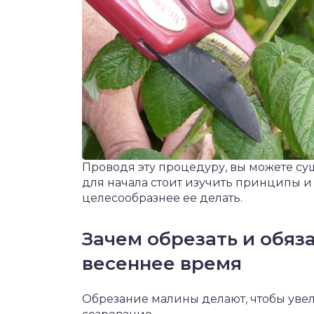
Проводя эту процедуру, вы можете су
для начала стоит изучить принципы и
целесообразнее ее делать.
Зачем обрезать и обяза
весеннее время
Обрезание малины делают, чтобы уве