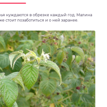
ья нуждаются в обрезке каждый год. Малина
е стоит позаботиться и о ней заранее.