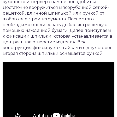
кухонного интерьера нам не понадобится.
Достаточно вооружиться мясорубочной сеткой-
решеткой, длинной шпилькой или ручкой от
любого электроинструмента. После этого
необходимо отшлифовать до блеска решетку с
помощью наждачной бумаги. Далее приступаем
к фиксации шпильки, которая устанавливается в
центральное отверстие изделия. Вся
конструкция фиксируется гайками с двух сторон.
Вторая сторона шпильки оснащается ручкой.