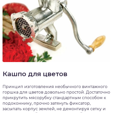
Кашпо для цветов
Принцип изготовления необычного винтажного
горшка для цветов довольно простой. Достаточно
прикрутить мясорубку стандартным способом к
подоконнику, прочно затянуть фиксатор,
засыпать корпус землей, не демонтируя сетку и