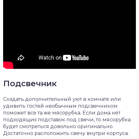
Подсвечник
Создать дополнительный уют в комнате или
удивить гостей необычным подсвечником
поможет все та же мясорубка. Если дома нет
подходящих подставок под свечи, то мясорубка
будет смотреться довольно оригинально.
Достаточно расположить свечу внутри корпуса.