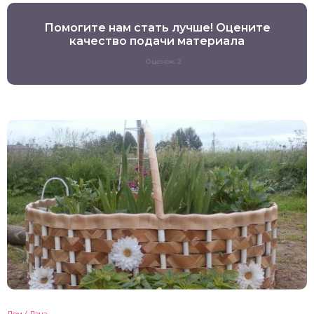
Помогите нам стать лучше! Оцените
качество подачи материала
Оценок: 2
Дом / Дача