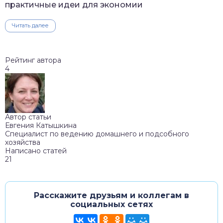
практичные идеи для экономии
Читать далее
Рейтинг автора
4
Автор статьи
Евгения Катышкина
Специалист по ведению домашнего и подсобного
хозяйства
Написано статей
21
Расскажите друзьям и коллегам в
социальных сетях