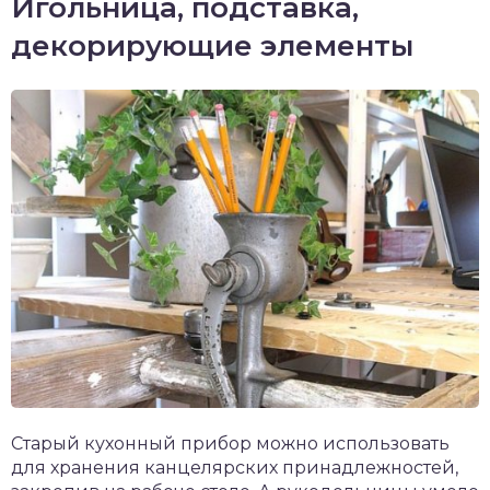
Игольница, подставка,
декорирующие элементы
Старый кухонный прибор можно использовать
для хранения канцелярских принадлежностей,