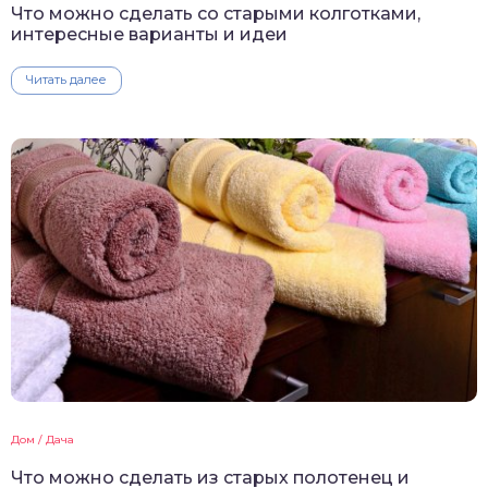
Что можно сделать со старыми колготками,
интересные варианты и идеи
Читать далее
Дом / Дача
Что можно сделать из старых полотенец и