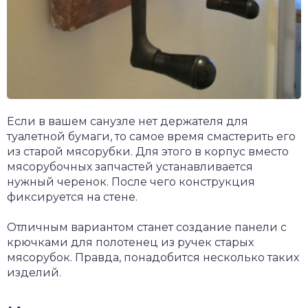
Если в вашем санузле нет держателя для
туалетной бумаги, то самое время смастерить его
из старой мясорубки. Для этого в корпус вместо
мясорубочных запчастей устанавливается
нужный черенок. После чего конструкция
фиксируется на стене.
Отличным вариантом станет создание панели с
крючками для полотенец из ручек старых
мясорубок. Правда, понадобится несколько таких
изделий.