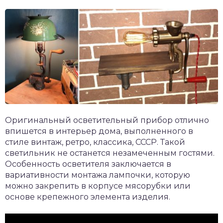
Оригинальный осветительный прибор отлично
впишется в интерьер дома, выполненного в
стиле винтаж, ретро, классика, СССР. Такой
светильник не останется незамеченным гостями.
Особенность осветителя заключается в
вариативности монтажа лампочки, которую
можно закрепить в корпусе мясорубки или
основе крепежного элемента изделия.