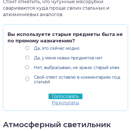
Стоит отметить, что чугунные мясорубки
свариваются куда проще своих стальных и
алюминиевых аналогов.
Вы используете старые предметы быта не
по прямому назначению?
Да, это сейчас модно
Да, у меня новых предметов нет
Нет, выбрасываю, не храню старый хлам
Свой ответ оставлю в комментариях под
статьёй
Результаты
Атмосферный светильник