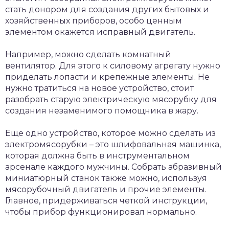
стать донором для создания других бытовых и
хозяйственных приборов, особо ценным
элементом окажется исправный двигатель.
Например, можно сделать комнатный
вентилятор. Для этого к силовому агрегату нужно
приделать лопасти и крепежные элементы. Не
нужно тратиться на новое устройство, стоит
разобрать старую электрическую мясорубку для
создания незаменимого помощника в жару.
Еще одно устройство, которое можно сделать из
электромясорубки – это шлифовальная машинка,
которая должна быть в инструментальном
арсенале каждого мужчины. Собрать абразивный
миниатюрный станок также можно, используя
мясорубочный двигатель и прочие элементы.
Главное, придерживаться четкой инструкции,
чтобы прибор функционировал нормально.