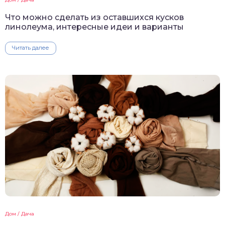
Что можно сделать из оставшихся кусков
линолеума, интересные идеи и варианты
Читать далее
Дом / Дача