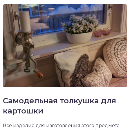
Самодельная толкушка для
картошки
Все изделие для изготовления этого предмета