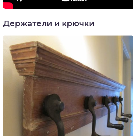
Держатели и крючки