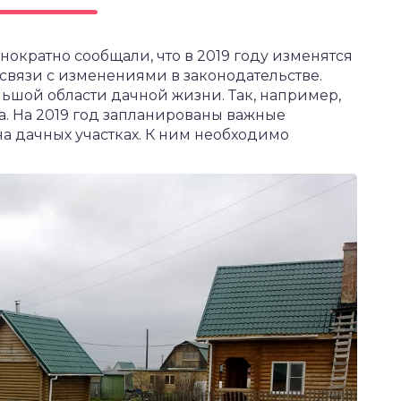
кратно сообщали, что в 2019 году изменятся
 связи с изменениями в законодательстве.
ьшой области дачной жизни. Так, например,
а. На 2019 год запланированы важные
на дачных участках. К ним необходимо