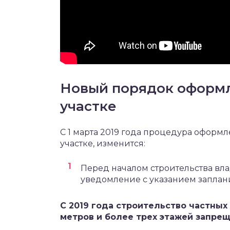
Новый порядок оформл
участке
С 1 марта 2019 года процедура оформ
участке, изменится:
Перед началом строительства вл
уведомление с указанием заплан
С 2019 года строительство частных
метров и более трех этажей запрещ