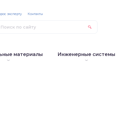
рос эксперту
Контакты
ьные материалы
Инженерные системы