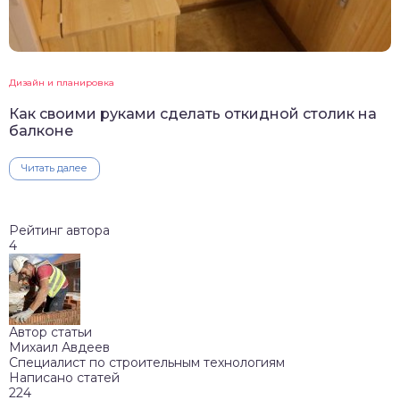
Дизайн и планировка
Как своими руками сделать откидной столик на
балконе
Читать далее
Рейтинг автора
4
Автор статьи
Михаил Авдеев
Специалист по строительным технологиям
Написано статей
224