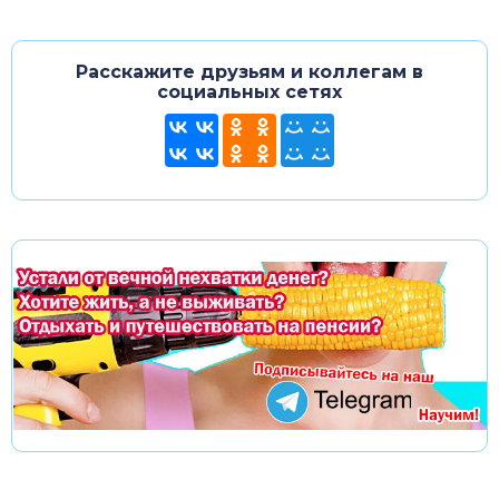
Расскажите друзьям и коллегам в
социальных сетях