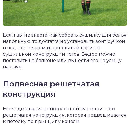
Если вы не знаете, как собрать сушилку для белья
напольную, то достаточно установить зонт ручкой
в ведро с песком и напольный вариант
сушильной конструкции готов. Ведро можно
поставить на балконе или вынести его на улицу
на даче.
Подвесная решетчатая
конструкция
Еще один вариант потолочной сушилки – это
решетчатая конструкция, которая подвешивается
к потолку по принципу качели.