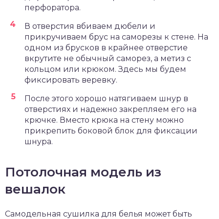
перфоратора.
В отверстия вбиваем дюбели и
прикручиваем брус на саморезы к стене. На
одном из брусков в крайнее отверстие
вкрутите не обычный саморез, а метиз с
кольцом или крюком. Здесь мы будем
фиксировать веревку.
После этого хорошо натягиваем шнур в
отверстиях и надежно закрепляем его на
крючке. Вместо крюка на стену можно
прикрепить боковой блок для фиксации
шнура.
Потолочная модель из
вешалок
Самодельная сушилка для белья может быть