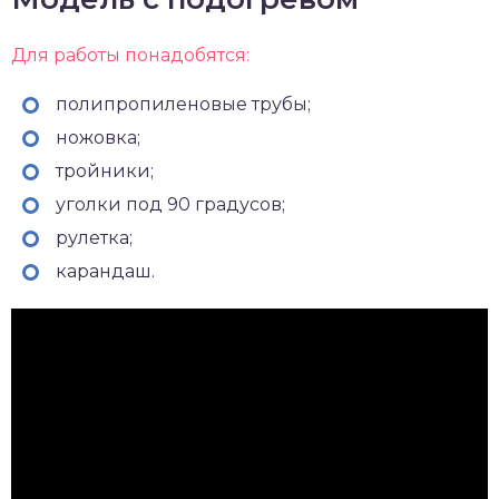
Для работы понадобятся:
полипропиленовые трубы;
ножовка;
тройники;
уголки под 90 градусов;
рулетка;
карандаш.