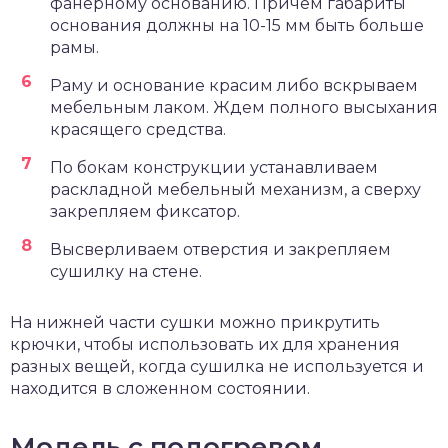
фанерному основанию. Причем габариты
основания должны на 10-15 мм быть больше
рамы.
Раму и основание красим либо вскрываем
мебельным лаком. Ждем полного высыхания
красящего средства.
По бокам конструкции устанавливаем
раскладной мебельный механизм, а сверху
закрепляем фиксатор.
Высверливаем отверстия и закрепляем
сушилку на стене.
На нижней части сушки можно прикрутить
крючки, чтобы использовать их для хранения
разных вещей, когда сушилка не используется и
находится в сложенном состоянии.
Модель с подогревом