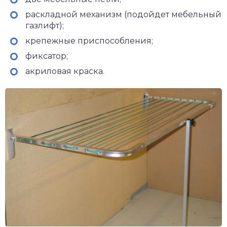
раскладной механизм (подойдет мебельный
газлифт);
крепежные приспособления;
фиксатор;
акриловая краска.