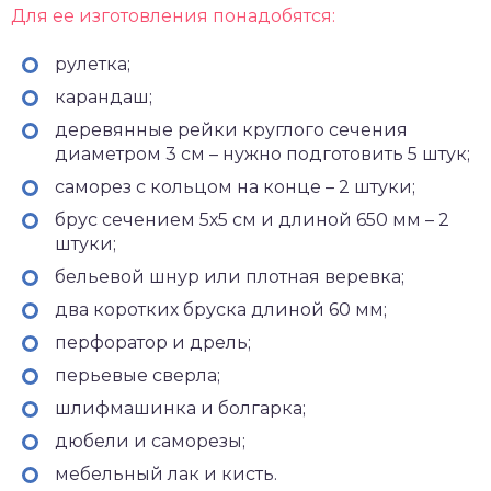
Для ее изготовления понадобятся:
рулетка;
карандаш;
деревянные рейки круглого сечения
диаметром 3 см – нужно подготовить 5 штук;
саморез с кольцом на конце – 2 штуки;
брус сечением 5х5 см и длиной 650 мм – 2
штуки;
бельевой шнур или плотная веревка;
два коротких бруска длиной 60 мм;
перфоратор и дрель;
перьевые сверла;
шлифмашинка и болгарка;
дюбели и саморезы;
мебельный лак и кисть.