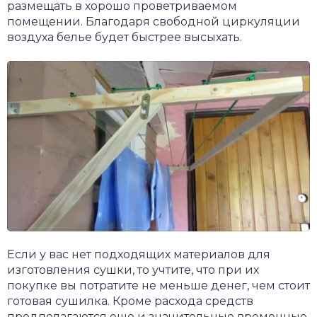
размещать в хорошо проветриваемом
помещении. Благодаря свободной циркуляции
воздуха белье будет быстрее высыхать.
Если у вас нет подходящих материалов для
изготовления сушки, то учтите, что при их
покупке вы потратите не меньше денег, чем стоит
готовая сушилка. Кроме расхода средств
предполагаются еще и значительные временные