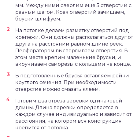
мм. Между ними сверлим еще 5 отверстий с
равным шагом. Края отверстий зачищаем,
бруски шлифуем.
На потолке делаем разметку отверстий под
крепежи. Они должны располагаться друг от
друга на расстоянии равном длине реек.
Перфоратором высверливаем отверстия. В
этом месте крепим маленькие бруски, и
вкручиваем саморезы с кольцами на конце.
В подготовленные брусья вставляем рейки
круглого сечения. При необходимости
отверстие можно смазать клеем.
Готовим два отреза веревки одинаковой
длины. Длина веревки определяется в
каждом случае индивидуально и зависит от
расстояния, на котором вся конструкция
крепится от потолка.