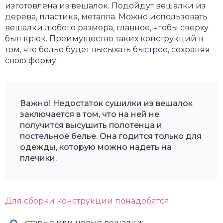
изготовлена из вешалок. Подойдут вешалки из
дерева, пластика, металла. Можно использовать
вешалки любого размера, главное, чтобы сверху
был крюк. Преимущество таких конструкций в
том, что белье будет высыхать быстрее, сохраняя
свою форму.
Важно! Недостаток сушилки из вешалок
заключается в том, что на ней не
получится высушить полотенца и
постельное белье. Она годится только для
одежды, которую можно надеть на
плечики.
Для сборки конструкции понадобятся:
старые или новые вешалки;