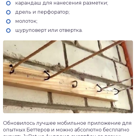
карандаш для нанесения разметки;
дрель и перфоратор;
молоток;
шуруповерт или отвертка.
Обновилось лучшее мобильное приложение для
опытных Беттеров и можно абсолютно
бесплатно