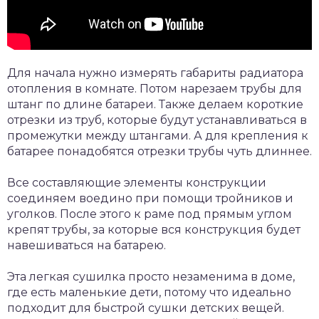
Для начала нужно измерять габариты радиатора
отопления в комнате. Потом нарезаем трубы для
штанг по длине батареи. Также делаем короткие
отрезки из труб, которые будут устанавливаться в
промежутки между штангами. А для крепления к
батарее понадобятся отрезки трубы чуть длиннее.
Все составляющие элементы конструкции
соединяем воедино при помощи тройников и
уголков. После этого к раме под прямым углом
крепят трубы, за которые вся конструкция будет
навешиваться на батарею.
Эта легкая сушилка просто незаменима в доме,
где есть маленькие дети, потому что идеально
подходит для быстрой сушки детских вещей.