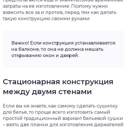
затраты на ее изготовление. Поэтому нужно
взвесить все за и против, перед тем как делать
такую конструкцию своими руками.
Важно! Если конструкция устанавливается
на балконе, то она не должна мешать
открыванию окон и дверей.
Стационарная конструкция
между двумя стенами
Если вы не знаете, как самому сделать сушилку
для белья, то проще всего изготовить самый
простой традиционный вариант бельевой сушки
– взять две планки для изготовления держателей