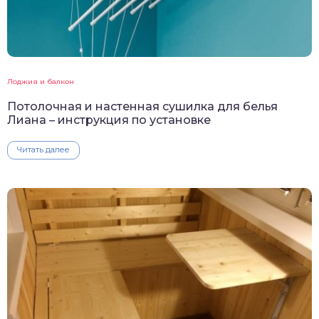
Лоджия и балкон
Потолочная и настенная сушилка для белья
Лиана – инструкция по установке
Читать далее