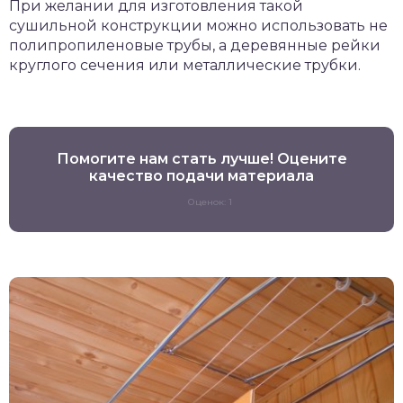
При желании для изготовления такой
сушильной конструкции можно использовать не
полипропиленовые трубы, а деревянные рейки
круглого сечения или металлические трубки.
Помогите нам стать лучше! Оцените
качество подачи материала
Оценок: 1