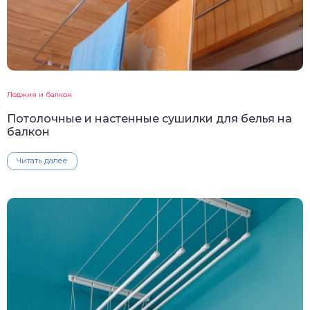
Лоджия и балкон
Потолочные и настенные сушилки для белья на
балкон
Читать далее