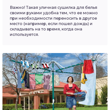
Важно! Такая уличная сушилка для белья
своими руками удобна тем, что ее можно
при необходимости переносить в другое
место (например, если пошел дождь) и
складывать на то время, когда она
используется.