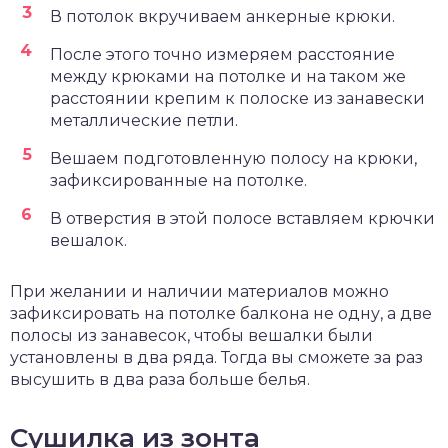
В потолок вкручиваем анкерные крюки.
После этого точно измеряем расстояние
между крюками на потолке и на таком же
расстоянии крепим к полоске из занавески
металлические петли.
Вешаем подготовленную полосу на крюки,
зафиксированные на потолке.
В отверстия в этой полосе вставляем крючки
вешалок.
При желании и наличии материалов можно
зафиксировать на потолке балкона не одну, а две
полосы из занавесок, чтобы вешалки были
установлены в два ряда. Тогда вы сможете за раз
высушить в два раза больше белья.
Сушилка из зонта