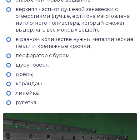
верхняя часть от душевой занавески с
отверстиями (лучше, если она изготовлена
из плотного полиэстера, который сможет
выдержать вес мокрых вещей);
в равном количестве нужны металлические
петли и крепежные крючки;
перфоратор с буром;
шуруповерт;
дрель;
карандаш;
линейка;
рулетка.