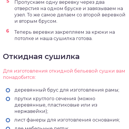
Пропускаем одну веревку через два
отверстия на одном бруске и завязываем на
узел. То же самое делаем со второй веревкой
и вторым брусом.
Теперь веревки закрепляем за крюки на
потолке и наша сушилка готова.
Откидная сушилка
Для изготовления откидной бельевой сушки вам
понадобится:
деревянный брус для изготовления рамы;
прутки круглого сечения (можно
деревянные, пластиковые или из
нержавейки);
лист фанеры для изготовления основания;
две мебельные петли;