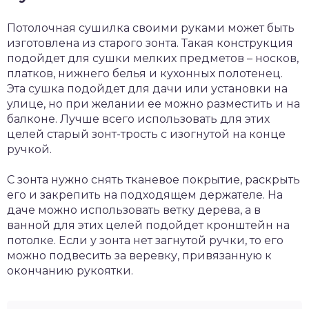
Потолочная сушилка своими руками может быть
изготовлена из старого зонта. Такая конструкция
подойдет для сушки мелких предметов – носков,
платков, нижнего белья и кухонных полотенец.
Эта сушка подойдет для дачи или установки на
улице, но при желании ее можно разместить и на
балконе. Лучше всего использовать для этих
целей старый зонт-трость с изогнутой на конце
ручкой.
С зонта нужно снять тканевое покрытие, раскрыть
его и закрепить на подходящем держателе. На
даче можно использовать ветку дерева, а в
ванной для этих целей подойдет кронштейн на
потолке. Если у зонта нет загнутой ручки, то его
можно подвесить за веревку, привязанную к
окончанию рукоятки.