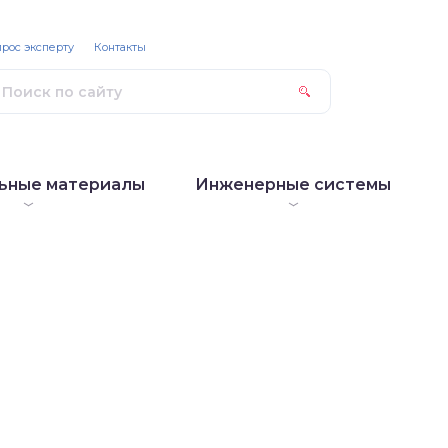
рос эксперту
Контакты
ьные материалы
Инженерные системы