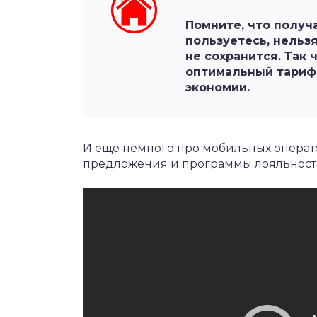
Помните, что получ
пользуетесь, нельз
не сохранится. Так
оптимальный тариф,
экономии.
И еще немного про мобильных операто
предложения и программы лояльности