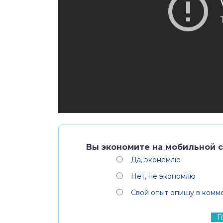
Вы экономите на мобильной с
Да, экономлю
Нет, не экономлю
Свой опыт опишу в комме