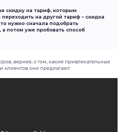
ая скидку на тариф, которым
я переходить на другой тариф – скидка
 что нужно сначала подобрать
 а потом уже пробовать способ
ров, вернее, о том, какие привлекательные
 клиентов они предлагают.