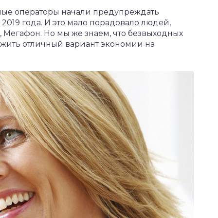
ьные операторы начали предупреждать
2019 года. И это мало порадовало людей,
 Мегафон. Но мы же знаем, что безвыходных
ожить отличный вариант экономии на