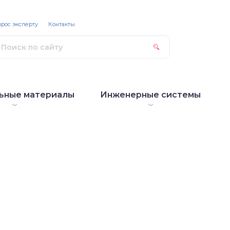
рос эксперту
Контакты
ьные материалы
Инженерные системы