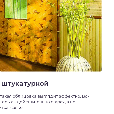
 штукатуркой
 такая облицовка выглядит эффектно. Во-
торых – действительно старая, а не
ится жалко.