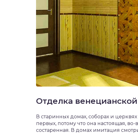
Отделка венецианской
В старинных домах, соборах и церквях
первых, потому что она настоящая, во-в
состаренная. В домах имитация смотр