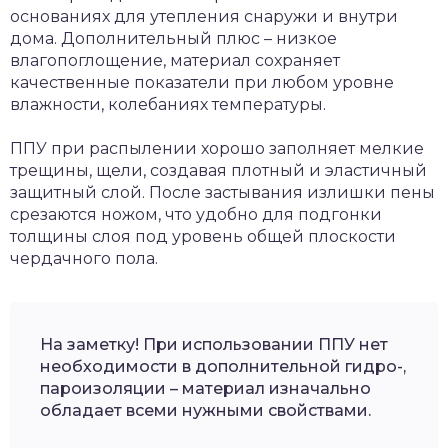
основаниях для утепления снаружи и внутри
дома. Дополнительный плюс – низкое
влагопоглощение, материал сохраняет
качественные показатели при любом уровне
влажности, колебаниях температуры.
ППУ при распылении хорошо заполняет мелкие
трещины, щели, создавая плотный и эластичный
защитный слой. После застывания излишки пены
срезаются ножом, что удобно для подгонки
толщины слоя под уровень общей плоскости
чердачного пола.
На заметку! При использовании ППУ нет
необходимости в дополнительной гидро-,
пароизоляции – материал изначально
обладает всеми нужными свойствами.