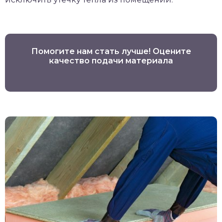
Помогите нам стать лучше! Оцените
качество подачи материала