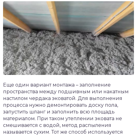
Еще один вариант монтажа – заполнение
пространства между подшивным или накатным
настилом чердака эковатой. Для выполнения
процесса нужно демонтировать доску пола,
запустить шланг и заполнить всю площадь
материалом. При таком утеплении эковата не
смешивается с водой, метод распыления
называется сухим. Тот же способ используется