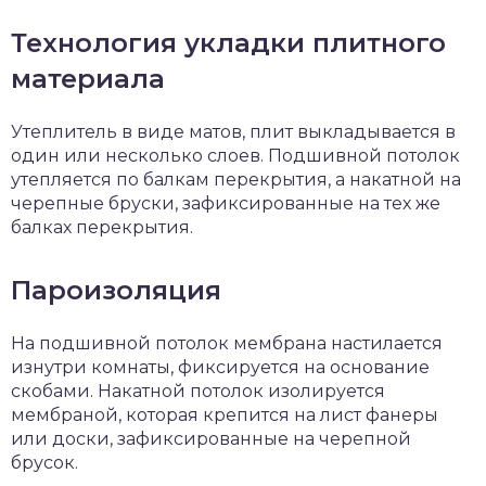
Технология укладки плитного
материала
Утеплитель в виде матов, плит выкладывается в
один или несколько слоев. Подшивной потолок
утепляется по балкам перекрытия, а накатной на
черепные бруски, зафиксированные на тех же
балках перекрытия.
Пароизоляция
На подшивной потолок мембрана настилается
изнутри комнаты, фиксируется на основание
скобами. Накатной потолок изолируется
мембраной, которая крепится на лист фанеры
или доски, зафиксированные на черепной
брусок.