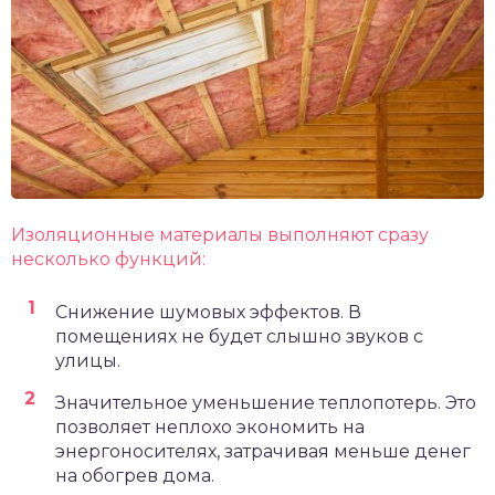
Изоляционные материалы выполняют сразу
несколько функций:
Снижение шумовых эффектов. В
помещениях не будет слышно звуков с
улицы.
Значительное уменьшение теплопотерь. Это
позволяет неплохо экономить на
энергоносителях, затрачивая меньше денег
на обогрев дома.