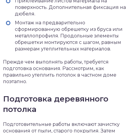
Приклеивание листов материала на
поверхность. Дополнительная фиксация на
дюбеля.
Монтаж на предварительно
сформированную обрешетку из бруса или
металлопрофиля. Продольные элементы
обрешетки монтируются с шагом, равным
размерам утеплительных материалов.
Прежде чем выполнять работы, требуется
подготовка основания. Рассмотрим, как
правильно утеплить потолок в частном доме
поэтапно.
Подготовка деревянного
потолка
Подготовительные работы включают зачистку
основания от пыли, старого покрытия. Затем