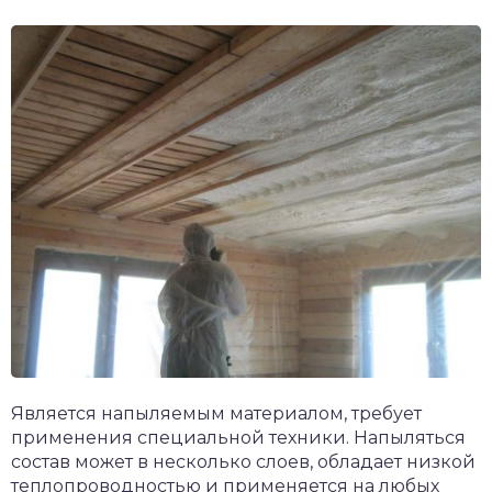
Является напыляемым материалом, требует
применения специальной техники. Напыляться
состав может в несколько слоев, обладает низкой
теплопроводностью и применяется на любых