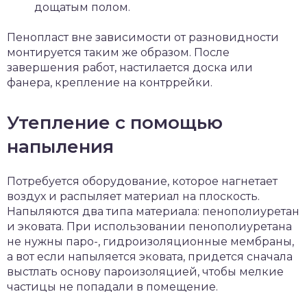
дощатым полом.
Пенопласт вне зависимости от разновидности
монтируется таким же образом. После
завершения работ, настилается доска или
фанера, крепление на контррейки.
Утепление с помощью
напыления
Потребуется оборудование, которое нагнетает
воздух и распыляет материал на плоскость.
Напыляются два типа материала: пенополиуретан
и эковата. При использовании пенополиуретана
не нужны паро-, гидроизоляционные мембраны,
а вот если напыляется эковата, придется сначала
выстлать основу пароизоляцией, чтобы мелкие
частицы не попадали в помещение.