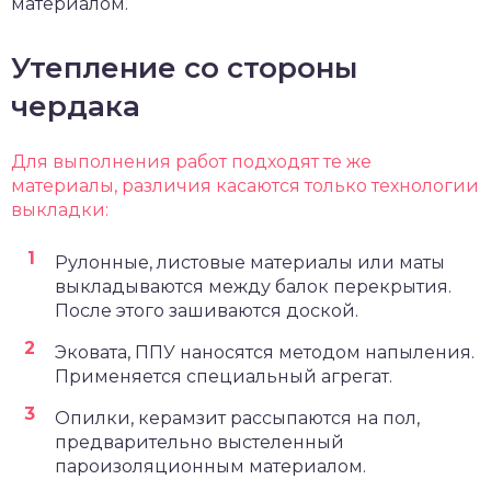
материалом.
Утепление со стороны
чердака
Для выполнения работ подходят те же
материалы, различия касаются только технологии
выкладки:
Рулонные, листовые материалы или маты
выкладываются между балок перекрытия.
После этого зашиваются доской.
Эковата, ППУ наносятся методом напыления.
Применяется специальный агрегат.
Опилки, керамзит рассыпаются на пол,
предварительно выстеленный
пароизоляционным материалом.