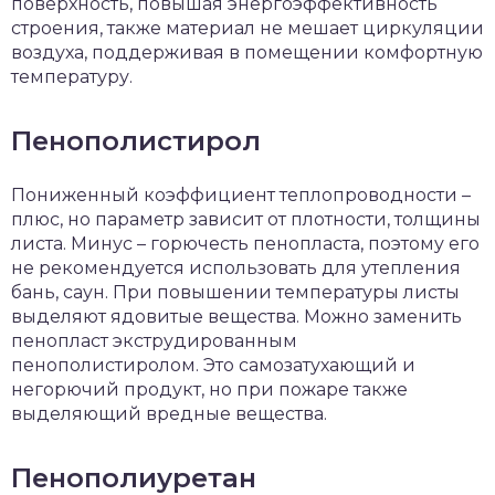
поверхность, повышая энергоэффективность
строения, также материал не мешает циркуляции
воздуха, поддерживая в помещении комфортную
температуру.
Пенополистирол
Пониженный коэффициент теплопроводности –
плюс, но параметр зависит от плотности, толщины
листа. Минус – горючесть пенопласта, поэтому его
не рекомендуется использовать для утепления
бань, саун. При повышении температуры листы
выделяют ядовитые вещества. Можно заменить
пенопласт экструдированным
пенополистиролом. Это самозатухающий и
негорючий продукт, но при пожаре также
выделяющий вредные вещества.
Пенополиуретан