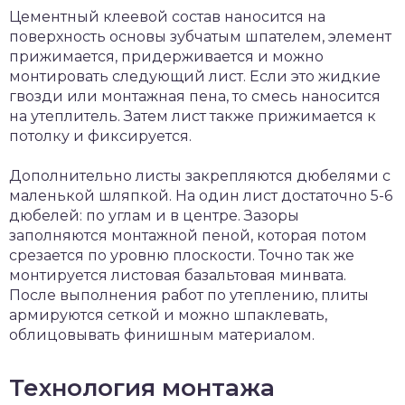
Цементный клеевой состав наносится на
поверхность основы зубчатым шпателем, элемент
прижимается, придерживается и можно
монтировать следующий лист. Если это жидкие
гвозди или монтажная пена, то смесь наносится
на утеплитель. Затем лист также прижимается к
потолку и фиксируется.
Дополнительно листы закрепляются дюбелями с
маленькой шляпкой. На один лист достаточно 5-6
дюбелей: по углам и в центре. Зазоры
заполняются монтажной пеной, которая потом
срезается по уровню плоскости. Точно так же
монтируется листовая базальтовая минвата.
После выполнения работ по утеплению, плиты
армируются сеткой и можно шпаклевать,
облицовывать финишным материалом.
Технология монтажа