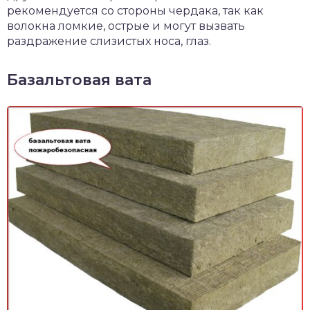
рекомендуется со стороны чердака, так как
волокна ломкие, острые и могут вызвать
раздражение слизистых носа, глаз.
Базальтовая вата