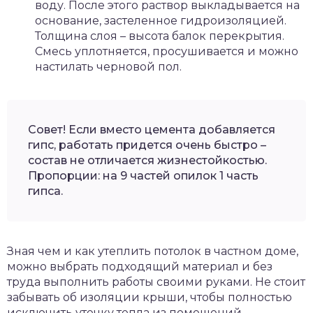
воду. После этого раствор выкладывается на
основание, застеленное гидроизоляцией.
Толщина слоя – высота балок перекрытия.
Смесь уплотняется, просушивается и можно
настилать черновой пол.
Совет! Если вместо цемента добавляется
гипс, работать придется очень быстро –
состав не отличается жизнестойкостью.
Пропорции: на 9 частей опилок 1 часть
гипса.
Зная чем и как утеплить потолок в частном доме,
можно выбрать подходящий материал и без
труда выполнить работы своими руками. Не стоит
забывать об изоляции крыши, чтобы полностью
исключить утечку тепла из помещений.