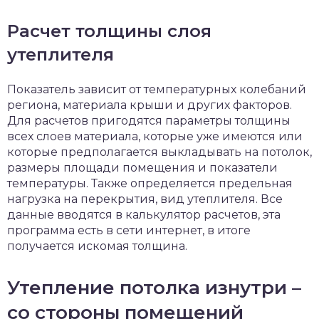
Расчет толщины слоя
утеплителя
Показатель зависит от температурных колебаний
региона, материала крыши и других факторов.
Для расчетов пригодятся параметры толщины
всех слоев материала, которые уже имеются или
которые предполагается выкладывать на потолок,
размеры площади помещения и показатели
температуры. Также определяется предельная
нагрузка на перекрытия, вид утеплителя. Все
данные вводятся в калькулятор расчетов, эта
программа есть в сети интернет, в итоге
получается искомая толщина.
Утепление потолка изнутри –
со стороны помещений