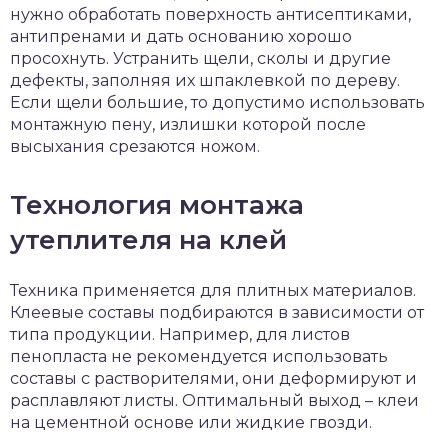
нужно обработать поверхность антисептиками,
антипренами и дать основанию хорошо
просохнуть. Устранить щели, сколы и другие
дефекты, заполняя их шпаклевкой по дереву.
Если щели большие, то допустимо использовать
монтажную пену, излишки которой после
высыхания срезаются ножом.
Технология монтажа
утеплителя на клей
Техника применяется для плитных материалов.
Клеевые составы подбираются в зависимости от
типа продукции. Например, для листов
пенопласта не рекомендуется использовать
составы с растворителями, они деформируют и
расплавляют листы. Оптимальный выход – клеи
на цементной основе или жидкие гвозди.