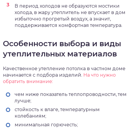
В период холодов не образуются мостики
холода, в жару утеплитель не впускает в дом
избыточно прогретый воздух, а значит,
поддерживается комфортная температура.
Особенности выбора и виды
утеплительных материалов
Качественное утепление потолка в частном доме
начинается с подбора изделий.
На что нужно
обратить внимание:
чем ниже показатель теплопроводности, тем
лучше;
стойкость к влаге, температурным
колебаниям;
минимальная горючесть;