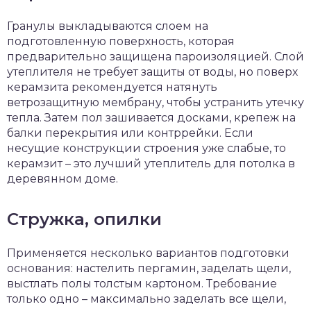
Гранулы выкладываются слоем на
подготовленную поверхность, которая
предварительно защищена пароизоляцией. Слой
утеплителя не требует защиты от воды, но поверх
керамзита рекомендуется натянуть
ветрозащитную мембрану, чтобы устранить утечку
тепла. Затем пол зашивается досками, крепеж на
балки перекрытия или контррейки. Если
несущие конструкции строения уже слабые, то
керамзит – это лучший утеплитель для потолка в
деревянном доме.
Стружка, опилки
Применяется несколько вариантов подготовки
основания: настелить пергамин, заделать щели,
выстлать полы толстым картоном. Требование
только одно – максимально заделать все щели,