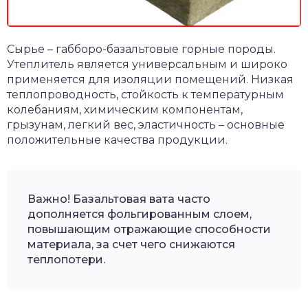
Сырье – габборо-базальтовые горные породы.
Утеплитель является универсальным и широко
применяется для изоляции помещений. Низкая
теплопроводность, стойкость к температурным
колебаниям, химическим компонентам,
грызунам, легкий вес, эластичность – основные
положительные качества продукции.
Важно! Базальтовая вата часто
дополняется фольгированным слоем,
повышающим отражающие способности
материала, за счет чего снижаются
теплопотери.