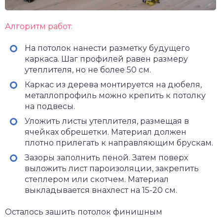
Алгоритм работ:
На потолок нанести разметку будущего
каркаса. Шаг профилей равен размеру
утеплителя, но не более 50 см.
Каркас из дерева монтируется на дюбеля,
металлопрофиль можно крепить к потолку
на подвесы.
Уложить листы утеплителя, размещая в
ячейках обрешетки. Материал должен
плотно прилегать к направляющим брускам.
Зазоры заполнить пеной. Затем поверх
выложить лист пароизоляции, закрепить
степлером или скотчем. Материал
выкладывается внахлест на 15-20 см.
Осталось зашить потолок финишным