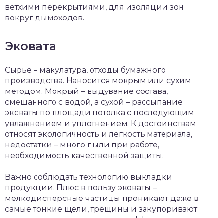
ветхими перекрытиями, для изоляции зон
вокруг дымоходов.
Эковата
Сырье – макулатура, отходы бумажного
производства. Наносится мокрым или сухим
методом. Мокрый – выдувание состава,
смешанного с водой, а сухой – рассыпание
эковаты по площади потолка с последующим
увлажнением и уплотнением. К достоинствам
относят экологичность и легкость материала,
недостатки – много пыли при работе,
необходимость качественной защиты.
Важно соблюдать технологию выкладки
продукции. Плюс в пользу эковаты –
мелкодисперсные частицы проникают даже в
самые тонкие щели, трещины и закупоривают