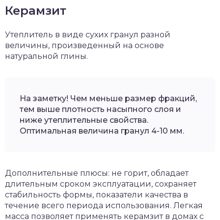
Керамзит
Утеплитель в виде сухих гранул разной
величины, произведенный на основе
натуральной глины.
На заметку! Чем меньше размер фракций,
тем выше плотность насыпного слоя и
ниже утеплительные свойства.
Оптимальная величина гранул 4-10 мм.
Дополнительные плюсы: не горит, обладает
длительным сроком эксплуатации, сохраняет
стабильность формы, показатели качества в
течение всего периода использования. Легкая
масса позволяет применять керамзит в домах с