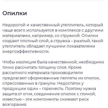
Опилки
Недорогой и качественный утеплитель, который
чаще всего используется в комплексе с другими
материалами, например, со стружкой. Опилки
создают плотный слой, а стружка – рыхлый, такой
утеплитель обладает лучшими показателями
энергоэффективности.
Чтобы изоляция была качественной, необходимо
точно рассчитать толщину слоя. Кроме
рассыпного материала производители
предлагают сформованные пеллеты из опилок,
спрессованных в гранулы. Недостаток у
продукции один – горючесть. Поэтому нужна
защита от огня, соединение опилок с глиной,
известью – эти компоненты снижают риск
возгорания.