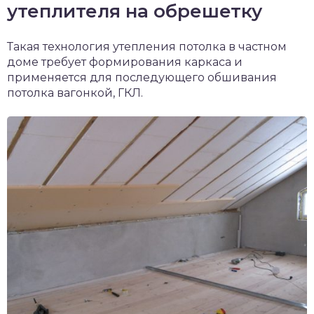
утеплителя на обрешетку
Такая технология утепления потолка в частном
доме требует формирования каркаса и
применяется для последующего обшивания
потолка вагонкой, ГКЛ.