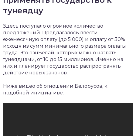
применять государство к
тунеядцу
Здесь поступало огромное количество
предложений. Предлагалось ввести
ежемесячную оплату (до 5 000) и оплату от 30%
исходя из сумм минимального размера оплаты
труда. Это ознБелай, которых можно назвать
тунеядцами, от 10 до 15 миллионов. Именно на
них и планирует государство распространять
действие новых законов.
Ниже видео об отношении Белорусов, к
подобной инициативе: