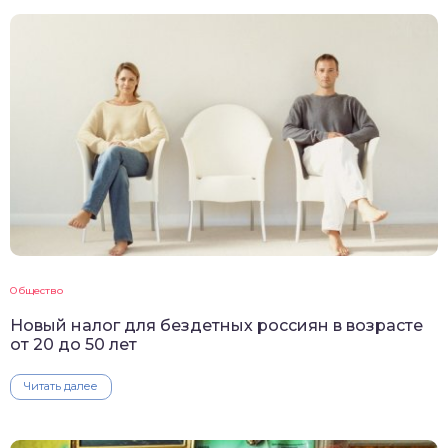
Общество
Новый налог для бездетных россиян в возрасте
от 20 до 50 лет
Читать далее