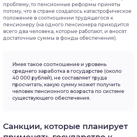
проблему, то пенсионные реформы приняты
потому, что в стране создалось катастрофическое
положение в соотношении трудящегося к
пенсионеру (на одного пенсионера приходится
всего два человека, которые работают, и вносят
достаточные суммы в фонды обеспечения).
Имея такое соотношение и уровень
среднего заработка в государстве (около
40 000 рублей), не составляет труда
просчитать, какую сумму может получить
человек пенсионного возраста по системе
существующего обеспечения.
Санкции, которые планирует