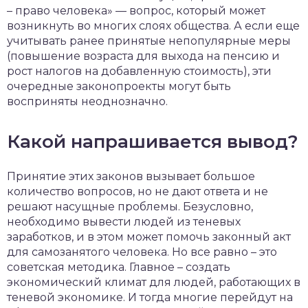
– право человека» — вопрос, который может
возникнуть во многих слоях общества. А если еще
учитывать ранее принятые непопулярные меры
(повышение возраста для выхода на пенсию и
рост налогов на добавленную стоимость), эти
очередные законопроекты могут быть
восприняты неоднозначно.
Какой напрашивается вывод?
Принятие этих законов вызывает большое
количество вопросов, но не дают ответа и не
решают насущные проблемы. Безусловно,
необходимо вывести людей из теневых
заработков, и в этом может помочь законный акт
для самозанятого человека. Но все равно – это
советская методика. Главное – создать
экономический климат для людей, работающих в
теневой экономике. И тогда многие перейдут на