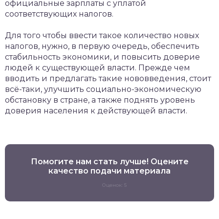
официальные зарплаты с уплатой
соответствующих налогов.
Для того чтобы ввести такое количество новых
налогов, нужно, в первую очередь, обеспечить
стабильность экономики, и повысить доверие
людей к существующей власти. Прежде чем
вводить и предлагать такие нововведения, стоит
всё-таки, улучшить социально-экономическую
обстановку в стране, а также поднять уровень
доверия населения к действующей власти.
Помогите нам стать лучше! Оцените
качество подачи материала
Оценок: 5