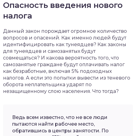
Опасность введения нового
налога
Данный закон порождает огромное количество
вопросов и опасений. Как именно людей будут
идентифицировать как тунеядцев? Как законы
для тунеядцев и самозанятых будут
совмещаться? И какова вероятность того, что
самозанятые граждане будут оплачивать налог
как безработные, включая 5% подоходных
налогов. А если это попытки вывести из теневого
оборота неплательщика ударят по
незащищенному слою населения. Что тогда?
Ведь всем известно, что не все люди
пытаются найти рабочее место,
обратившись в центры занятости. По