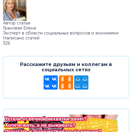
Автор статьи
Грановая Елена
Эксперт в области социальных вопросов и экономики
Написано статей
326
Расскажите друзьям и коллегам в
социальных сетях