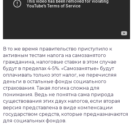
В то же время правительство приступило к
активным тестам налога на самозанятого
гражданина, налоговые ставки в этом случае
будут в пределах 4-5%. «Самозанятые» будут
оплачивать только этот налог, не перечисляя
деньги в остальные фонды социального
страхования. Такая логика сложна для
понимания. Ведь не понятна сама природа
существования этих двух налогов, если вторая
версия представлена в виде компенсации
государством средств, которые предназначаются
для социальных фондов.