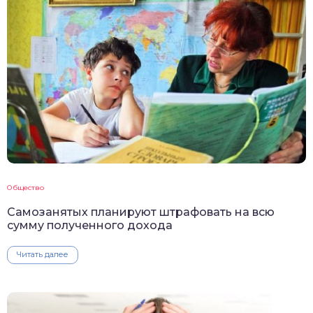
Общество
Самозанятых планируют штрафовать на всю
сумму полученного дохода
Читать далее