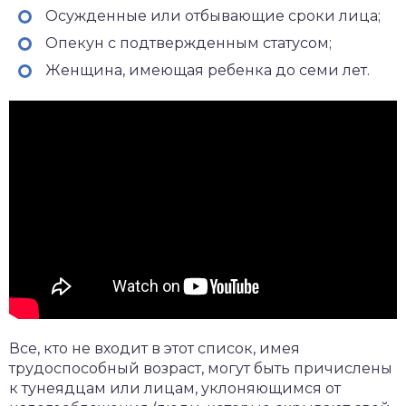
Осужденные или отбывающие сроки лица;
Опекун с подтвержденным статусом;
Женщина, имеющая ребенка до семи лет.
Все, кто не входит в этот список, имея
трудоспособный возраст, могут быть причислены
к тунеядцам или лицам, уклоняющимся от