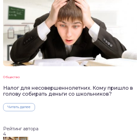
Общество
Налог для несовершеннолетних. Кому пришло в
голову собирать деньги со школьников?
Читать далее
Рейтинг автора
4