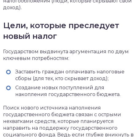
налогообложения (люди, которые скрывают свой
доход).
Цели, которые преследует
новый налог
Государством выдвинута аргументация по двум
ключевым потребностям:
Заставить граждан оплачивать налоговые
сборы (для тех, кто скрывает доход);
Создание новых поступлений для
накопления государственного бюджета.
Поиск нового источника наполнения
государственного бюджета связан с острыми
нехватками средств, которые планируется
направить на поддержку государственного
социального фонда. Ведь если глубже вникнуть в