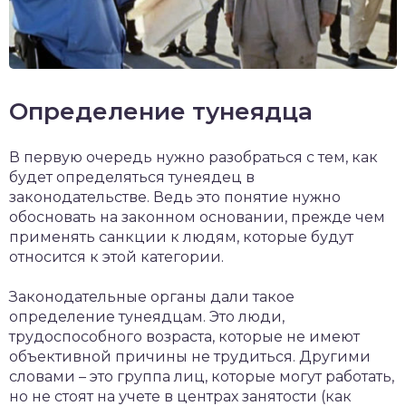
Определение тунеядца
В первую очередь нужно разобраться с тем, как
будет определяться тунеядец в
законодательстве. Ведь это понятие нужно
обосновать на законном основании, прежде чем
применять санкции к людям, которые будут
относится к этой категории.
Законодательные органы дали такое
определение тунеядцам. Это люди,
трудоспособного возраста, которые не имеют
объективной причины не трудиться. Другими
словами – это группа лиц, которые могут работать,
но не стоят на учете в центрах занятости (как