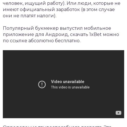
человек, ищущий работу). Или люди, которые не
имеют официальный заработок (в этом случае
они не платят налоги).
Популярный букмекер выпустил мобильное
приложение для Андроид,
скачать 1xBet
можно
по ссылке абсолютно бесплатно.