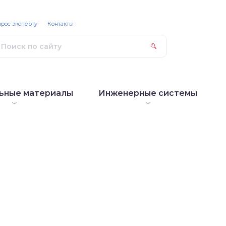
рос эксперту
Контакты
ьные материалы
Инженерные системы