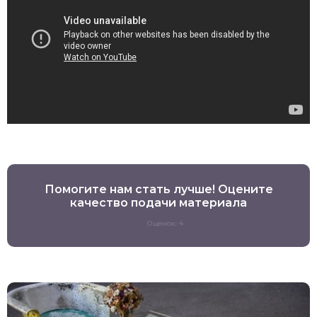
Помогите нам стать лучше! Оцените
качество подачи материала
Оценок: 4