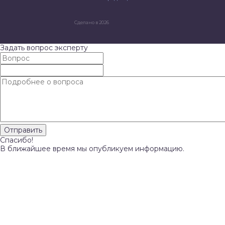
Сделано в 2026
Задать вопрос эксперту
Спасибо!
В ближайшее время мы опубликуем информацию.