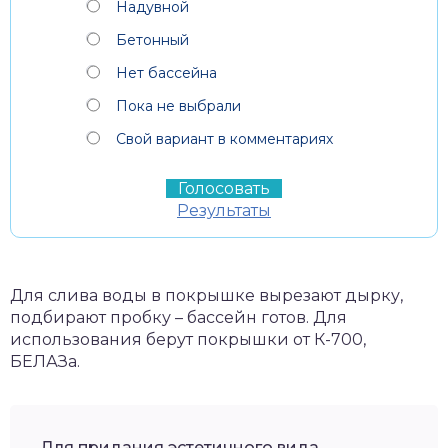
Надувной
Бетонный
Нет бассейна
Пока не выбрали
Свой вариант в комментариях
Результаты
Для слива воды в покрышке вырезают дырку,
подбирают пробку – бассейн готов. Для
использования берут покрышки от К-700,
БЕЛАЗа.
Для придания эстетичного вида