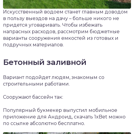
Искусственный водоем станет главным доводом
в пользу выездов на дачу – больше никого не
придется уговаривать. Чтобы избежать
напрасных расходов, рассмотрим бюджетные
варианты сооружения емкостей из готовых и
подручных материалов.
Бетонный заливной
Вариант подойдет людям, знакомым со
строительными работами.
Сооружают бассейн так:
Популярный букмекер выпустил мобильное
приложение для Андроид,
скачать 1xBet
можно
по ссылке абсолютно бесплатно.