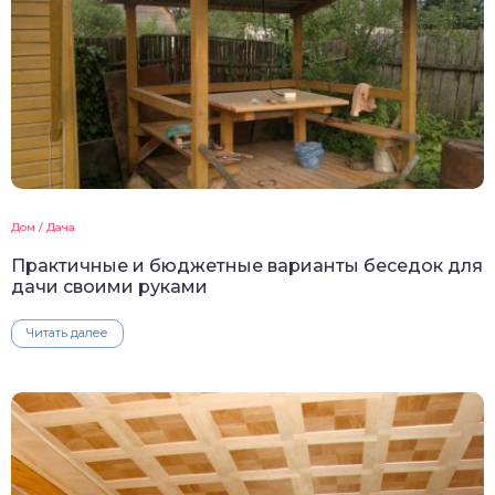
Дом / Дача
Практичные и бюджетные варианты беседок для
дачи своими руками
Читать далее