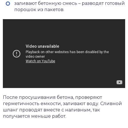
заливают бетонную смесь – разводят готовый
порошок из пакетов.
После просушивания бетона, проверяют
герметичность емкости, заливают воду. Сливной
шланг проводят вместе с наливным, так
получается меньше работ.