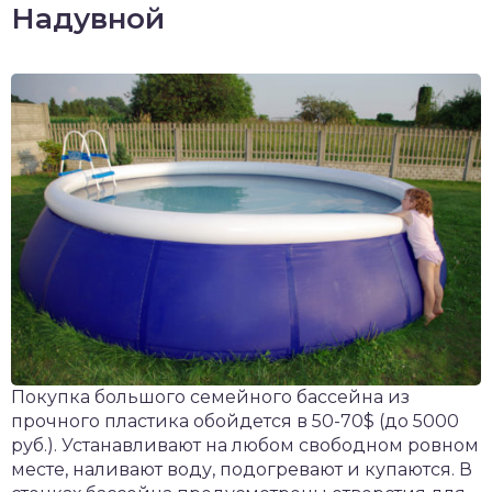
Надувной
Покупка большого семейного бассейна из
прочного пластика обойдется в 50-70$ (до 5000
руб.). Устанавливают на любом свободном ровном
месте, наливают воду, подогревают и купаются. В