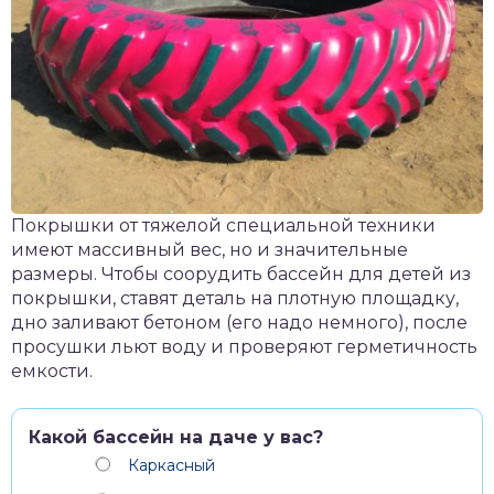
Покрышки от тяжелой специальной техники
имеют массивный вес, но и значительные
размеры. Чтобы соорудить бассейн для детей из
покрышки, ставят деталь на плотную площадку,
дно заливают бетоном (его надо немного), после
просушки льют воду и проверяют герметичность
емкости.
Какой бассейн на даче у вас?
Каркасный