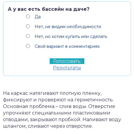
А у вас есть бассейн на даче?
Да
Нет, не видим необходимости
Нет, но хотим купить или сделать
Свой вариант в комментариях
Результаты
На каркас натягивают плотную пленку,
фиксируют и проверяют на герметичность.
Основная проблема – слив воды. Отверстие
упрочняют специальными пластиковыми
отводами, закрывают пробкой. Наливают воду
шлангом, сливают через отверстие.