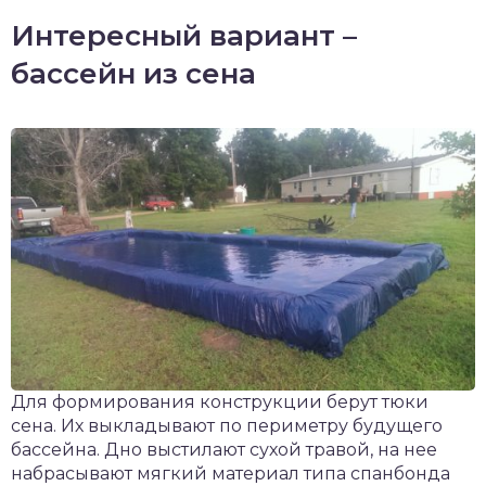
Интересный вариант –
бассейн из сена
Для формирования конструкции берут тюки
сена. Их выкладывают по периметру будущего
бассейна. Дно выстилают сухой травой, на нее
набрасывают мягкий материал типа спанбонда