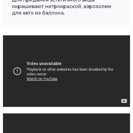
окрашивают нитрокраской, аэрозолем
для авто из баллона.