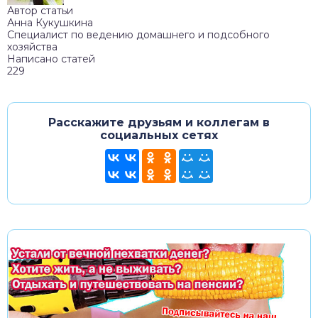
Автор статьи
Анна Кукушкина
Специалист по ведению домашнего и подсобного
хозяйства
Написано статей
229
Расскажите друзьям и коллегам в
социальных сетях