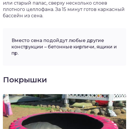
или старый палас, сверху несколько слоев
плотного целлофана. За 15 минут готов каркасный
бассейн из сена.
Вместо сена подойдут любые другие
конструкции – бетонные кирпичи, ящики и
пр.
Покрышки