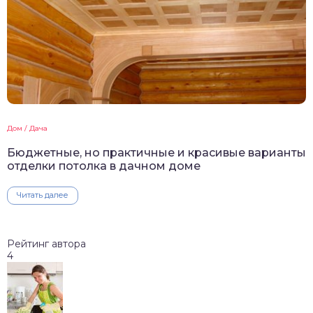
Дом / Дача
Бюджетные, но практичные и красивые варианты
отделки потолка в дачном доме
Читать далее
Рейтинг автора
4