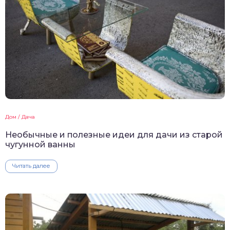
Дом / Дача
Необычные и полезные идеи для дачи из старой
чугунной ванны
Читать далее