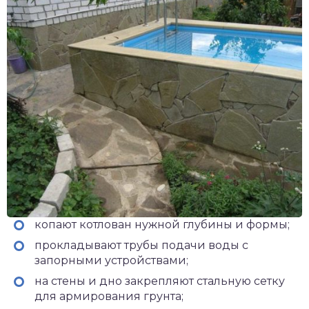
копают котлован нужной глубины и формы;
прокладывают трубы подачи воды с
запорными устройствами;
на стены и дно закрепляют стальную сетку
для армирования грунта;