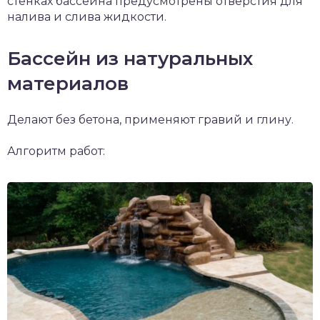
стенках бассейна предусмотрены отверстия для
налива и слива жидкости.
Бассейн из натуральных
материалов
Делают без бетона, применяют гравий и глину.
Алгоритм работ: