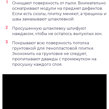
Очищают поверхность от пыли. Внимательно
осматривают модули на предмет дефектов.
Если есть сколы, плитку меняют, а трещины и
швы замазывают шпаклевкой.
Просушенную шпаклевку шлифуют
наждаком, чтобы не осталось выпуклых зон.
Покрывают всю поверхность потолка
грунтовкой для пенопластовой плитки.
Экономить на грунтовке не следует,
пропитывают дважды с промежутком на
просушку каждого слоя.