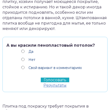
плитку, хозяин получает моющееся покрытие,
стойкое к истиранию. Но и такой декор иногда
приходится подновлять, особенно если им
отделаны потолки в ванной, кухне. Штампованная
плитка вообще не пригодна для мытья, ее только
меняют или декорируют.
А вы красили пенопластовый потолок?
Да
Нет
Свой вариант в комментариях
Результаты
Плитка под покраску требует покрытия в