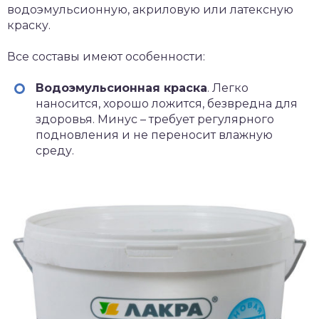
водоэмульсионную, акриловую или латексную
краску.
Все составы имеют особенности:
Водоэмульсионная краска
. Легко
наносится, хорошо ложится, безвредна для
здоровья. Минус – требует регулярного
подновления и не переносит влажную
среду.