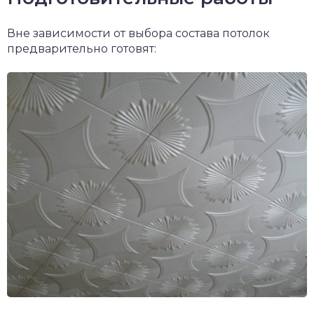
Вне зависимости от выбора состава потолок
предварительно готовят: