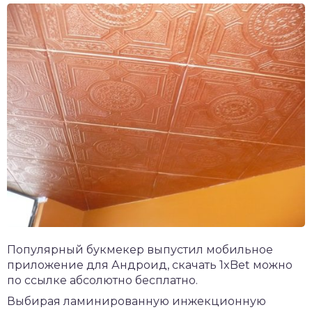
Популярный букмекер выпустил мобильное
приложение для Андроид,
скачать 1xBet
можно
по ссылке абсолютно бесплатно.
Выбирая ламинированную инжекционную