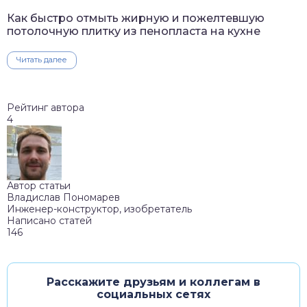
Как быстро отмыть жирную и пожелтевшую
потолочную плитку из пенопласта на кухне
Читать далее
Рейтинг автора
4
Автор статьи
Владислав Пономарев
Инженер-конструктор, изобретатель
Написано статей
146
Расскажите друзьям и коллегам в
социальных сетях