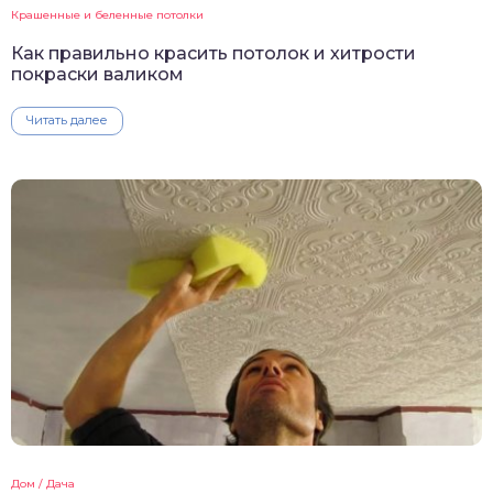
Крашенные и беленные потолки
Как правильно красить потолок и хитрости
покраски валиком
Читать далее
Дом / Дача