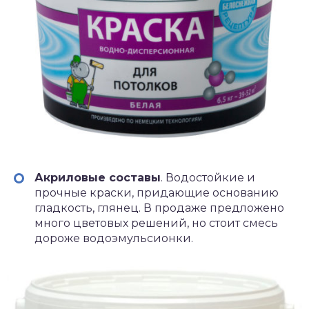
Акриловые составы
. Водостойкие и
прочные краски, придающие основанию
гладкость, глянец. В продаже предложено
много цветовых решений, но стоит смесь
дороже водоэмульсионки.