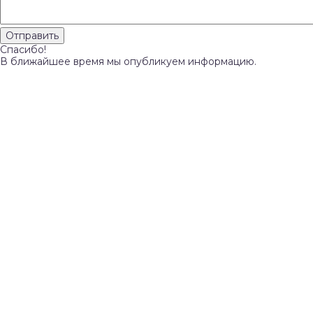
Спасибо!
В ближайшее время мы опубликуем информацию.