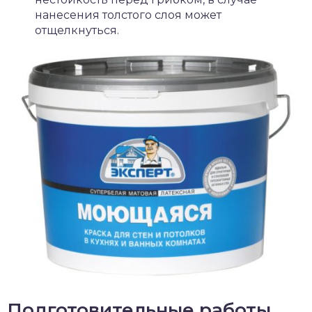
нанесения толстого слоя может
отщелкнуться.
Подготовительные работы