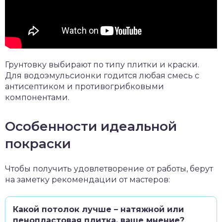
Грунтовку выбирают по типу плитки и краски.
Для водоэмульсионки годится любая смесь с
антисептиком и противогрибковыми
компонентами.
Особенности идеальной
покраски
Чтобы получить удовлетворение от работы, берут
на заметку рекомендации от мастеров:
Какой потолок лучше – натяжной или
пенопластовая плитка, ваше мнение?