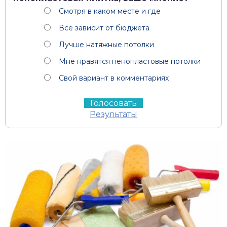
Смотря в каком месте и где
Все зависит от бюджета
Лучше натяжные потолки
Мне нравятся пенопластовые потолки
Свой вариант в комментариях
Результаты