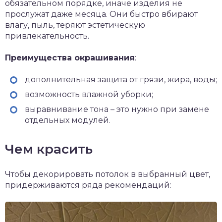
обязательном порядке, иначе изделия не
прослужат даже месяца. Они быстро вбирают
влагу, пыль, теряют эстетическую
привлекательность.
Преимущества окрашивания
:
дополнительная защита от грязи, жира, воды;
возможность влажной уборки;
выравнивание тона – это нужно при замене
отдельных модулей.
Чем красить
Чтобы декорировать потолок в выбранный цвет,
придерживаются ряда рекомендаций: