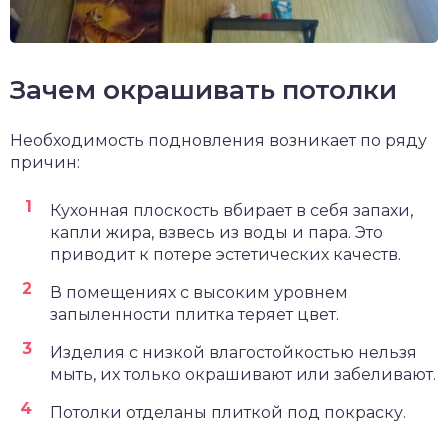
Зачем окрашивать потолки
Необходимость подновления возникает по ряду
причин:
Кухонная плоскость вбирает в себя запахи,
капли жира, взвесь из воды и пара. Это
приводит к потере эстетических качеств.
В помещениях с высоким уровнем
запыленности плитка теряет цвет.
Изделия с низкой влагостойкостью нельзя
мыть, их только окрашивают или забеливают.
Потолки отделаны плиткой под покраску.