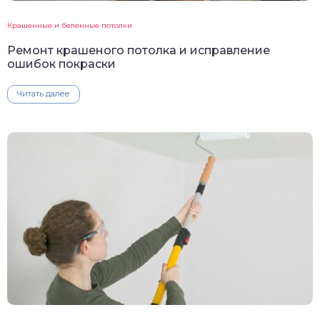
Крашенные и беленные потолки
Ремонт крашеного потолка и исправление
ошибок покраски
Читать далее