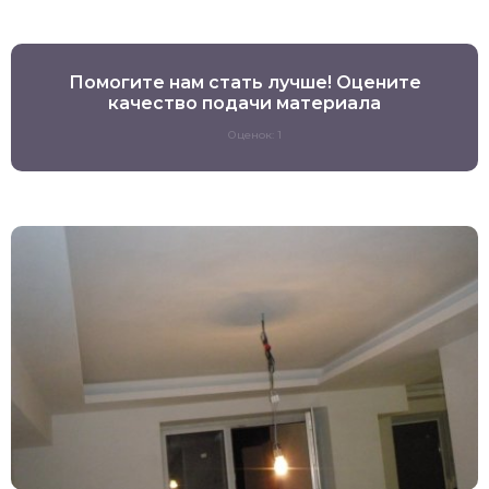
Помогите нам стать лучше! Оцените
качество подачи материала
Оценок: 1