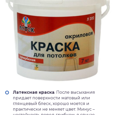
Латексная краска
. После высыхания
придает поверхности матовый или
глянцевый блеск, хорошо моется и
практически не меняет цвет. Минус –
нестойкость перед грибком, в случае