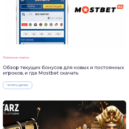
Полезные советы
Обзор текущих бонусов для новых и постоянных
игроков, и где Mostbet скачать
Читать далее