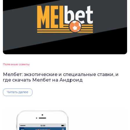
Полезные советы
Мелбет: экзотические и специальные ставки, и
где скачать Мелбет на Андроид
Читать далее