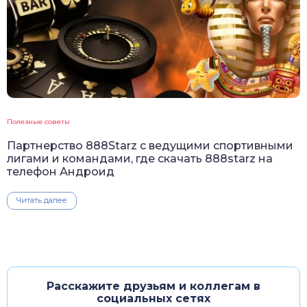
Полезные советы
Партнерство 888Starz с ведущими спортивными
лигами и командами, где скачать 888starz на
телефон Андроид
Читать далее
Расскажите друзьям и коллегам в
социальных сетях