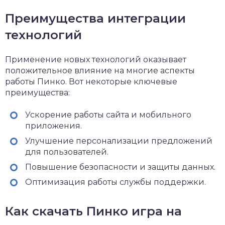
Преимущества интеграции
технологий
Применение новых технологий оказывает
положительное влияние на многие аспекты
работы Пинко. Вот некоторые ключевые
преимущества:
Ускорение работы сайта и мобильного
приложения.
Улучшение персонализации предложений
для пользователей.
Повышение безопасности и защиты данных.
Оптимизация работы службы поддержки.
Как скачать Пинко игра на