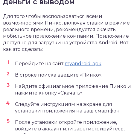
деньги с выводом
Для того чтобы воспользоваться всеми
возможностями Пинко, включая ставки в режиме
реального времени, рекомендуется скачать
мобильное приложение компании. Приложение
доступно для загрузки на устройства Android. Вот
как это сделать:
Перейдите на сайт
myandroid-apk
.
В строке поиска введите «Пинко».
Найдите официальное приложение Пинко и
нажмите кнопку «Скачать».
Следуйте инструкциям на экране для
установки приложения на ваш смартфон.
После установки откройте приложение,
войдите в аккаунт или зарегистрируйтесь,