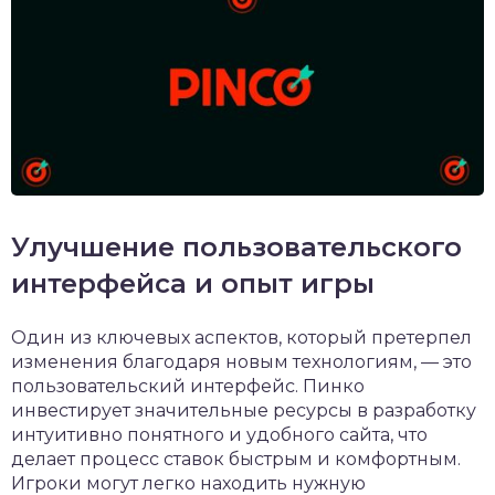
Улучшение пользовательского
интерфейса и опыт игры
Один из ключевых аспектов, который претерпел
изменения благодаря новым технологиям, — это
пользовательский интерфейс. Пинко
инвестирует значительные ресурсы в разработку
интуитивно понятного и удобного сайта, что
делает процесс ставок быстрым и комфортным.
Игроки могут легко находить нужную