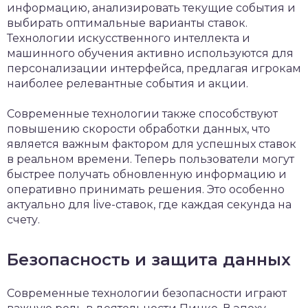
информацию, анализировать текущие события и
выбирать оптимальные варианты ставок.
Технологии искусственного интеллекта и
машинного обучения активно используются для
персонализации интерфейса, предлагая игрокам
наиболее релевантные события и акции.
Современные технологии также способствуют
повышению скорости обработки данных, что
является важным фактором для успешных ставок
в реальном времени. Теперь пользователи могут
быстрее получать обновленную информацию и
оперативно принимать решения. Это особенно
актуально для live-ставок, где каждая секунда на
счету.
Безопасность и защита данных
Современные технологии безопасности играют