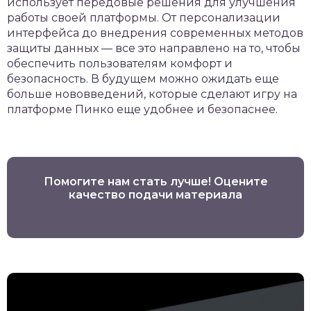
использует передовые решения для улучшения
работы своей платформы. От персонализации
интерфейса до внедрения современных методов
защиты данных — все это направлено на то, чтобы
обеспечить пользователям комфорт и
безопасность. В будущем можно ожидать еще
больше нововведений, которые сделают игру на
платформе Пинко еще удобнее и безопаснее.
Помогите нам стать лучше! Оцените
качество подачи материала