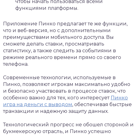
чтобы начать пользоваться всеми
функциями платформы.
Приложение Пинко предлагает те же функции,
что и веб-версия, но с дополнительными
преимуществами мобильного доступа. Вы
сможете делать ставки, просматривать
статистику, а также следить за событиями в
режиме реального времени прямо со своего
телефона.
Современные технологии, используемые в
Пинко, позволяют игрокам максимально удобно
и безопасно участвовать в процессе ставок, что
особенно важно для тех, кого интересует
Пинко
игра на деньги с выводом
, обеспечивая быстрые
транзакции и надежную защиту данных.
Технологический прогресс не обошел стороной и
букмекерскую отрасль, и Пинко успешно