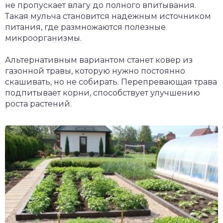
не пропускает влагу до полного впитывания.
Такая мульча становится надежным источником
питания, где размножаются полезные
микроорганизмы.
Альтернативным вариантом станет ковер из
газонной травы, которую нужно постоянно
скашивать, но не собирать. Перепревающая трава
подпитывает корни, способствует улучшению
роста растений.