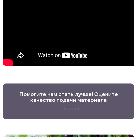
Помогите нам стать лучше! Оцените
качество подачи материала
Оценок: 1