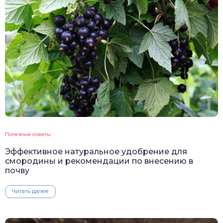
Полезные советы
Эффективное натуральное удобрение для
смородины и рекомендации по внесению в
почву
Читать далее