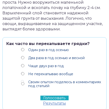
проста. Нужно вооружиться маленькой
лопаточкой и вскопать почву на глубину 2-4 см.
Взрыхленный слой становится надежной
защитой грунта от высыхания. Логично, что
овощи, выращиваемые на защищенном участке,
выглядят более здоровыми.
Как часто вы перекапываете грядки?
Один раз в год осенью
Два раза в год осенью и весной
Чаще двух раз в год
Не перекапываю вообще
Своим опытом поделюсь в комментариях
под статьёй
Результаты