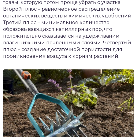
травы, которую потом проще убрать с участка.
Второй плюс – равномерное распределение
органических веществ и химических удобрений.
Третий плюс – минимальное количество
образовывающихся капиллярных пор, что
положительно сказывается на удерживании
влаги нижними почвенными слоями. Четвертый
плюс – создание достаточной пористости для
проникновения воздуха к корням растений.