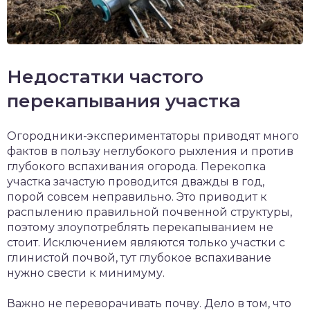
Недостатки частого
перекапывания участка
Огородники-экспериментаторы приводят много
фактов в пользу неглубокого рыхления и против
глубокого вспахивания огорода. Перекопка
участка зачастую проводится дважды в год,
порой совсем неправильно. Это приводит к
распылению правильной почвенной структуры,
поэтому злоупотреблять перекапыванием не
стоит. Исключением являются только участки с
глинистой почвой, тут глубокое вспахивание
нужно свести к минимуму.
Важно не переворачивать почву. Дело в том, что