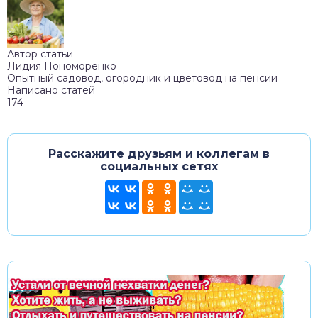
Автор статьи
Лидия Пономоренко
Опытный садовод, огородник и цветовод на пенсии
Написано статей
174
Расскажите друзьям и коллегам в
социальных сетях