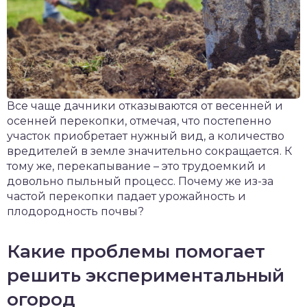
Все чаще дачники отказываются от весенней и
осенней перекопки, отмечая, что постепенно
участок приобретает нужный вид, а количество
вредителей в земле значительно сокращается. К
тому же, перекапывание – это трудоемкий и
довольно пыльный процесс. Почему же из-за
частой перекопки падает урожайность и
плодородность почвы?
Какие проблемы помогает
решить экспериментальный
огород