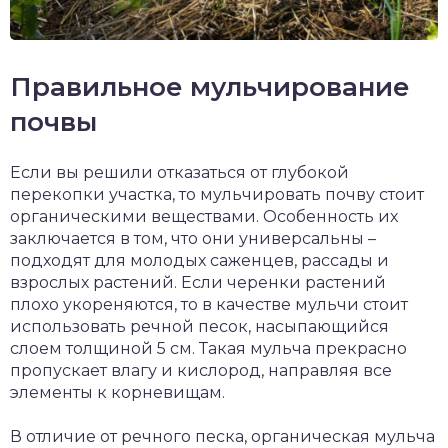
Правильное мульчирование
почвы
Если вы решили отказаться от глубокой
перекопки участка, то мульчировать почву стоит
органическими веществами. Особенность их
заключается в том, что они универсальны –
подходят для молодых саженцев, рассады и
взрослых растений. Если черенки растений
плохо укореняются, то в качестве мульчи стоит
использовать речной песок, насыпающийся
слоем толщиной 5 см. Такая мульча прекрасно
пропускает влагу и кислород, направляя все
элементы к корневищам.
В отличие от речного песка, органическая мульча