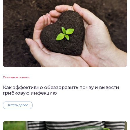
Полезные советы
Как эффективно обеззаразить почву и вывести
грибковую инфекцию
Читать далее