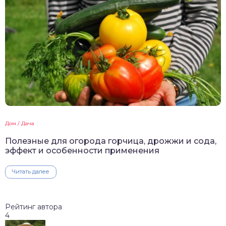
Дом / Дача
Полезные для огорода горчица, дрожжи и сода,
эффект и особенности применения
Читать далее
Рейтинг автора
4