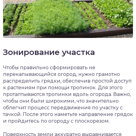
Зонирование участка
Чтобы правильно сформировать не
перекапывающийся огород, нужно грамотно
распределить грядки, обеспечив простой доступ
к растениям при помощи тропинок. Для этого
протаптываются тропинки вдоль огорода. Важно,
чтобы они были широкими, что значительно
облегчит процесс передвижения по участку с
тачкой. После этого наметьте направление грядок
и пройдитесь по огороду с плоскорезом.
Поверхность земли аккуратно выравнивается