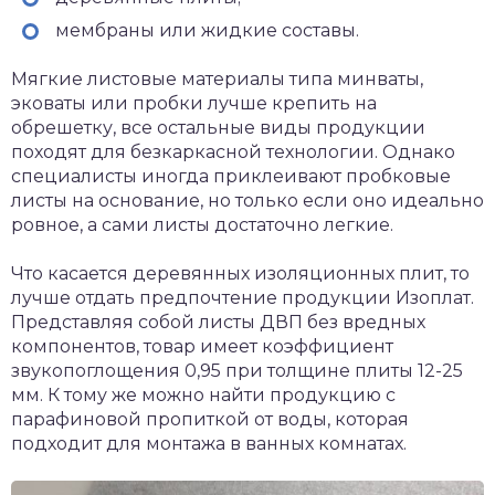
мембраны или жидкие составы.
Мягкие листовые материалы типа минваты,
эковаты или пробки лучше крепить на
обрешетку, все остальные виды продукции
походят для безкаркасной технологии. Однако
специалисты иногда приклеивают пробковые
листы на основание, но только если оно идеально
ровное, а сами листы достаточно легкие.
Что касается деревянных изоляционных плит, то
лучше отдать предпочтение продукции Изоплат.
Представляя собой листы ДВП без вредных
компонентов, товар имеет коэффициент
звукопоглощения 0,95 при толщине плиты 12-25
мм. К тому же можно найти продукцию с
парафиновой пропиткой от воды, которая
подходит для монтажа в ванных комнатах.