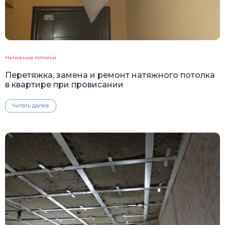
Натяжные потолки
Перетяжка, замена и ремонт натяжного потолка
в квартире при провисании
Читать далее