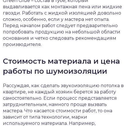
Green Glue – состав в тубе, который
выдавливается как монтажная пена или жидкие
гвозди. Работать с жидкой изоляцией довольно
сложно, особенно, если у мастера нет опыта.
Перед началом работ следует предварительно
попробовать продукцию на небольшой области
основания и четко следовать рекомендациям
производителя.
Стоимость материала и цена
работы по шумоизоляции
Рассуждая, как сделать звукоизоляцию потолка в
квартире, не каждый хозяин берется за работу
самостоятельно. Если процесс представляется
затруднительным, намного проще вызвать
мастера. Что касается стоимости работ, то она
зависит от типа технологии, марки
используемого материала. Например,