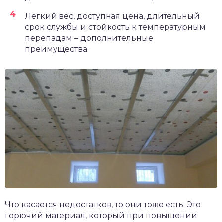
Легкий вес, доступная цена, длительный
срок службы и стойкость к температурным
перепадам – дополнительные
преимущества.
Что касается недостатков, то они тоже есть. Это
горючий материал, который при повышении