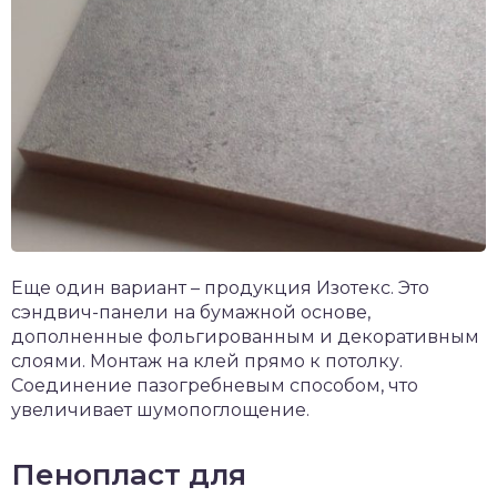
Еще один вариант – продукция Изотекс. Это
сэндвич-панели на бумажной основе,
дополненные фольгированным и декоративным
слоями. Монтаж на клей прямо к потолку.
Соединение пазогребневым способом, что
увеличивает шумопоглощение.
Пенопласт для