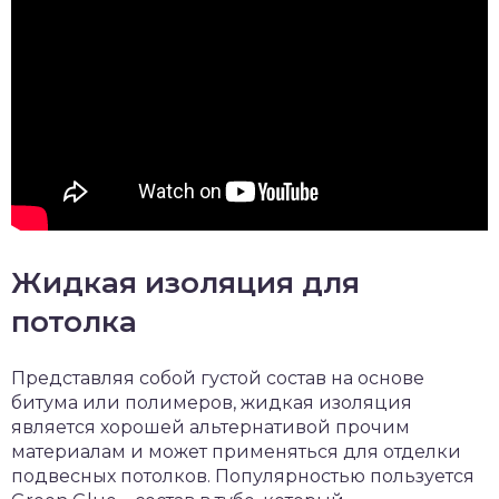
Жидкая изоляция для
потолка
Представляя собой густой состав на основе
битума или полимеров, жидкая изоляция
является хорошей альтернативой прочим
материалам и может применяться для отделки
подвесных потолков. Популярностью пользуется