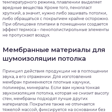
температурного режима, плавлении выделяет
вредные вещества. Кроме того, пенопласт
хрупкий, а значит, нужно либо зашивать потолки,
либо обращаться с покрытием крайне осторожно.
При облицовке плитами в помещении создается
эффект термоса – пенополистирольные элементы
не пропускают воздух.
Мембранные материалы для
шумоизоляции потолка
Принцип действия продукции не в поглощении
звука, а его отражении. Для изготовления
мембран применяются плотные каучуки,
полимеры, минералы. Если вам нужна тонкая
звукоизоляция потолка, которая не снизит высоту
стен, мембраны подходят лучше других
материалов. Покрытие также не отличается
тяжелой массой, фиксируется на основании без