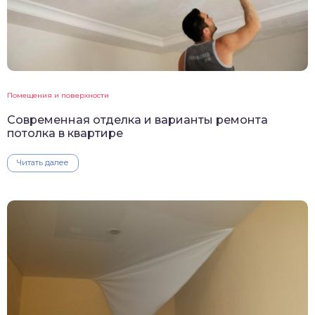
Помещения и поверхности
Современная отделка и варианты ремонта
потолка в квартире
Читать далее