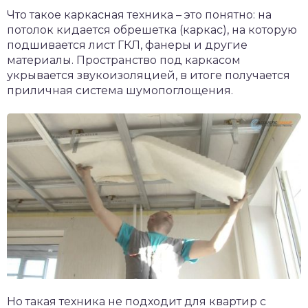
Что такое каркасная техника – это понятно: на
потолок кидается обрешетка (каркас), на которую
подшивается лист ГКЛ, фанеры и другие
материалы. Пространство под каркасом
укрывается звукоизоляцией, в итоге получается
приличная система шумопоглощения.
Но такая техника не подходит для квартир с