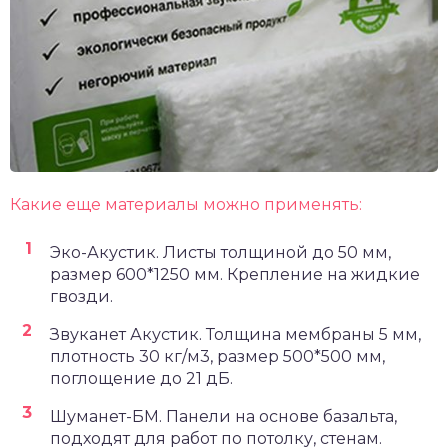
Какие еще материалы можно применять:
Эко-Акустик. Листы толщиной до 50 мм,
размер 600*1250 мм. Крепление на жидкие
гвозди.
Звуканет Акустик. Толщина мембраны 5 мм,
плотность 30 кг/м3, размер 500*500 мм,
поглощение до 21 дБ.
Шуманет-БМ. Панели на основе базальта,
подходят для работ по потолку, стенам.