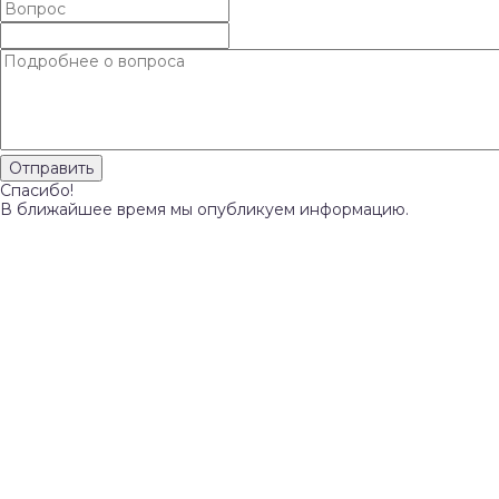
Спасибо!
В ближайшее время мы опубликуем информацию.