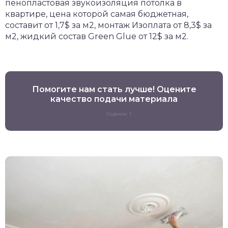
пенопластовая звукоизоляция потолка в
квартире, цена которой самая бюджетная,
составит от 1,7$ за м2, монтаж Изоплата от 8,3$ за
м2, жидкий состав Green Glue от 12$ за м2.
Помогите нам стать лучше! Оцените
качество подачи материала
Оценок: 1