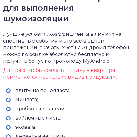
для выполнения
шумоизоляции
Лучшие условия, коэффициенты в линиях на
спортивные события и это все в одном
приложении,
скачать 1хБет на Андроид
телефон
можно по ссылке абсолютно бесплатно и
получить бонус по промокоду MyAndroid.
Для того, чтобы создать тишину в квартире,
применяется несколько видов продукции:
плиты из пенопласта;
минвата;
пробковые панели;
войлочные листы;
эковата;
деревянные плиты;