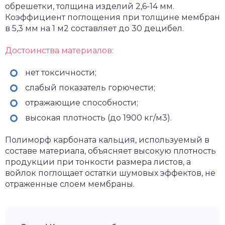
обрешетки, толщина изделий 2,6-14 мм.
Коэффициент поглощения при толщине мембран
в 5,3 мм на 1 м2 составляет до 30 децибел.
Достоинства материалов:
нет токсичности;
слабый показатель горючести;
отражающие способности;
высокая плотность (до 1900 кг/м3).
Полиморф карбоната кальция, используемый в
составе материала, объясняет высокую плотность
продукции при тонкости размера листов, а
войлок поглощает остатки шумовых эффектов, не
отраженные слоем мембраны.