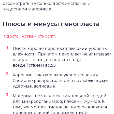
рассмотреть не только достоинства, но и
недостатки материала.
Плюсы и минусы пенопласта
К достоинствам относят:
Листы хорошо переносят высокий уровень
влажности. При этом пенопласт не впитывает
влагу, а значит, не портится под
воздействием воды.
Хорошие показатели звукопоглощения.
Свойство распространяется на любые шумы:
ударные, волновые.
Материал не является питательной средой
для микроорганизмов, плесени, жучков. К
тому же монтаж листов на потолок является
дополнительной теплоизоляцией.