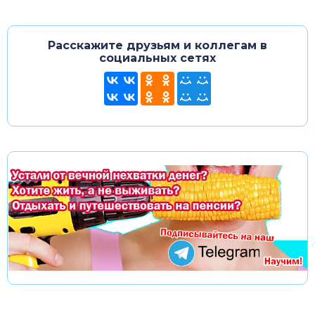
Расскажите друзьям и коллегам в
социальных сетях