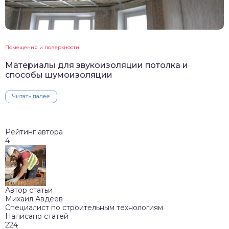
Помещения и поверхности
Материалы для звукоизоляции потолка и
способы шумоизоляции
Читать далее
Рейтинг автора
4
Автор статьи
Михаил Авдеев
Специалист по строительным технологиям
Написано статей
224