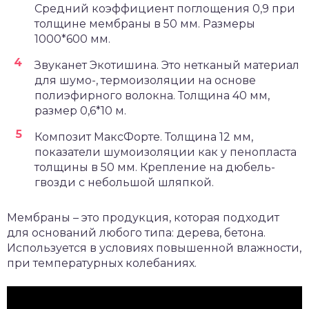
Средний коэффициент поглощения 0,9 при
толщине мембраны в 50 мм. Размеры
1000*600 мм.
Звуканет Экотишина. Это нетканый материал
для шумо-, термоизоляции на основе
полиэфирного волокна. Толщина 40 мм,
размер 0,6*10 м.
Композит МаксФорте. Толщина 12 мм,
показатели шумоизоляции как у пенопласта
толщины в 50 мм. Крепление на дюбель-
гвозди с небольшой шляпкой.
Мембраны – это продукция, которая подходит
для оснований любого типа: дерева, бетона.
Используется в условиях повышенной влажности,
при температурных колебаниях.