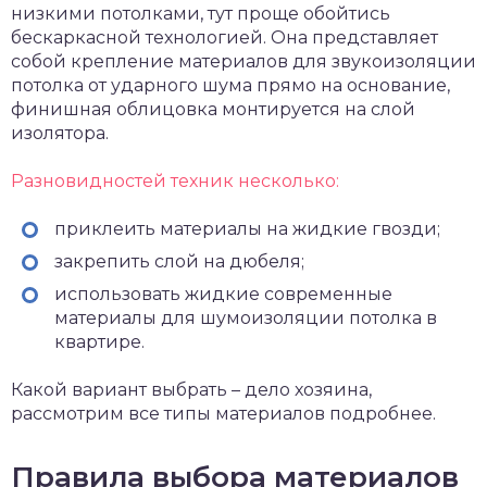
низкими потолками, тут проще обойтись
бескаркасной технологией. Она представляет
собой крепление материалов для звукоизоляции
потолка от ударного шума прямо на основание,
финишная облицовка монтируется на слой
изолятора.
Разновидностей техник несколько:
приклеить материалы на жидкие гвозди;
закрепить слой на дюбеля;
использовать жидкие современные
материалы для шумоизоляции потолка в
квартире.
Какой вариант выбрать – дело хозяина,
рассмотрим все типы материалов подробнее.
Правила выбора материалов