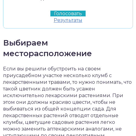
Результаты
Выбираем
месторасположение
Если вы решили обустроить на своем
приусадебном участке несколько клумб с
лекарственными травами, то нужно понимать, что
такой цветник должен быть усажен
исключительно лекарскими растениями. При
этом они должны красиво цвести, чтобы не
выбиваться из общей концепции сада. Для
лекарственных растений отводят отдельные
клумбы, цветущие садовые растения легко
можно заменить аптекарскими аналогами, не
уступающими по своим декоративным