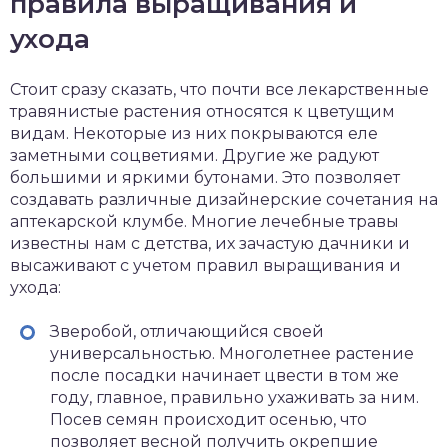
правила выращивания и
ухода
Стоит сразу сказать, что почти все лекарственные
травянистые растения относятся к цветущим
видам. Некоторые из них покрываются еле
заметными соцветиями. Другие же радуют
большими и яркими бутонами. Это позволяет
создавать различные дизайнерские сочетания на
аптекарской клумбе. Многие лечебные травы
известны нам с детства, их зачастую дачники и
высаживают с учетом правил выращивания и
ухода:
Зверобой, отличающийся своей
универсальностью. Многолетнее растение
после посадки начинает цвести в том же
году, главное, правильно ухаживать за ним.
Посев семян происходит осенью, что
позволяет весной получить окрепшие