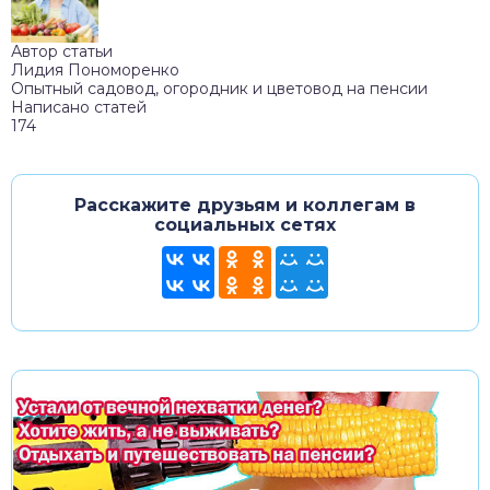
Автор статьи
Лидия Пономоренко
Опытный садовод, огородник и цветовод на пенсии
Написано статей
174
Расскажите друзьям и коллегам в
социальных сетях