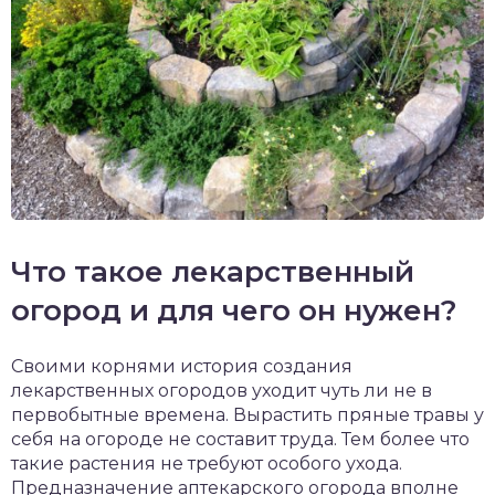
Что такое лекарственный
огород и для чего он нужен?
Своими корнями история создания
лекарственных огородов уходит чуть ли не в
первобытные времена. Вырастить пряные травы у
себя на огороде не составит труда. Тем более что
такие растения не требуют особого ухода.
Предназначение аптекарского огорода вполне