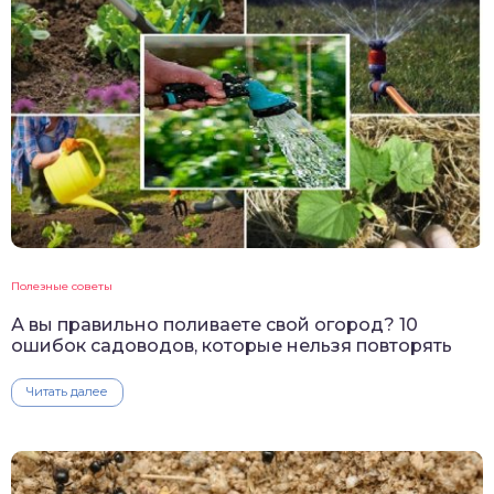
Полезные советы
А вы правильно поливаете свой огород? 10
ошибок садоводов, которые нельзя повторять
Читать далее