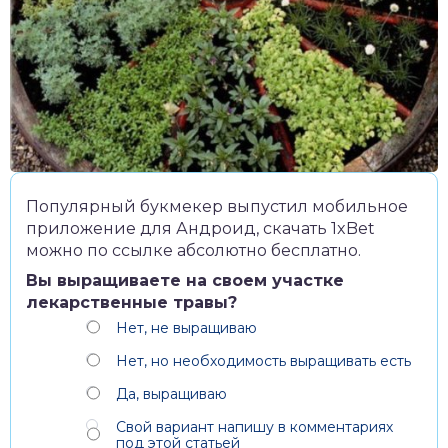
Популярный букмекер выпустил мобильное
приложение для Андроид,
скачать 1xBet
можно по ссылке абсолютно бесплатно.
Вы выращиваете на своем участке
лекарственные травы?
Нет, не выращиваю
Нет, но необходимость выращивать есть
Да, выращиваю
Свой вариант напишу в комментариях
под этой статьей