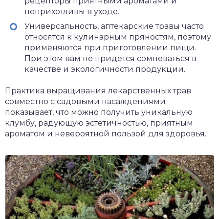
рецепторы приятными ароматами и
неприхотливы в уходе.
Универсальность, аптекарские травы часто
относятся к кулинарным пряностям, поэтому
применяются при приготовлении пищи.
При этом вам не придется сомневаться в
качестве и экологичности продукции.
Практика выращивания лекарственных трав
совместно с садовыми насаждениями
показывает, что можно получить уникальную
клумбу, радующую эстетичностью, приятным
ароматом и невероятной пользой для здоровья.