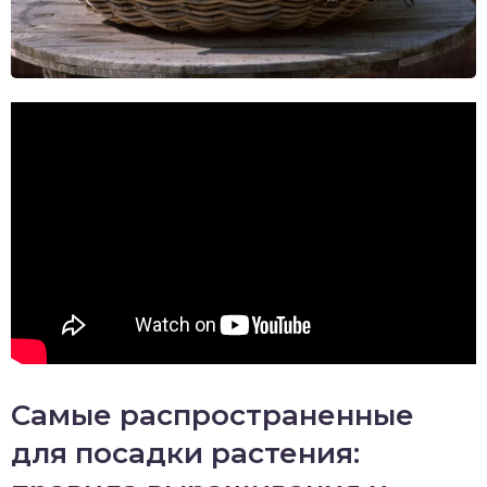
Самые распространенные
для посадки растения: