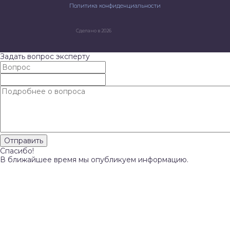
Политика конфиденциальности
Сделано в 2026
Задать вопрос эксперту
Спасибо!
В ближайшее время мы опубликуем информацию.