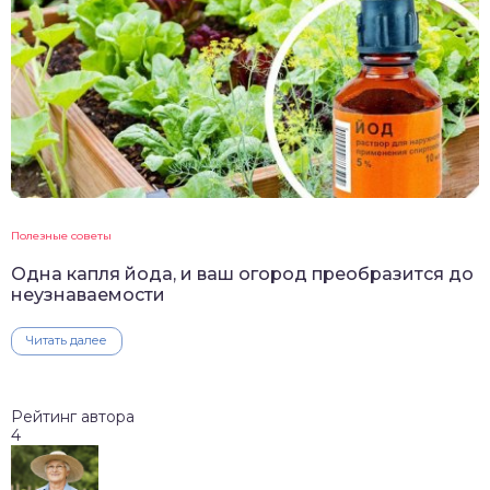
Полезные советы
Одна капля йода, и ваш огород преобразится до
неузнаваемости
Читать далее
Рейтинг автора
4