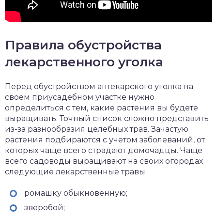
Правила обустройства
лекарственного уголка
Перед обустройством аптекарского уголка на
своем приусадебном участке нужно
определиться с тем, какие растения вы будете
выращивать. Точный список сложно представить
из-за разнообразия целебных трав. Зачастую
растения подбираются с учетом заболеваний, от
которых чаще всего страдают домочадцы. Чаще
всего садоводы выращивают на своих огородах
следующие лекарственные травы:
ромашку обыкновенную;
зверобой;