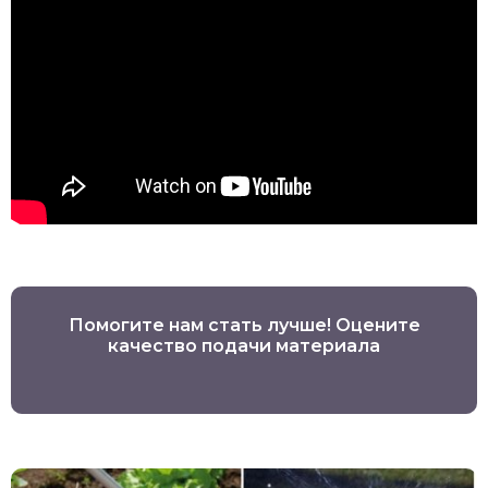
Помогите нам стать лучше! Оцените
качество подачи материала