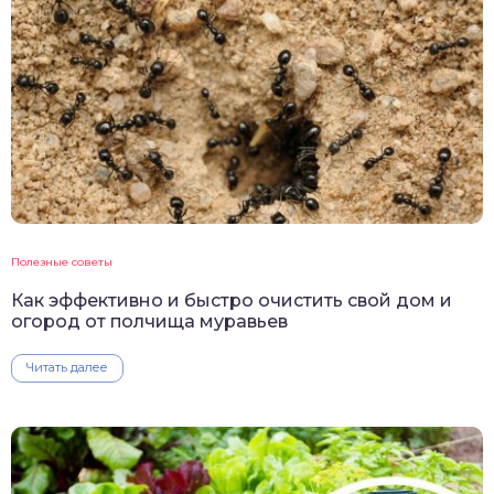
Полезные советы
Как эффективно и быстро очистить свой дом и
огород от полчища муравьев
Читать далее