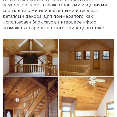
камнем, стеклом, а также готовыми изделиями –
светильниками или кованными из железа
деталями декора. Для примера того, как
использован блок хаус в интерьере – фото
возможных вариантов этого приведено ниже.