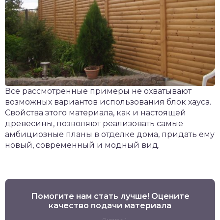
Все рассмотренные примеры не охватывают
возможных вариантов использования блок хауса.
Свойства этого материала, как и настоящей
древесины, позволяют реализовать самые
амбициозные планы в отделке дома, придать ему
новый, современный и модный вид.
Помогите нам стать лучше! Оцените
качество подачи материала
Оценок: 1