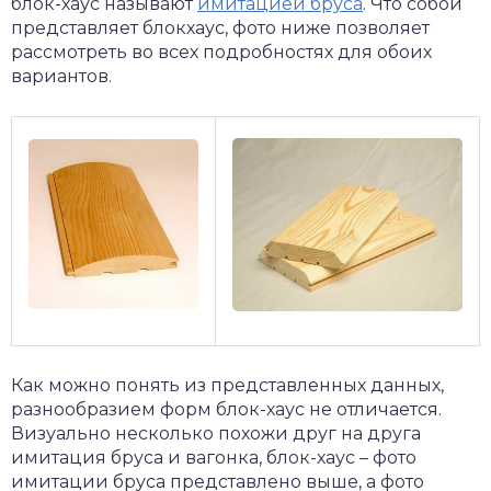
блок-хаус называют
имитацией бруса
. Что собой
представляет блокхаус, фото ниже позволяет
рассмотреть во всех подробностях для обоих
вариантов.
Как можно понять из представленных данных,
разнообразием форм блок-хаус не отличается.
Визуально несколько похожи друг на друга
имитация бруса и вагонка, блок-хаус – фото
имитации бруса представлено выше, а фото