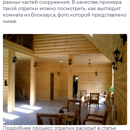
разных частей сооружения. В качестве примера
такой отделки можно посмотреть, как выглядит
комната из блокхауса, фото которой представлено
ниже.
Подробнее процесс отделки раскрыт в статье