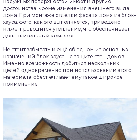
наружных поверхностей имеет и другие
достоинства, кроме изменения внешнего вида
дома. При монтаже отделки фасада дома из блок-
хауса, фото, как это выполняется, приведено
ниже, проводится утепление, что обеспечивает
дополнительный комфорт.
Не стоит забывать и ещё об одном из основных
назначений блок-хауса – о защите стен домов.
Именно возможность добиться нескольких
целей одновременно при использовании этого
материала, обеспечивает ему такое широкое
применение.