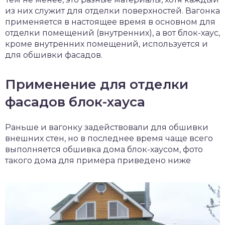
из них служит для отделки поверхностей. Вагонка
применяется в настоящее время в основном для
отделки помещений (внутренних), а вот блок-хаус,
кроме внутренних помещений, используется и
для обшивки фасадов.
Применение для отделки
фасадов блок-хауса
Раньше и вагонку задействовали для обшивки
внешних стен, но в последнее время чаще всего
выполняется обшивка дома блок-хаусом, фото
такого дома для примера приведено ниже