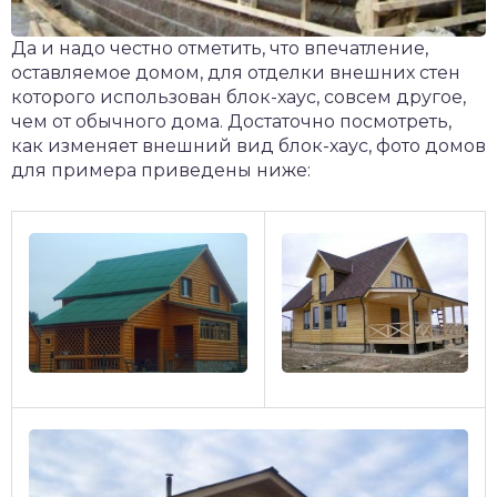
Да и надо честно отметить, что впечатление,
оставляемое домом, для отделки внешних стен
которого использован блок-хаус, совсем другое,
чем от обычного дома. Достаточно посмотреть,
как изменяет внешний вид блок-хаус, фото домов
для примера приведены ниже: