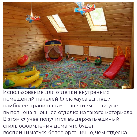
Использование для отделки внутренних
помещений панелей блок-хауса выглядит
наиболее правильным решением, если уже
выполнена внешняя отделка из такого материала.
В этом случае получится выдержать единый
стиль оформления дома, что будет
восприниматься более органично, чем отделка