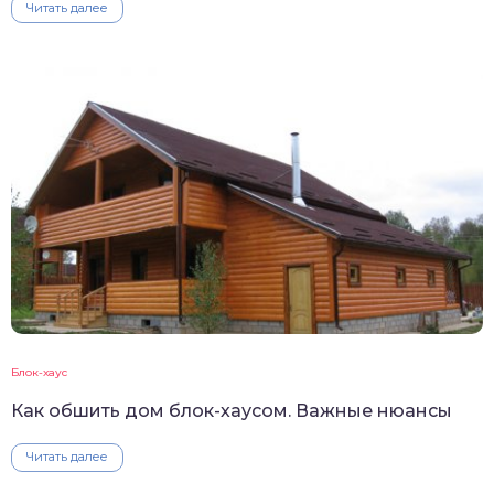
Читать далее
Блок-хаус
Как обшить дом блок-хаусом. Важные нюансы
Читать далее