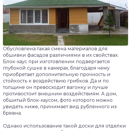
Обусловлена такая смена материалов для
обшивки фасадов различиями в их свойствах.
Блок-хаус при изготовлении подвергается
глубокой сушке в камерах, благодаря чему
приобретает дополнительную прочность и
стойкость к воздействию грибков. Да и по
толщине он превосходит вагонку и лучше
противостоит внешним воздействиям. А дом,
обшитый блок-хаусом, фото которого можно
увидеть ниже, принимает вид рубленного из
бревна.
Однако использование такой доски для отделки