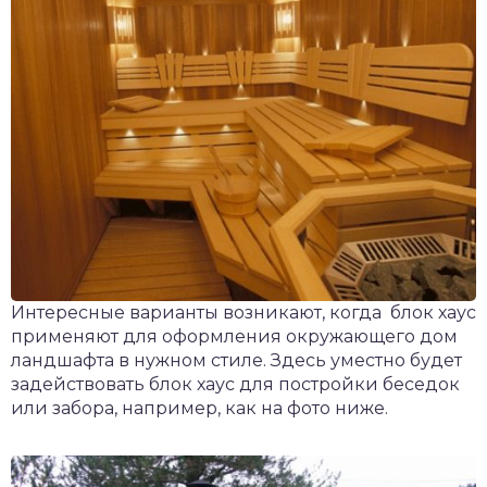
Интересные варианты возникают, когда блок хаус
применяют для оформления окружающего дом
ландшафта в нужном стиле. Здесь уместно будет
задействовать блок хаус для постройки беседок
или забора, например, как на фото ниже.