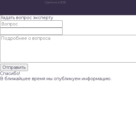
Сделано в 2026
Задать вопрос эксперту
Спасибо!
В ближайшее время мы опубликуем информацию.