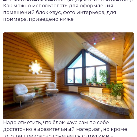
Как можно использовать для оформления
помещений блок-хаус, фото интерьера, для
примера, приведено ниже.
Надо отметить, что блок-хаус сам по себе
достаточно выразительный материал, но кроме
того, он прекрасно сочетается с другими –