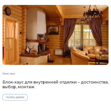
Блок-хаус
Блок-хаус для внутренней отделки – достоинства,
выбор, монтаж
Читать далее