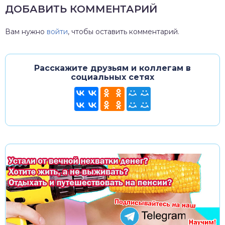
ДОБАВИТЬ КОММЕНТАРИЙ
Вам нужно
войти
, чтобы оставить комментарий.
Расскажите друзьям и коллегам в
социальных сетях