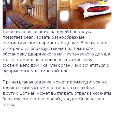
Такое использование панелей блок хауса
помогает реализовать разнообразные
стилистические варианты отделки. В результате
интерьер из блокхауса может напоминать
обстановку дворянского или купеческого дома, а
может помочь воспроизвести атмосферу
охотничьего домика или органично сочетаться с
оформлением в стиле хай-тек.
Причём, такая отделка может производиться не
только в жилых помещениях, но и в любых
других. Вот как может выглядеть отделка комнаты
блок хаусом, фото игровой для детей показано
ниже.