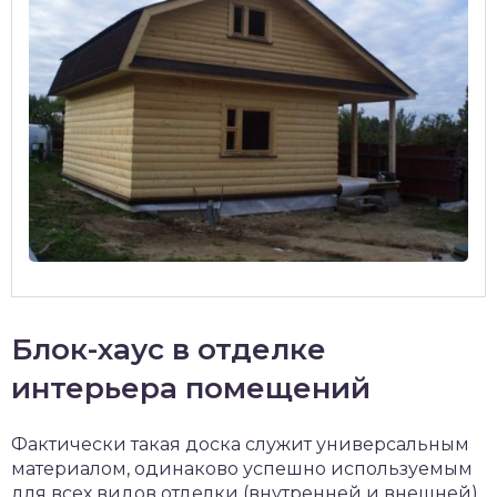
Блок-хаус в отделке
интерьера помещений
Фактически такая доска служит универсальным
материалом, одинаково успешно используемым
для всех видов отделки (внутренней и внешней).