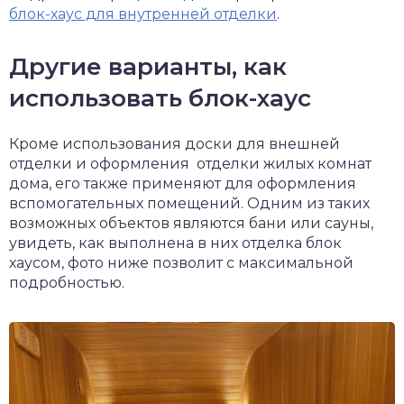
блок-хаус для внутренней отделки
.
Другие варианты, как
использовать блок-хаус
Кроме использования доски для внешней
отделки и оформления отделки жилых комнат
дома, его также применяют для оформления
вспомогательных помещений. Одним из таких
возможных объектов являются бани или сауны,
увидеть, как выполнена в них отделка блок
хаусом, фото ниже позволит с максимальной
подробностью.