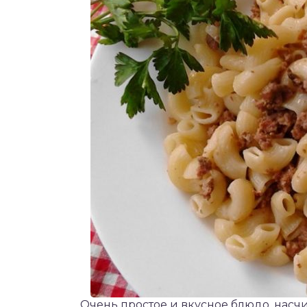
Очень простое и вкусное блюдо, насч