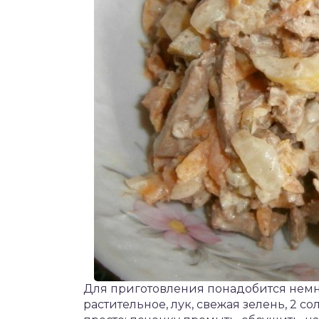
Для приготовления понадобится немн
растительное, лук, свежая зелень, 2 с