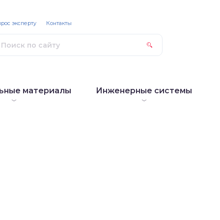
рос эксперту
Контакты
ьные материалы
Инженерные системы