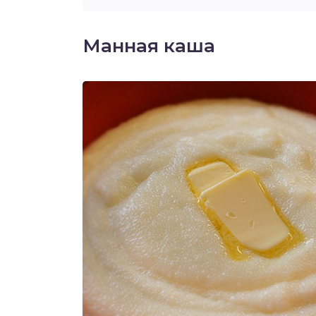
Манная каша