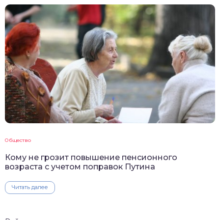
Общество
Кому не грозит повышение пенсионного
возраста с учетом поправок Путина
Читать далее