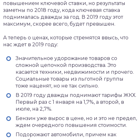
повышением ключевой ставки, но результаты
заметны по 2018 году, кода ключевая ставка
поднималась дважды за год. В 2019 году этот
максимум, скорее всего, будет превышен.
А теперь о ценах, которые стремятся ввысь, что
нас ждет в 2019 году:
Значительное удорожание товаров со
сложной цепочкой производства. Это
касается техники, недвижимости и прочего.
Социальные товары из льготной группы
тоже наценят, но не так сильно.
В 2019 году дважды поднимают тарифы ЖКХ.
Первый раз с 1 января на 1,7%, а второй, в
июле, на 2,7%.
Бензин уже вырос в цене, но и это не предел,
ждем очередного повышения стоимости.
Подорожают автомобили, причем как