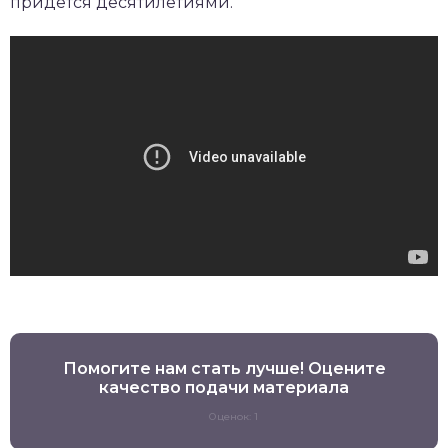
придется десятилетиями.
Помогите нам стать лучше! Оцените
качество подачи материала
Оценок: 1