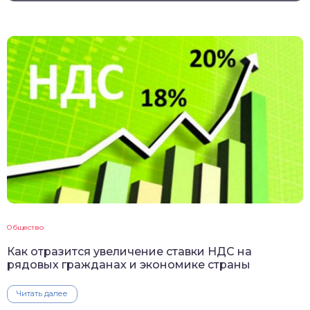
Общество
Как отразится увеличение ставки НДС на
рядовых гражданах и экономике страны
Читать далее