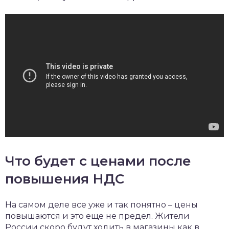
Что будет с ценами после
повышения НДС
На самом деле все уже и так понятно – цены
повышаются и это еще не предел. Жители
России скоро будут ходить в магазины как в