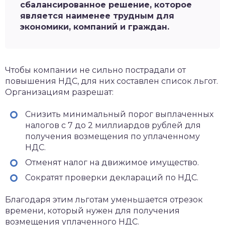
сбалансированное решение, которое
является наименее трудным для
экономики, компаний и граждан.
Чтобы компании не сильно пострадали от
повышения НДС, для них составлен список льгот.
Организациям разрешат:
Снизить минимальный порог выплаченных
налогов с 7 до 2 миллиардов рублей для
получения возмещения по уплаченному
НДС.
Отменят налог на движимое имущество.
Сократят проверки деклараций по НДС.
Благодаря этим льготам уменьшается отрезок
времени, который нужен для получения
возмещения уплаченного НДС.