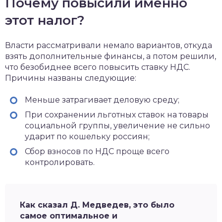
Почему повысили именно
этот налог?
Власти рассматривали немало вариантов, откуда
взять дополнительные финансы, а потом решили,
что безобиднее всего повысить ставку НДС.
Причины названы следующие:
Меньше затрагивает деловую среду;
При сохранении льготных ставок на товары
социальной группы, увеличение не сильно
ударит по кошельку россиян;
Сбор взносов по НДС проще всего
контролировать.
Как сказал Д. Медведев, это было
самое оптимальное и