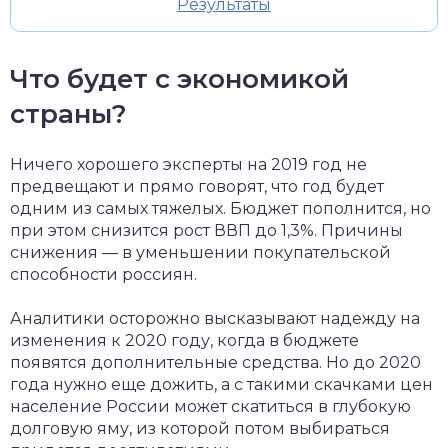
Результаты
Что будет с экономикой
страны?
Ничего хорошего эксперты на 2019 год не
предвещают и прямо говорят, что год будет
одним из самых тяжелых. Бюджет пополнится, но
при этом снизится рост ВВП до 1,3%. Причины
снижения — в уменьшении покупательской
способности россиян.
Аналитики осторожно высказывают надежду на
изменения к 2020 году, когда в бюджете
появятся дополнительные средства. Но до 2020
года нужно еще дожить, а с такими скачками цен
население России может скатиться в глубокую
долговую яму, из которой потом выбираться