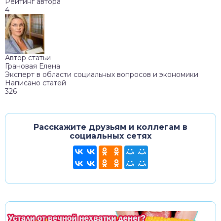
Рейтинг автора
4
Автор статьи
Грановая Елена
Эксперт в области социальных вопросов и экономики
Написано статей
326
Расскажите друзьям и коллегам в
социальных сетях