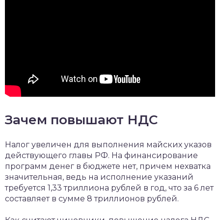
Зачем повышают НДС
Налог увеличен для выполнения майских указов
действующего главы РФ. На финансирование
программ денег в бюджете нет, причем нехватка
значительная, ведь на исполнение указаний
требуется 1,33 триллиона рублей в год, что за 6 лет
составляет в сумме 8 триллионов рублей.