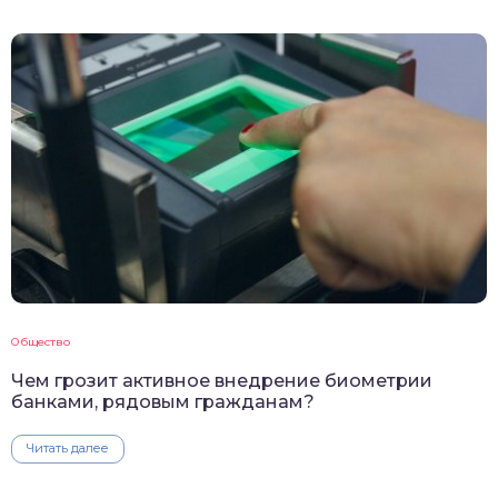
Общество
Чем грозит активное внедрение биометрии
банками, рядовым гражданам?
Читать далее