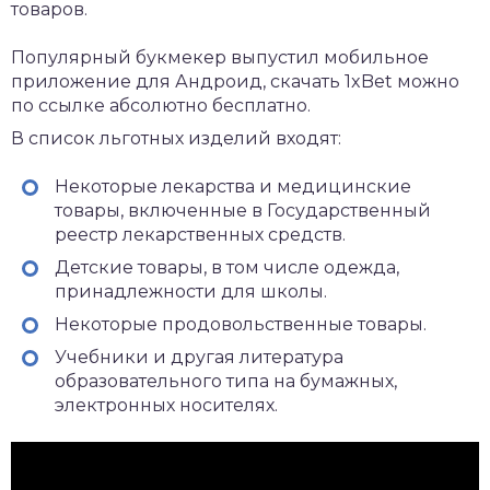
товаров.
Популярный букмекер выпустил мобильное
приложение для Андроид,
скачать 1xBet
можно
по ссылке абсолютно бесплатно.
В список льготных изделий входят:
Некоторые лекарства и медицинские
товары, включенные в Государственный
реестр лекарственных средств.
Детские товары, в том числе одежда,
принадлежности для школы.
Некоторые продовольственные товары.
Учебники и другая литература
образовательного типа на бумажных,
электронных носителях.