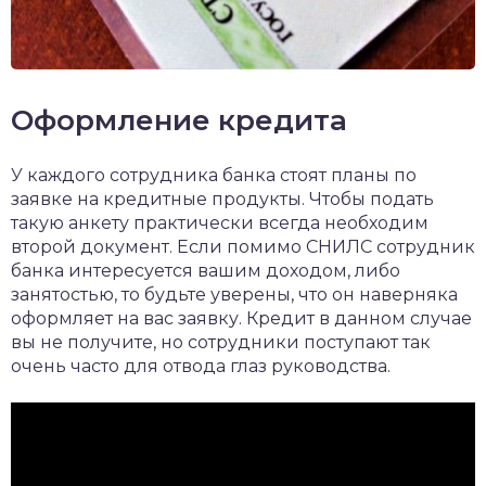
Оформление кредита
У каждого сотрудника банка стоят планы по
заявке на кредитные продукты. Чтобы подать
такую анкету практически всегда необходим
второй документ. Если помимо СНИЛС сотрудник
банка интересуется вашим доходом, либо
занятостью, то будьте уверены, что он наверняка
оформляет на вас заявку. Кредит в данном случае
вы не получите, но сотрудники поступают так
очень часто для отвода глаз руководства.