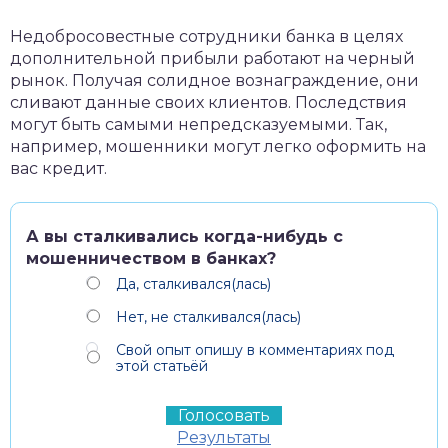
Недобросовестные сотрудники банка в целях
дополнительной прибыли работают на черный
рынок. Получая солидное вознаграждение, они
сливают данные своих клиентов. Последствия
могут быть самыми непредсказуемыми. Так,
например, мошенники могут легко оформить на
вас кредит.
А вы сталкивались когда-нибудь с
мошенничеством в банках?
Да, сталкивался(лась)
Нет, не сталкивался(лась)
Свой опыт опишу в комментариях под
этой статьёй
Результаты