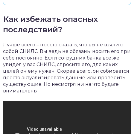
Как избежать опасных
последствий?
Лучше всего – просто сказать, что вы не взяли с
собой СНИЛС. Вы ведь не обязаны носить его при
себе постоянно. Если сотрудник банка все же
увидел у вас СНИЛС, спросите его, для каких
целей он ему нужен. Скорее всего, он собирается
просто актуализировать данные или проверить
существующие. Но несмотря ни на что будьте
внимательны.