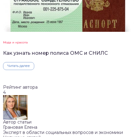
Мода и красота
Как узнать номер полиса ОМС и СНИЛС
Читать далее
Рейтинг автора
4
Автор статьи
Грановая Елена
Эксперт в области социальных вопросов и экономики