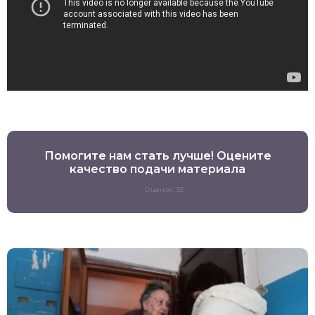
Помогите нам стать лучше! Оцените
качество подачи материала
Оценок: 33