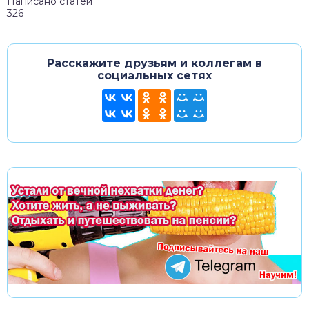
Написано статей
326
Расскажите друзьям и коллегам в
социальных сетях