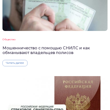
Общество
Мошенничество с помощью СНИЛС и как
обманывают владельцев полисов
Читать далее