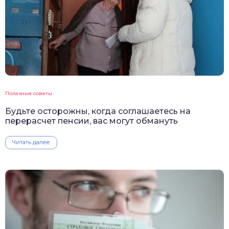
Полезные советы
Будьте осторожны, когда соглашаетесь на
перерасчет пенсии, вас могут обмануть
Читать далее