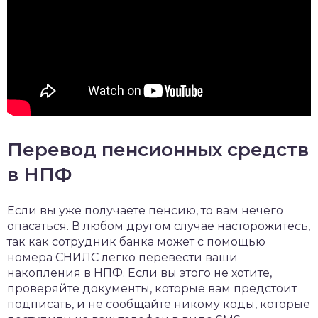
Перевод пенсионных средств
в НПФ
Если вы уже получаете пенсию, то вам нечего
опасаться. В любом другом случае насторожитесь,
так как сотрудник банка может с помощью
номера СНИЛС легко перевести ваши
накопления в НПФ. Если вы этого не хотите,
проверяйте документы, которые вам предстоит
подписать, и не сообщайте никому коды, которые