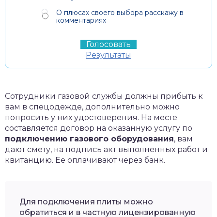
О плюсах своего выбора расскажу в
комментариях
Результаты
Сотрудники газовой службы должны прибыть к
вам в спецодежде, дополнительно можно
попросить у них удостоверения. На месте
составляется договор на оказанную услугу по
подключению газового оборудования
, вам
дают смету, на подпись акт выполненных работ и
квитанцию. Ее оплачивают через банк.
Для подключения плиты можно
обратиться и в частную лицензированную