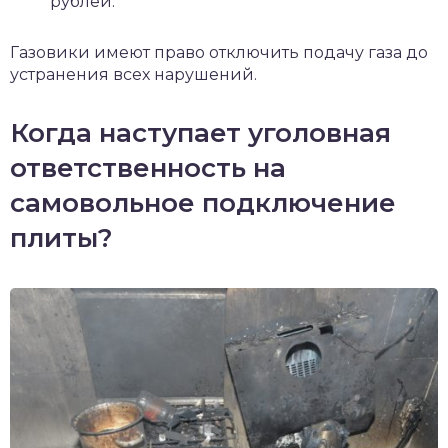
рублей.
Газовики имеют право отключить подачу газа до
устранения всех нарушений.
Когда наступает уголовная
ответственность на
самовольное подключение
плиты?