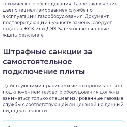
технического обследования. Такое заключение
дает специализированная служба по
эксплуатации газооборудования. Документ,
подтверждающий нужность замены, следует
отдать в ЖСК или ДЭЗ. Затем остается только
ждать результата.
Штрафные санкции за
самостоятельное
подключение плиты
Действующими правилами четко прописано, что
подключением газового оборудования должны
заниматься только специализированные газовые
службы с соответствующей лицензией на данный
вид деятельности.