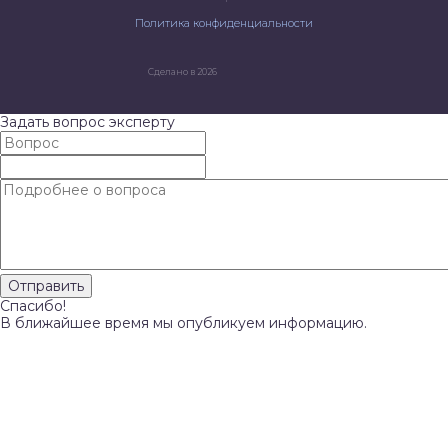
Политика конфиденциальности
Сделано в 2026
Задать вопрос эксперту
Спасибо!
В ближайшее время мы опубликуем информацию.