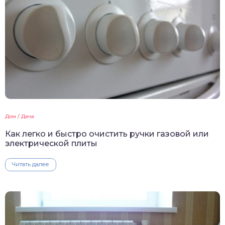
Дом / Дача
Как легко и быстро очистить ручки газовой или
электрической плиты
Читать далее