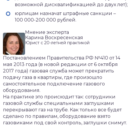
возможной дисквалификацией до двух лет);
юрлицам назначат штрафные санкции –
100 000-200 000 рублей.
Мнение эксперта
Карина Воскресенская
Юрист с 20-летней практикой
Постановлением Правительства РФ №410 от 14
мая 2013 года (в новой редакции от 6 октября
2017 года) газовая служба может прекратить
подачу газа в квартиры, где произошло
самостоятельное подключение газового
оборудования.
На практике это происходит так: сотрудники
газовой службы специальными заглушками
перекрывают газ на трубе. Как только все будет
сделано по правилам, оборудование взято
газовиками под свой контроль, заглушки снимут.