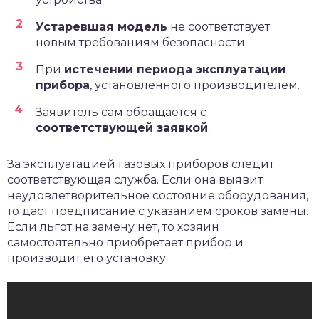
Устаревшая модель
не соответствует
новым требованиям безопасности.
При
истечении периода эксплуатации
прибора
, установленного производителем.
Заявитель сам обращается с
соответствующей заявкой
.
За эксплуатацией газовых приборов следит
соответствующая служба. Если она выявит
неудовлетворительное состояние оборудования,
то даст предписание с указанием сроков замены.
Если льгот на замену нет, то хозяин
самостоятельно приобретает прибор и
производит его установку.