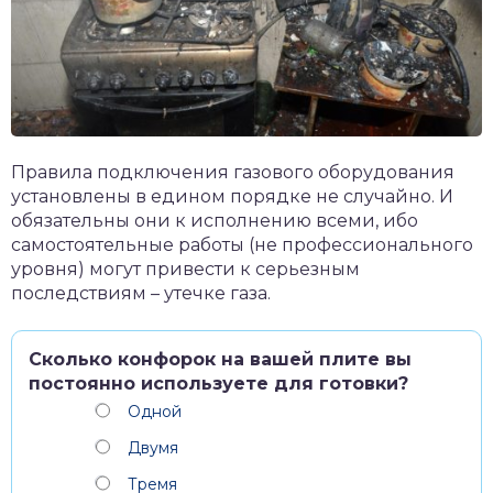
Правила подключения газового оборудования
установлены в едином порядке не случайно. И
обязательны они к исполнению всеми, ибо
самостоятельные работы (не профессионального
уровня) могут привести к серьезным
последствиям – утечке газа.
Сколько конфорок на вашей плите вы
постоянно используете для готовки?
Одной
Двумя
Тремя