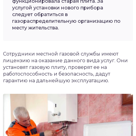
функционировала старая плита. За
услугой установки нового прибора
следует обратиться в
газораспределительную организацию по
месту жительства.
Сотрудники местной газовой службы имеют
лицензию на оказание данного вида услуг. Они
установят газовую плиту, проверят ее на
работоспособность и безопасность, дадут
гарантию на дальнейшую эксплуатацию.