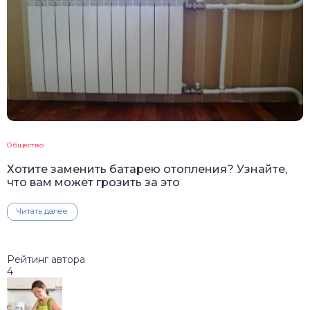
Общество
Хотите заменить батарею отопления? Узнайте,
что вам может грозить за это
Читать далее
Рейтинг автора
4