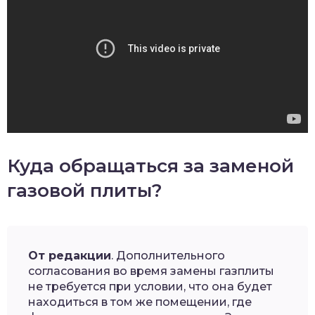
Куда обращаться за заменой
газовой плиты?
От редакции
. Дополнительного
согласования во время замены газплиты
не требуется при условии, что она будет
находиться в том же помещении, где