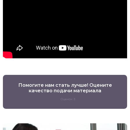
Помогите нам стать лучше! Оцените
качество подачи материала
Оценок: 3