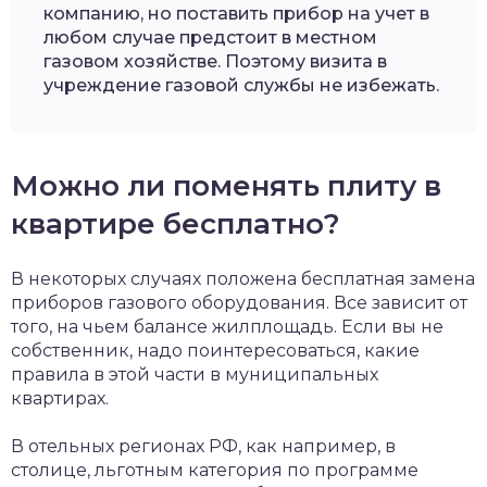
компанию, но поставить прибор на учет в
любом случае предстоит в местном
газовом хозяйстве. Поэтому визита в
учреждение газовой службы не избежать.
Можно ли поменять плиту в
квартире бесплатно?
В некоторых случаях положена бесплатная замена
приборов газового оборудования. Все зависит от
того, на чьем балансе жилплощадь. Если вы не
собственник, надо поинтересоваться, какие
правила в этой части в муниципальных
квартирах.
В отельных регионах РФ, как например, в
столице, льготным категория по программе