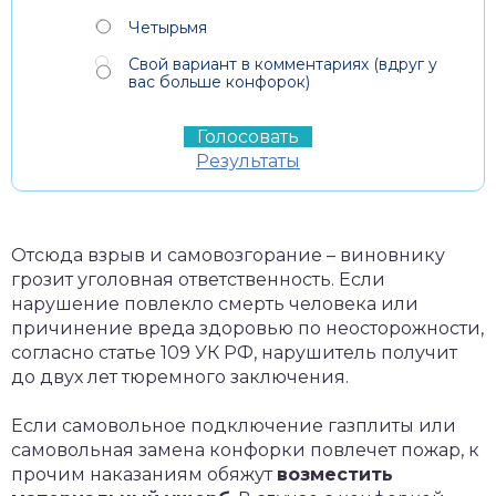
Четырьмя
Свой вариант в комментариях (вдруг у
вас больше конфорок)
Результаты
Отсюда взрыв и самовозгорание – виновнику
грозит уголовная ответственность. Если
нарушение повлекло смерть человека или
причинение вреда здоровью по неосторожности,
согласно статье 109 УК РФ, нарушитель получит
до двух лет тюремного заключения.
Если самовольное подключение газплиты или
самовольная замена конфорки повлечет пожар, к
прочим наказаниям обяжут
возместить