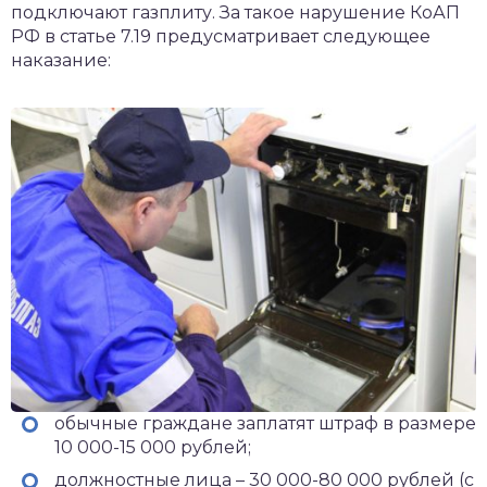
подключают газплиту. За такое нарушение КоАП
РФ в статье 7.19 предусматривает следующее
наказание:
обычные граждане заплатят штраф в размере
10 000-15 000 рублей;
должностные лица – 30 000-80 000 рублей (с