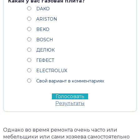
Какая у вас газовая плита?
DAKO
ARISTON
BEKO
BOSCH
ДЕЛЮК
ГЕФЕСТ
ELECTROLUX
Свой вариант в комментариях
Результаты
Однако во время ремонта очень часто или
мебельщики или сами хозяева самостоятельно