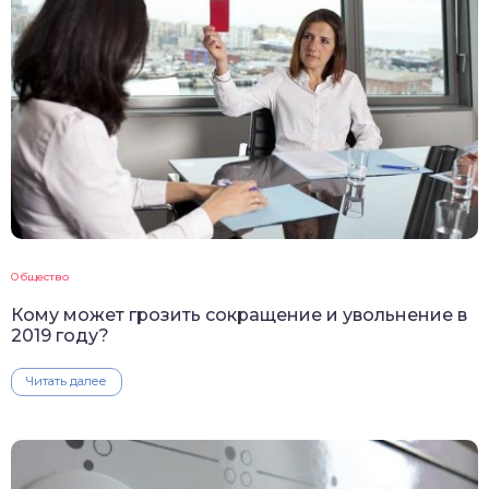
Общество
Кому может грозить сокращение и увольнение в
2019 году?
Читать далее