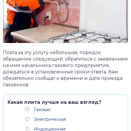
Плата за эту услугу небольшая, порядок
обращения следующий: обратиться с заявлением
на имя начальника газового предприятия,
дождаться в установленные сроки ответа. Вам
обязательно сообщат о времени и дате приезда
газовиков.
Какая плита лучше на ваш взгляд?
Газовая
Электрическая
Индукционная