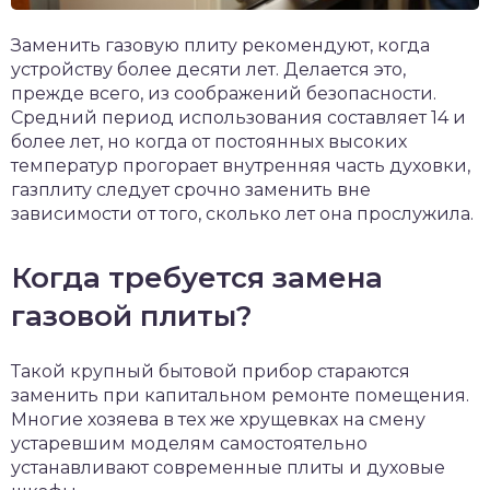
Заменить газовую плиту рекомендуют, когда
устройству более десяти лет. Делается это,
прежде всего, из соображений безопасности.
Средний период использования составляет 14 и
более лет, но когда от постоянных высоких
температур прогорает внутренняя часть духовки,
газплиту следует срочно заменить вне
зависимости от того, сколько лет она прослужила.
Когда требуется замена
газовой плиты?
Такой крупный бытовой прибор стараются
заменить при капитальном ремонте помещения.
Многие хозяева в тех же хрущевках на смену
устаревшим моделям самостоятельно
устанавливают современные плиты и духовые