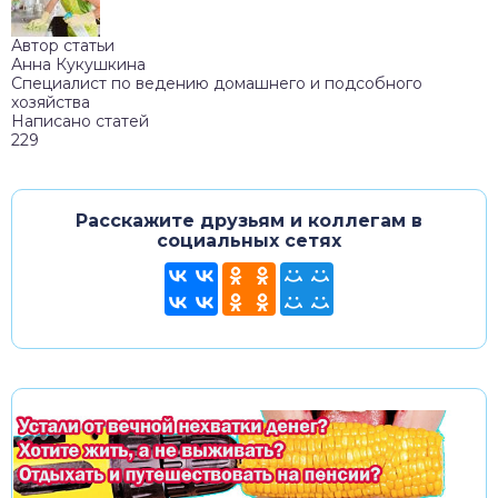
Автор статьи
Анна Кукушкина
Специалист по ведению домашнего и подсобного
хозяйства
Написано статей
229
Расскажите друзьям и коллегам в
социальных сетях