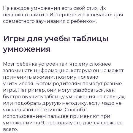
На каждое умножения есть свой стих. Их
несложно найти в Интернете и распечатать для
совместного заучивания с ребенком.
Игры для учебы таблицы
умножения
Мозг ребенка устроен так, что ему сложнее
запоминать информацию, которую он не может
применить в жизни, поэтому полезно
учить играя. В этом родителям помогут разные
игры. Например, они могут разобраться, как
быстро выучить таблицу умножения на пальцах,
или подобрать другую методику, если чадо не
является кинестетиком. Способ с
использованием пальцев применяют при
умножении на 9, поскольку это дается сложнее
всего.