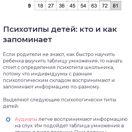
Психотипы детей: кто и как
запоминает
Если родители не знают, как быстро научить
ребенка выучить таблицу умножения, то начать
стоит с определения психотипа школьника,
потому что индивидуумы с разным
психологическим складом воспринимают и
запоминают информацию по-разному.
Выделяют следующие психологически типы
детей:
Аудиалы
легче воспринимают информацию
на слух. Им подойдет таблица умножения в