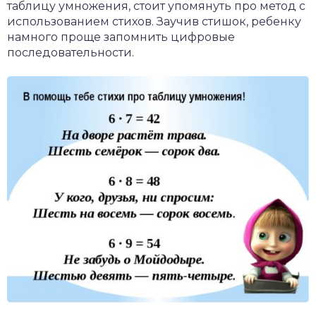
таблицу умножения, стоит упомянуть про метод с
использованием стихов. Заучив стишок, ребенку
намного проще запомнить цифровые
последовательности.