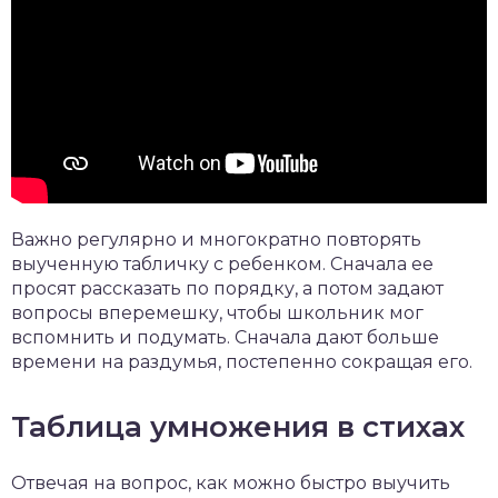
Важно регулярно и многократно повторять
выученную табличку с ребенком. Сначала ее
просят рассказать по порядку, а потом задают
вопросы вперемешку, чтобы школьник мог
вспомнить и подумать. Сначала дают больше
времени на раздумья, постепенно сокращая его.
Таблица умножения в стихах
Отвечая на вопрос, как можно быстро выучить