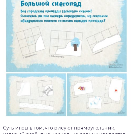
Суть игры в том, что рисуют прямоугольник,