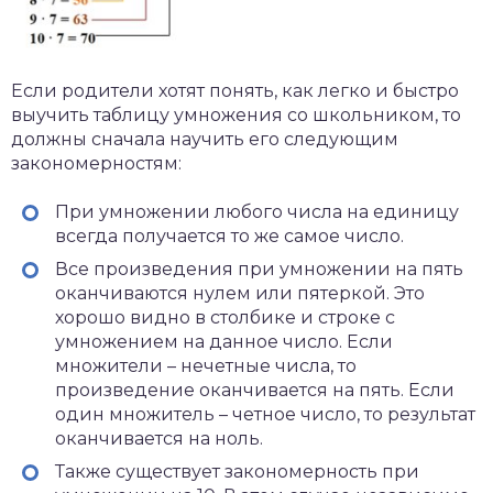
Если родители хотят понять, как легко и быстро
выучить таблицу умножения со школьником, то
должны сначала научить его следующим
закономерностям:
При умножении любого числа на единицу
всегда получается то же самое число.
Все произведения при умножении на пять
оканчиваются нулем или пятеркой. Это
хорошо видно в столбике и строке с
умножением на данное число. Если
множители – нечетные числа, то
произведение оканчивается на пять. Если
один множитель – четное число, то результат
оканчивается на ноль.
Также существует закономерность при