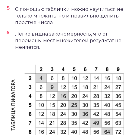
С помощью таблички можно научиться не
только множить, но и правильно делить
простые числа.
Легко видна закономерность, что от
перемены мест множителей результат не
меняется.