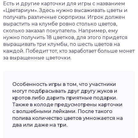
Есть и другие карточки для игры с названием
«Цветариум». Здесь нужно высаживать цветы и
получать различные сюрпризы. Игрок должен
вырастить на клумбе ровно столько цветов,
сколько заказал покупатель. Например, ему
нужно получить 18 цветков, для этого придется
выращивать три клумбы, по шесть цветов на
каждой. Победит тот, кто заработает больше монет
за выращенные цветочки.
Особенность игры в том, что участники
могут подбрасывать друг другу жуков и
кротов либо дарить приятные подарки.
Также в колоде предусмотрены карточки
с волшебными лейками. После такого
полива количество цветов умножается на
два или даже на три.