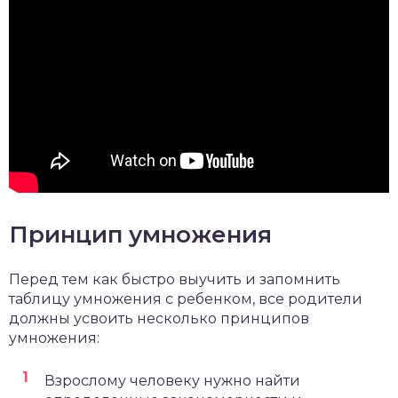
Принцип умножения
Перед тем как быстро выучить и запомнить
таблицу умножения с ребенком, все родители
должны усвоить несколько принципов
умножения:
Взрослому человеку нужно найти