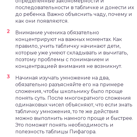
определенные закономерности и
последовательности в табличке и донести их
до ребенка. Важно объяснить чаду, почему и
как они появляются.
Внимание ученика обязательно
концентрируют на важных моментах. Как
правило, учить табличку начинают дети,
которые уже умеют складывать и вычитать,
поэтому проблемы с пониманием и
концентрацией внимания не возникнут.
Начиная изучать умножение на два,
обязательно разъясняйте его на примере
сложения, чтобы школьнику было проще
понять суть. После многократного сложения
одинаковых чисел объясняют, что если знать
табличку умножения, то те же действия
можно выполнить намного проще и быстрее.
Это поможет понять необходимость и
полезность таблицы Пифагора.