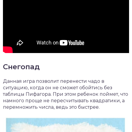
Снегопад
Данная игра позволит перенести чадо в
ситуацию, когда он не сможет обойтись без
таблицы Пифагора. При этом ребенок поймет, что
намного проще не пересчитывать квадратики, а
перемножить числа, ведь это быстрее.