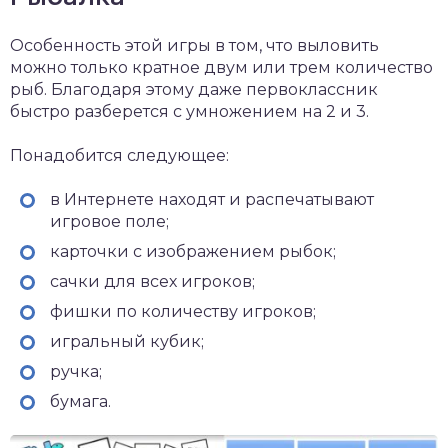
Особенность этой игры в том, что выловить
можно только кратное двум или трем количество
рыб. Благодаря этому даже первоклассник
быстро разберется с умножением на 2 и 3.
Понадобится следующее:
в Интернете находят и распечатывают
игровое поле;
карточки с изображением рыбок;
сачки для всех игроков;
фишки по количеству игроков;
игральный кубик;
ручка;
бумага.