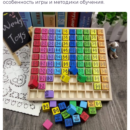
особенность игры и методики обучения.