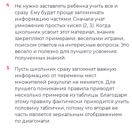
Не нужно заставлять ребенка учить все и
сразу. Ему будет проще запоминать
информацию частями. Сначала учат
умножение простых чисел (2, 3). Когда
школьник усвоит этот материал, знания
закрепляют примерами, веселыми играми,
поиском ответов на интересные вопросы. Это
весело и полезно для лучшего усвоения
полученных знаний.
Пусть школьник сразу запомнит важную
информацию: от перемены мест
множителей результат не меняется. Для
лучшего понимания правила приводят
несколько примеров из таблицы. Благодаря
этому правилу фактически приходится учить
половину таблички, потому что вторая ее
часть является зеркальным отображением
по диагонали.