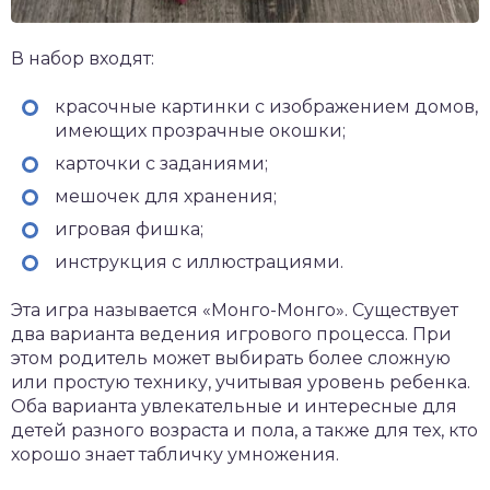
В набор входят:
красочные картинки с изображением домов,
имеющих прозрачные окошки;
карточки с заданиями;
мешочек для хранения;
игровая фишка;
инструкция с иллюстрациями.
Эта игра называется «Монго-Монго». Существует
два варианта ведения игрового процесса. При
этом родитель может выбирать более сложную
или простую технику, учитывая уровень ребенка.
Оба варианта увлекательные и интересные для
детей разного возраста и пола, а также для тех, кто
хорошо знает табличку умножения.