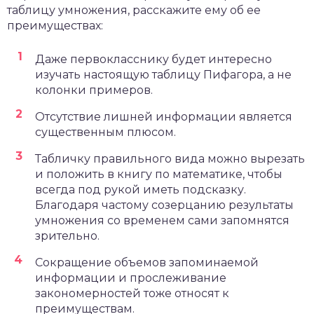
таблицу умножения, расскажите ему об ее
преимуществах:
Даже первокласснику будет интересно
изучать настоящую таблицу Пифагора, а не
колонки примеров.
Отсутствие лишней информации является
существенным плюсом.
Табличку правильного вида можно вырезать
и положить в книгу по математике, чтобы
всегда под рукой иметь подсказку.
Благодаря частому созерцанию результаты
умножения со временем сами запомнятся
зрительно.
Сокращение объемов запоминаемой
информации и прослеживание
закономерностей тоже относят к
преимуществам.