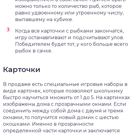
можно только то количество рыб, которое
равно удвоенному или утроенному числу,
выпавшему на кубике.
Когда все карточки с рыбками закончатся,
игру останавливают и подсчитывают улов.
Победителем будет тот, у кого больше всего
рыбок в сачке.
Карточки
В продаже есть специальные игровые наборы в
виде карточек, которые позволяют школьнику
быстро научиться множить от 1 до 5. На картинках
изображены дома с прозрачными окнами. Если
соединить между собой дома с двумя и тремя
окнами, то получится новый домик с шестью
окошками. Именно в прозрачности
определенной части карточки и заключается