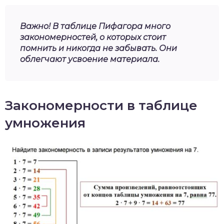
Важно! В таблице Пифагора много
закономерностей, о которых стоит
помнить и никогда не забывать. Они
облегчают усвоение материала.
Закономерности в таблице
умножения