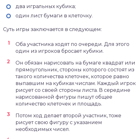
два игральных кубика;
один лист бумаги в клеточку.
Суть игры заключается в следующем:
Оба участника ходят по очереди. Для этого
один из игроков бросает кубики.
Он обязан нарисовать на бумаге квадрат или
прямоугольник, стороны которого состоят из
такого количества клеточек, которое равно
выпавшим на кубиках числам. Каждый игрок
рисует со своей стороны листа. В середине
нарисованной фигуры пишут общее
количество клеточек и площадь.
Потом ход делает второй участник, тоже
рисует свою фигуру с указанием
необходимых чисел.