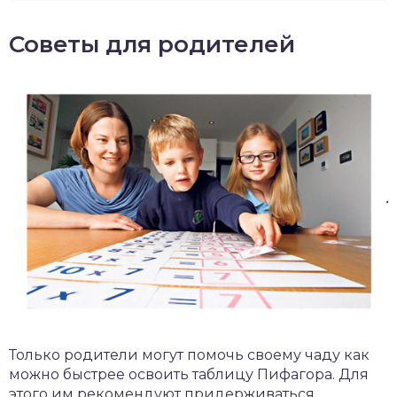
Советы для родителей
Только родители могут помочь своему чаду как
можно быстрее освоить таблицу Пифагора. Для
этого им рекомендуют придерживаться