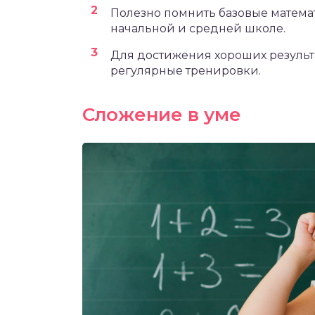
Полезно помнить базовые матема
начальной и средней школе.
Для достижения хороших результ
регулярные тренировки.
Сложение в уме