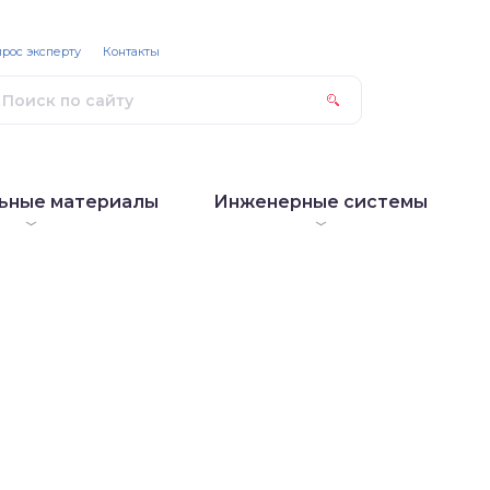
рос эксперту
Контакты
ьные материалы
Инженерные системы