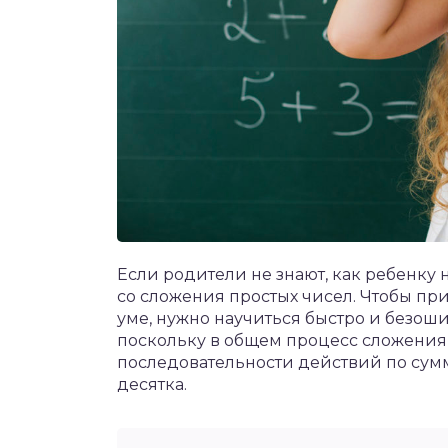
Если родители не знают, как ребенку н
со сложения простых чисел. Чтобы пр
уме, нужно научиться быстро и безоши
поскольку в общем процесс сложения 
последовательности действий по су
десятка.