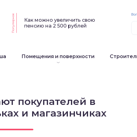
Воп
Популярное
Как можно увеличить свою
пенсию на 2 500 рублей
ша
Помещения и поверхности
Строител
ют покупателей в
ках и магазинчиках