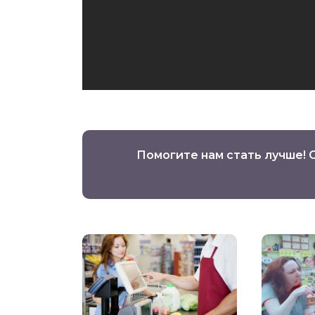
Помогите нам стать лучше! 