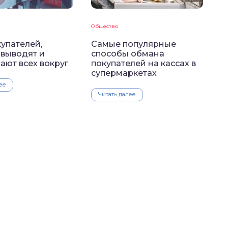
Общество
упателей,
Самые популярные
 выводят и
способы обмана
ают всех вокруг
покупателей на кассах в
супермаркетах
ее
Читать далее