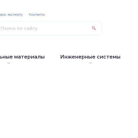
рос эксперту
Контакты
ьные материалы
Инженерные системы