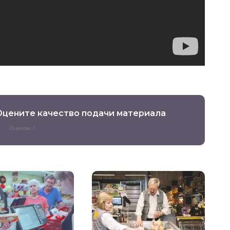
Оцените качество подачи материала
Оценок: 1