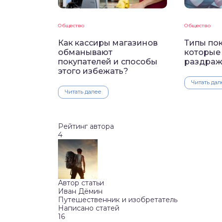
Общество
Общество
Как кассиры магазинов
Типы пок
обманывают
которые
покупателей и способы
раздраж
этого избежать?
Читать дал
Читать далее
Рейтинг автора
4
Автор статьи
Иван Дёмин
Путешественник и изобретатель
Написано статей
16