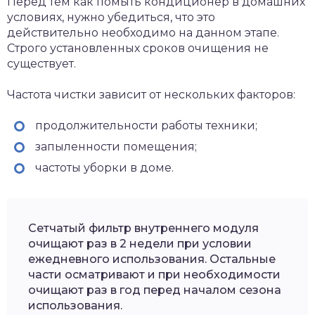
Перед тем как помыть кондиционер в домашних
условиях, нужно убедиться, что это
действительно необходимо на данном этапе.
Строго установленных сроков очищения не
существует.
Частота чистки зависит от нескольких факторов:
продолжительности работы техники;
запыленности помещения;
частоты уборки в доме.
Сетчатый фильтр внутреннего модуля
очищают раз в 2 недели при условии
ежедневного использования. Остальные
части осматривают и при необходимости
очищают раз в год перед началом сезона
использования.