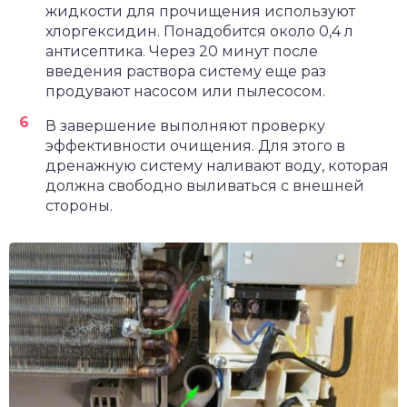
жидкости для прочищения используют
хлоргексидин. Понадобится около 0,4 л
антисептика. Через 20 минут после
введения раствора систему еще раз
продувают насосом или пылесосом.
В завершение выполняют проверку
эффективности очищения. Для этого в
дренажную систему наливают воду, которая
должна свободно выливаться с внешней
стороны.