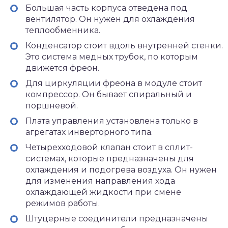
Большая часть корпуса отведена под
вентилятор. Он нужен для охлаждения
теплообменника.
Конденсатор стоит вдоль внутренней стенки.
Это система медных трубок, по которым
движется фреон.
Для циркуляции фреона в модуле стоит
компрессор. Он бывает спиральный и
поршневой.
Плата управления установлена только в
агрегатах инверторного типа.
Четырехходовой клапан стоит в сплит-
системах, которые предназначены для
охлаждения и подогрева воздуха. Он нужен
для изменения направления хода
охлаждающей жидкости при смене
режимов работы.
Штуцерные соединители предназначены