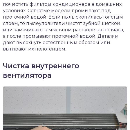
почистить фильтры кондиционера в домашних
условиях. Сетчатые модели промывают под
проточной водой. Если пыль скопилась толстым
слоем, то пылеуловители чистят зубной щеткой
или замачивают в мыльном растворе на полчаса,
а после промывают проточной водой. Деталям
дают высохнуть естественным образом или
вытирают их полотенцем.
Чистка внутреннего
вентилятора