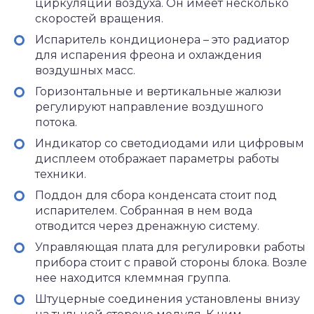
циркуляции воздуха. Он имеет несколько
скоростей вращения.
Испаритель кондиционера – это радиатор
для испарения фреона и охлаждения
воздушных масс.
Горизонтальные и вертикальные жалюзи
регулируют направление воздушного
потока.
Индикатор со светодиодами или цифровым
дисплеем отображает параметры работы
техники.
Поддон для сбора конденсата стоит под
испарителем. Собранная в нем вода
отводится через дренажную систему.
Управляющая плата для регулировки работы
прибора стоит с правой стороны блока. Возле
нее находится клеммная группа.
Штуцерные соединения установлены внизу