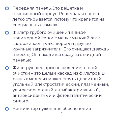
Передняя панель. Это решетка и
пластиковый корпус. Решетчатая панель
легко открывается, потому что крепится на
специальных замках.
Фильтр грубого очищения в виде
полимерной сетки с мелкими ячейками
задерживает пыль, шерсть и другие
крупные загрязнители. Его очищают дважды
в месяц. Он находится сразу за откидной
панелью.
Фильтрующее приспособление тонкой
очистки – это целый каскад из фильтров. В
разных моделях может стоять цеолитный,
угольный, электростатический, плазменный,
ультрафиолетовый, антибактериальный,
антиоксидантный и фотокаталитический
фильтр.
Вентилятор нужен для обеспечения