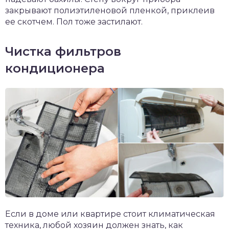
закрывают полиэтиленовой пленкой, приклеив
ее скотчем. Пол тоже застилают.
Чистка фильтров
кондиционера
Если в доме или квартире стоит климатическая
техника, любой хозяин должен знать, как