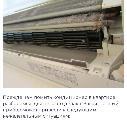
Прежде чем помыть кондиционер в квартире,
разберемся, для чего это делают. Загрязненный
прибор может привести к следующим
нежелательным ситуациям: