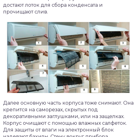
достают лоток для сбора конденсата и
прочищают слив.
Далее основную часть корпуса тоже снимают. Она
крепится на саморезах, скрытых под
декоративными заглушками, или на защелках.
Корпус очищают с помощью влажных салфеток.
Для защиты от влаги на электронный блок
надевают бахилы. Стену вокруг прибора