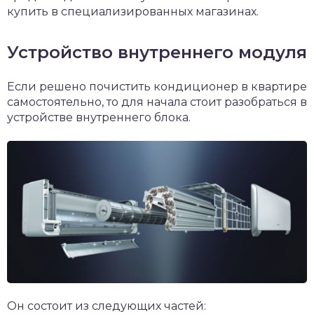
купить в специализированных магазинах.
Устройство внутреннего модуля
Если решено почистить кондиционер в квартире
самостоятельно, то для начала стоит разобраться в
устройстве внутреннего блока.
Он состоит из следующих частей: