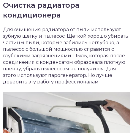
Очистка радиатора
кондиционера
Для очищения радиатора от пыли используют
зубную щетку и пылесос. Щеткой хорошо убирать
частицы пыли, которые забились неглубоко, а
пылесос с большой мощностью справится с
глубокими загрязнениями. Пыль, которая после
соединения с конденсатом образовала плотную
пленку, убрать пылесосом не получится. Для
этого используют парогенератор. Но лучше
доверить эту работу профессионалам.