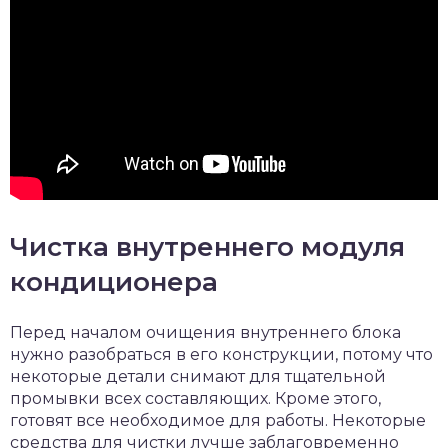
Чистка внутреннего модуля
кондиционера
Перед началом очищения внутреннего блока
нужно разобраться в его конструкции, потому что
некоторые детали снимают для тщательной
промывки всех составляющих. Кроме этого,
готовят все необходимое для работы. Некоторые
средства для чистки лучше заблаговременно