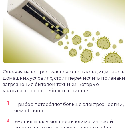
Отвечая на вопрос, как почистить кондиционер в
домашних условиях, стоит перечислить признаки
загрязнения бытовой техники, которые
указывают на потребность в чистке:
Прибор потребляет больше электроэнергии,
чем обычно.
Уменьшилась мощность климатической
системы, что вынуждает увеличить обдув.