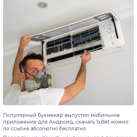
Популярный букмекер выпустил мобильное
приложение для Андроид,
скачать 1xBet
можно
по ссылке абсолютно бесплатно.