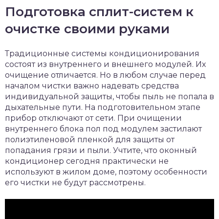
Подготовка сплит-систем к
очистке своими руками
Традиционные системы кондиционирования
состоят из внутреннего и внешнего модулей. Их
очищение отличается. Но в любом случае перед
началом чистки важно надевать средства
индивидуальной защиты, чтобы пыль не попала в
дыхательные пути. На подготовительном этапе
прибор отключают от сети. При очищении
внутреннего блока пол под модулем застилают
полиэтиленовой пленкой для защиты от
попадания грязи и пыли. Учтите, что оконный
кондиционер сегодня практически не
используют в жилом доме, поэтому особенности
его чистки не будут рассмотрены.