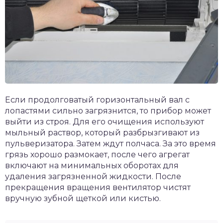
Если продолговатый горизонтальный вал с
лопастями сильно загрязнится, то прибор может
выйти из строя. Для его очищения используют
мыльный раствор, который разбрызгивают из
пульверизатора. Затем ждут полчаса. За это время
грязь хорошо размокает, после чего агрегат
включают на минимальных оборотах для
удаления загрязненной жидкости. После
прекращения вращения вентилятор чистят
вручную зубной щеткой или кистью.