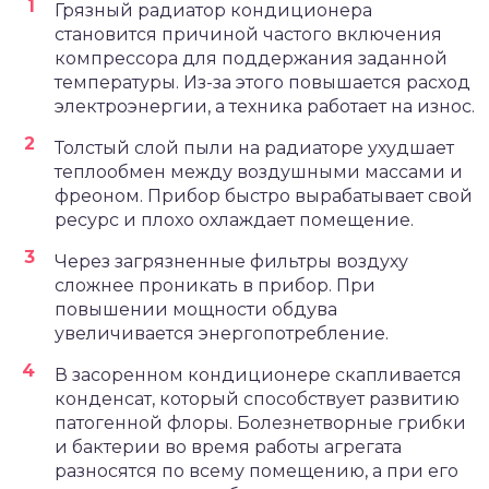
Грязный радиатор кондиционера
становится причиной частого включения
компрессора для поддержания заданной
температуры. Из-за этого повышается расход
электроэнергии, а техника работает на износ.
Толстый слой пыли на радиаторе ухудшает
теплообмен между воздушными массами и
фреоном. Прибор быстро вырабатывает свой
ресурс и плохо охлаждает помещение.
Через загрязненные фильтры воздуху
сложнее проникать в прибор. При
повышении мощности обдува
увеличивается энергопотребление.
В засоренном кондиционере скапливается
конденсат, который способствует развитию
патогенной флоры. Болезнетворные грибки
и бактерии во время работы агрегата
разносятся по всему помещению, а при его