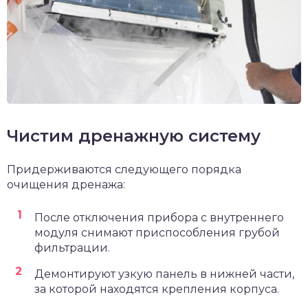
Чистим дренажную систему
Придерживаются следующего порядка
очищения дренажа:
После отключения прибора с внутреннего
модуля снимают приспособления грубой
фильтрации.
Демонтируют узкую панель в нижней части,
за которой находятся крепления корпуса.