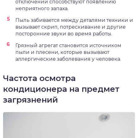
отключении способствуют появлению
неприятного запаха.
Пыль забивается между деталями техники и
вызывает скрип, потрескивание и другие
посторонние звуки во время работы.
Грязный агрегат становится источником
пыли и плесени, которые вызывают
аллергические заболевания у человека.
Частота осмотра
кондиционера на предмет
загрязнений