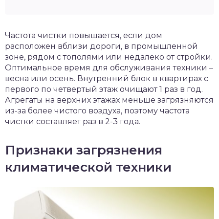
Частота чистки повышается, если дом
расположен вблизи дороги, в промышленной
зоне, рядом с тополями или недалеко от стройки.
Оптимальное время для обслуживания техники –
весна или осень. Внутренний блок в квартирах с
первого по четвертый этаж очищают 1 раз в год.
Агрегаты на верхних этажах меньше загрязняются
из-за более чистого воздуха, поэтому частота
чистки составляет раз в 2-3 года.
Признаки загрязнения
климатической техники