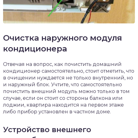
Очистка наружного модуля
кондиционера
Отвечая на вопрос, как почистить домашний
кондиционер самостоятельно, стоит отметить, что
в очищении нуждается не только внутренний, но
и наружный блок. Учтите, что самостоятельно
почистить внешний модуль можно только в том
случае, если он стоит со стороны балкона или
лоджии, квартира находится на первом этаже
либо прибор установлен в частном доме.
Устройство внешнего