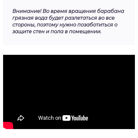
Внимание! Во время вращения барабана
грязная вода будет разлетаться во все
стороны, поэтому нужно позаботиться о
защите стен и пола в помещении.