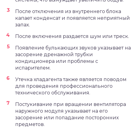
После отключения из внутреннего блока
капает конденсат и появляется неприятный
запах.
После включения раздается шум или треск.
Появление булькающих звуков указывает на
засорение дренажной трубки
кондиционера или проблемы с
испарителем.
Утечка хладагента также является поводом
для проведения профессионального
технического обслуживания.
Постукивание при вращении вентилятора
наружного модуля указывает на его
засорение или попадание посторонних
предметов.