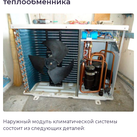
теплообменника
Наружный модуль климатической системы
состоит из следующих деталей: