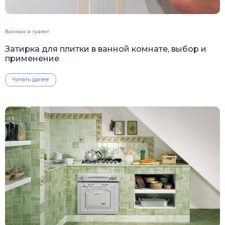
Ванная и туалет
Затирка для плитки в ванной комнате, выбор и
применение
Читать далее