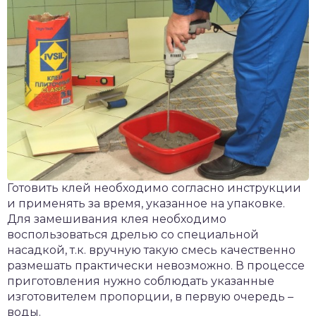
Готовить клей необходимо согласно инструкции
и применять за время, указанное на упаковке.
Для замешивания клея необходимо
воспользоваться дрелью со специальной
насадкой, т.к. вручную такую смесь качественно
размешать практически невозможно. В процессе
приготовления нужно соблюдать указанные
изготовителем пропорции, в первую очередь –
воды.