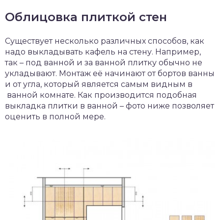
Облицовка плиткой стен
Существует несколько различных способов, как
надо выкладывать кафель на стену. Например,
так – под ванной и за ванной плитку обычно не
укладывают. Монтаж её начинают от бортов ванны
и от угла, который является самым видным в
ванной комнате. Как производится подобная
выкладка плитки в ванной – фото ниже позволяет
оценить в полной мере.