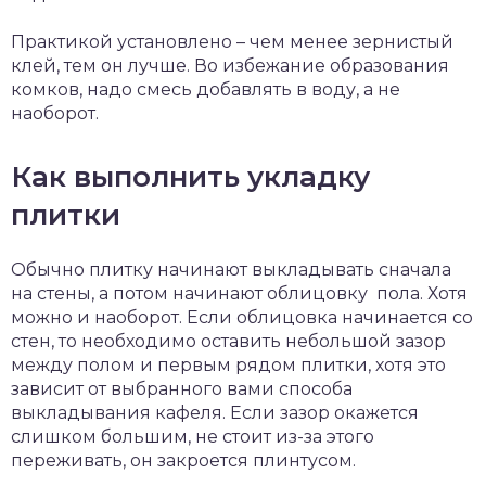
Практикой установлено – чем менее зернистый
клей, тем он лучше. Во избежание образования
комков, надо смесь добавлять в воду, а не
наоборот.
Как выполнить укладку
плитки
Обычно плитку начинают выкладывать сначала
на стены, а потом начинают облицовку пола. Хотя
можно и наоборот. Если облицовка начинается со
стен, то необходимо оставить небольшой зазор
между полом и первым рядом плитки, хотя это
зависит от выбранного вами способа
выкладывания кафеля. Если зазор окажется
слишком большим, не стоит из-за этого
переживать, он закроется плинтусом.