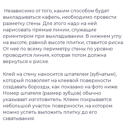
Независимо от того, каким способом будет
выкладываться кафель, необходимо провести
разметку стены. Для этого надо на ней
нарисовать прямые линии, служащие
ориентиром при выкладывании. В нижнем углу
на высоте, равной высоте плитки, ставится риска.
От неё по всему периметру стены по уровню
проводится линия, которая потом должна
вернуться к риске.
Клей на стену наносится шпателем (зубчатым),
который позволяет на клеевой поверхности
создавать борозды, как показано на фото ниже.
Номер шпателя (размер зубцов) обычно
указывает изготовитель. Клеем покрывается
небольшой участок поверхности, на котором
можно успеть выложить плитку до его
схватывания.