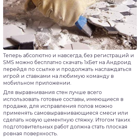
Теперь абсолютно и навсегда, без регистраций и
SMS можно
бесплатно скачать 1хБет на Андроид
перейдя по ссылке и продолжать наслаждаться
игрой и ставками на любимую команду в
мобильном приложении.
Для выравнивания стен лучше всего
использовать готовые составы, имеющиеся в
продаже, для исправления полов можно
применять самовыравнивающиеся смеси или
сделать новую цементную стяжку. Итогом таких
подготовительных работ должна стать плоская
ровная поверхность.