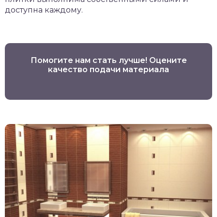
доступна каждому.
Помогите нам стать лучше! Оцените
качество подачи материала