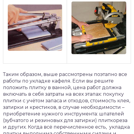
Таким образом, выше рассмотрены поэтапно все
работы по укладке кафеля. Если вы решите
положить плитку в ванной, цена работ должна
включать в себя затраты на всех этапах: покупку
плитки с учётом запаса и отходов, стоимость клея,
затирки и крестиков, в случае необходимости –
приобретение нужного инструмента: шпателей
(зубчатого и резиновых для затирки) плиткореза
и других. Когда всё перечисленное есть, укладка
плитки выполнима собственными силами и