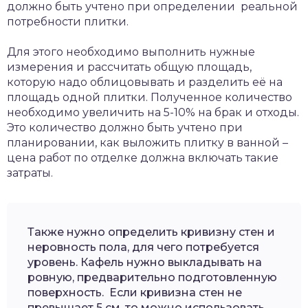
должно быть учтено при определении реальной
потребности плитки.
Для этого необходимо выполнить нужные
измерения и рассчитать общую площадь,
которую надо облицовывать и разделить её на
площадь одной плитки. Полученное количество
необходимо увеличить на 5-10% на брак и отходы.
Это количество должно быть учтено при
планировании, как выложить плитку в ванной –
цена работ по отделке должна включать такие
затраты.
Также нужно определить кривизну стен и
неровность пола, для чего потребуется
уровень. Кафель нужно выкладывать на
ровную, предварительно подготовленную
поверхность. Если кривизна стен не
превышает 5 см, то можно использовать