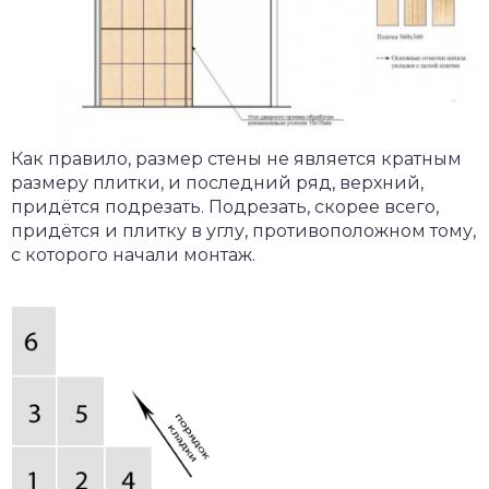
Как правило, размер стены не является кратным
размеру плитки, и последний ряд, верхний,
придётся подрезать. Подрезать, скорее всего,
придётся и плитку в углу, противоположном тому,
с которого начали монтаж.