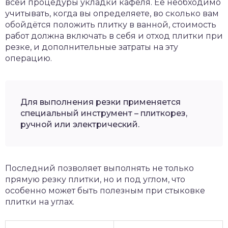
всей процедуры укладки кафеля. Её необходимо
учитывать, когда вы определяете, во сколько вам
обойдётся положить плитку в ванной, стоимость
работ должна включать в себя и отход плитки при
резке, и дополнительные затраты на эту
операцию.
Для выполнения резки применяется
специальный инструмент – плиткорез,
ручной или электрический.
Последний позволяет выполнять не только
прямую резку плитки, но и под углом, что
особенно может быть полезным при стыковке
плитки на углах.