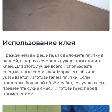
Использование клея
Прежде чем вы решите, как выложить плитку в
ванной, в первую очередь нужно приготовить
клей. Для этого лучше всего использовать
специальные сорта клея. Марка его обычно
указывается изготовителем плитки. Если
предстоит большой объём работ, то лучше всего
применять сухие смеси и готовить их перед
применением.