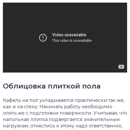
Облицовка плиткой пола
Кафель на пол укладывается практически так же,
как и на стену. Начинать работу необходимо
опять же с подготовки поверхности. Учитывая, что
напольная плитка подвергается значительным
нагрузкам, отнестись к этому надо ответственно,