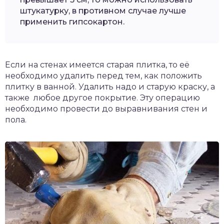
штукатурку, в противном случае лучше
применить гипсокартон.
Если на стенах имеется старая плитка, то её
необходимо удалить перед тем, как положить
плитку в ванной. Удалить надо и старую краску, а
также любое другое покрытие. Эту операцию
необходимо провести до выравнивания стен и
пола.