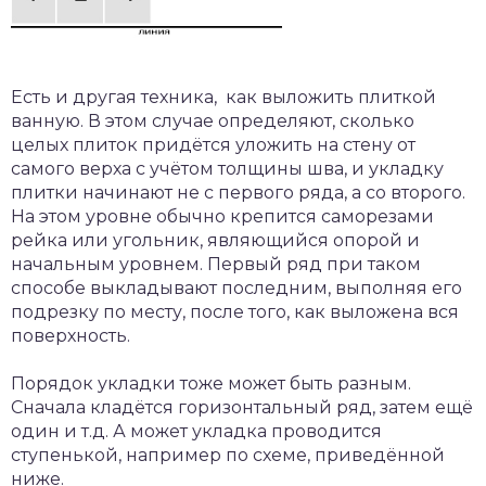
Есть и другая техника, как выложить плиткой
ванную. В этом случае определяют, сколько
целых плиток придётся уложить на стену от
самого верха с учётом толщины шва, и укладку
плитки начинают не с первого ряда, а со второго.
На этом уровне обычно крепится саморезами
рейка или угольник, являющийся опорой и
начальным уровнем. Первый ряд при таком
способе выкладывают последним, выполняя его
подрезку по месту, после того, как выложена вся
поверхность.
Порядок укладки тоже может быть разным.
Сначала кладётся горизонтальный ряд, затем ещё
один и т.д. А может укладка проводится
ступенькой, например по схеме, приведённой
ниже.