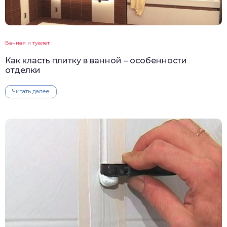
Ванная и туалет
Как класть плитку в ванной – особенности
отделки
Читать далее