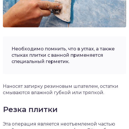
Необходимо помнить, что в углах, а также
стыках плитки с ванной применяется
специальный герметик.
Наносят затирку резиновым шпателем, остатки
смываются влажной губкой или тряпкой.
Резка плитки
Эта операция является неотъемлемой частью