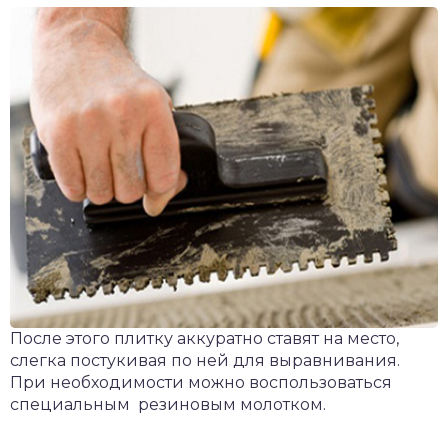
После этого плитку аккуратно ставят на место,
слегка постукивая по ней для выравнивания.
При необходимости можно воспользоваться
специальным резиновым молотком.