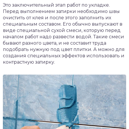
Это заключительный этап работ по укладке.
Перед выполнением затирки необходимо швы
очистить от клея и после этого заполнить их
специальным составом. Его обычно выпускают в
виде специальной сухой смеси, которую перед
началом работ надо развести водой. Такие смеси
бывают разного цвета, и не составит труда
подобрать нужную под цвет плитки. А можно для
создания специальных эффектов использовать и
контрастную затирку.