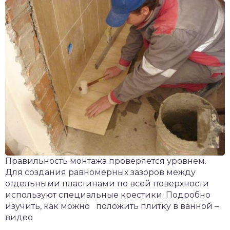
Правильность монтажа проверяется уровнем.
Для создания равномерных зазоров между
отдельными пластинами по всей поверхности
используют специальные крестики. Подробно
изучить, как можно положить плитку в ванной –
видео