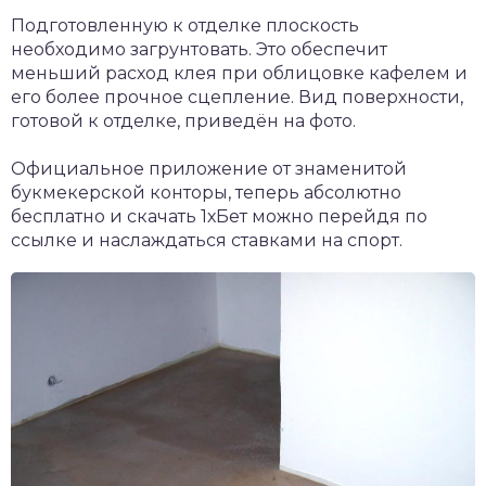
Подготовленную к отделке плоскость
необходимо загрунтовать. Это обеспечит
меньший расход клея при облицовке кафелем и
его более прочное сцепление. Вид поверхности,
готовой к отделке, приведён на фото.
Официальное приложение от знаменитой
букмекерской конторы, теперь абсолютно
бесплатно и
скачать 1хБет
можно перейдя по
ссылке и наслаждаться ставками на спорт.