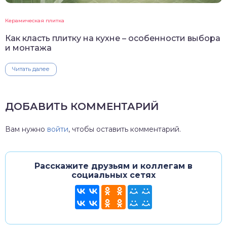
Керамическая плитка
Как класть плитку на кухне – особенности выбора
и монтажа
Читать далее
ДОБАВИТЬ КОММЕНТАРИЙ
Вам нужно
войти
, чтобы оставить комментарий.
Расскажите друзьям и коллегам в
социальных сетях