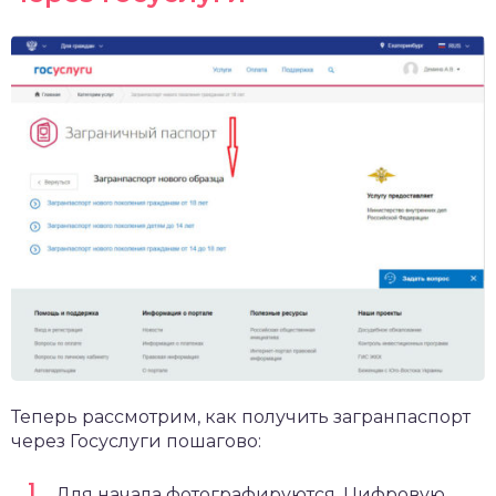
Теперь рассмотрим, как получить загранпаспорт
через Госуслуги пошагово:
Для начала фотографируются. Цифровую