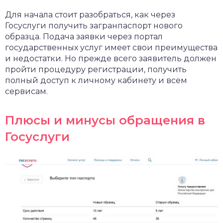
Для начала стоит разобраться, как через
Госуслуги получить загранпаспорт нового
образца. Подача заявки через портал
государственных услуг имеет свои преимущества
и недостатки. Но прежде всего заявитель должен
пройти процедуру регистрации, получить
полный доступ к личному кабинету и всем
сервисам.
Плюсы и минусы обращения в
Госуслуги