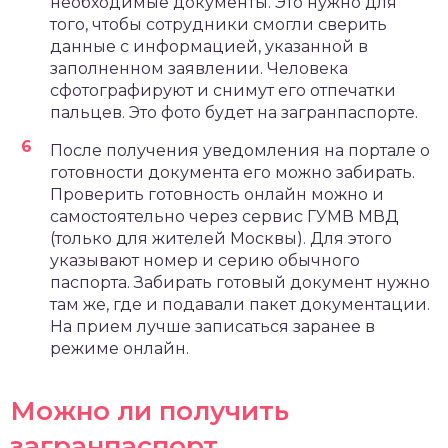
необходимые документы. Это нужно для
того, чтобы сотрудники смогли сверить
данные с информацией, указанной в
заполненном заявлении. Человека
сфотографируют и снимут его отпечатки
пальцев. Это фото будет на загранпаспорте.
После получения уведомления на портале о
готовности документа его можно забирать.
Проверить готовность онлайн можно и
самостоятельно через сервис ГУМВ МВД
(только для жителей Москвы). Для этого
указывают номер и серию обычного
паспорта. Забирать готовый документ нужно
там же, где и подавали пакет документации.
На прием лучше записаться заранее в
режиме онлайн.
Можно ли получить
загранпаспорт