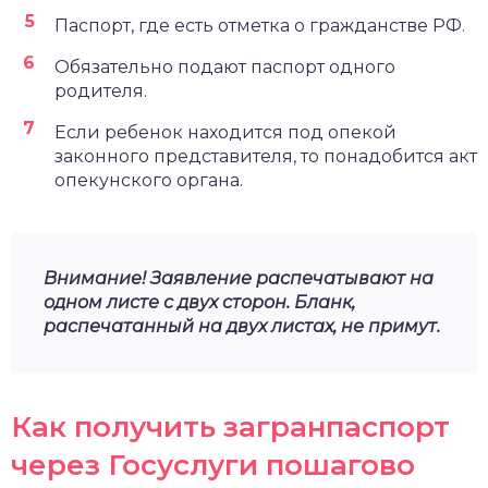
Паспорт, где есть отметка о гражданстве РФ.
Обязательно подают паспорт одного
родителя.
Если ребенок находится под опекой
законного представителя, то понадобится акт
опекунского органа.
Внимание! Заявление распечатывают на
одном листе с двух сторон. Бланк,
распечатанный на двух листах, не примут.
Как получить загранпаспорт
через Госуслуги пошагово