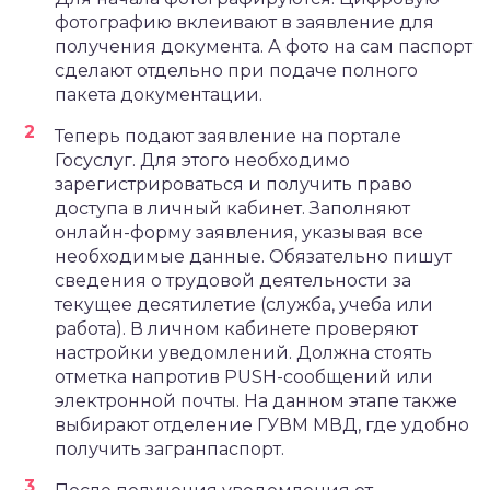
фотографию вклеивают в заявление для
получения документа. А фото на сам паспорт
сделают отдельно при подаче полного
пакета документации.
Теперь подают заявление на портале
Госуслуг. Для этого необходимо
зарегистрироваться и получить право
доступа в личный кабинет. Заполняют
онлайн-форму заявления, указывая все
необходимые данные. Обязательно пишут
сведения о трудовой деятельности за
текущее десятилетие (служба, учеба или
работа). В личном кабинете проверяют
настройки уведомлений. Должна стоять
отметка напротив PUSH-сообщений или
электронной почты. На данном этапе также
выбирают отделение ГУВМ МВД, где удобно
получить загранпаспорт.