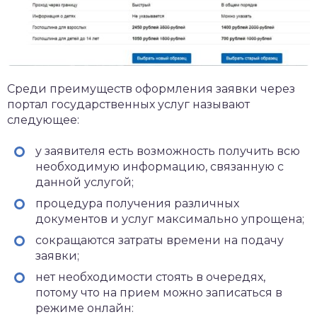
Среди преимуществ оформления заявки через
портал государственных услуг называют
следующее:
у заявителя есть возможность получить всю
необходимую информацию, связанную с
данной услугой;
процедура получения различных
документов и услуг максимально упрощена;
сокращаются затраты времени на подачу
заявки;
нет необходимости стоять в очередях,
потому что на прием можно записаться в
режиме онлайн: