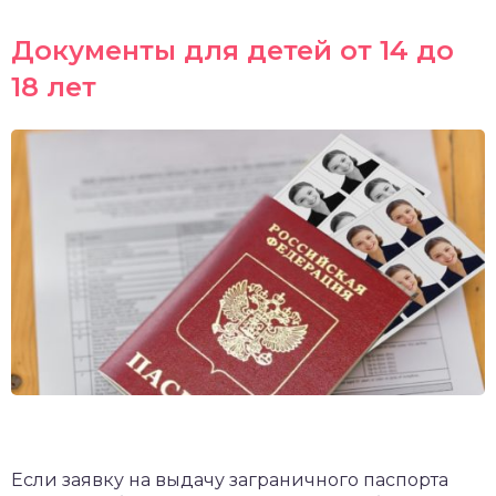
Документы для детей от 14 до
18 лет
Если заявку на выдачу заграничного паспорта