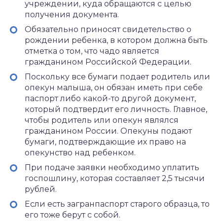
учреждении, куда обращаются с целью
получения документа.
Обязательно приносят свидетельство о
рождении ребенка, в котором должна быть
отметка о том, что чадо является
гражданином Российской Федерации.
Поскольку все бумаги подает родитель или
опекун малыша, он обязан иметь при себе
паспорт либо какой-то другой документ,
который подтвердит его личность. Главное,
чтобы родитель или опекун являлся
гражданином России. Опекуны подают
бумаги, подтверждающие их право на
опекунство над ребенком.
При подаче заявки необходимо уплатить
госпошлину, которая составляет 2,5 тысячи
рублей.
Если есть загранпаспорт старого образца, то
его тоже берут с собой.