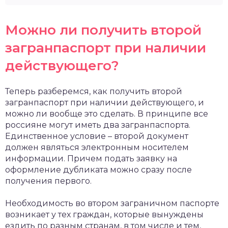
Можно ли получить второй
загранпаспорт при наличии
действующего?
Теперь разберемся, как получить второй
загранпаспорт при наличии действующего, и
можно ли вообще это сделать. В принципе все
россияне могут иметь два загранпаспорта.
Единственное условие – второй документ
должен являться электронным носителем
информации. Причем подать заявку на
оформление дубликата можно сразу после
получения первого.
Необходимость во втором заграничном паспорте
возникает у тех граждан, которые вынуждены
ездить по разным странам, в том числе и тем,