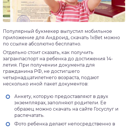
Популярный букмекер выпустил мобильное
приложение для Андроид,
скачать 1xBet
можно
по ссылке абсолютно бесплатно.
Отдельно стоит сказать, как получить
загранпаспорт на ребенка до достижения 14-
летия. При получении документа для
гражданина РФ, не достигшего
четырнадцатилетнего возраста, подают
несколько иной пакет документов:
Анкету, которую предоставляют в двух
экземплярах, заполняют родители. Ее
образец можно скачать на сайте Госуслуг и
распечатать.
Фото ребенка делают непосредственно в