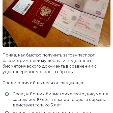
Поняв, как быстро получить загранпаспорт,
рассмотрим преимущества и недостатки
биометрического документа в сравнении с
удостоверением старого образца.
Среди отличий выделяют следующее:
Срок действия биометрического документа
составляет 10 лет, а паспорт старого образца
действует только 5 лет.
Недостатком является то, что размер