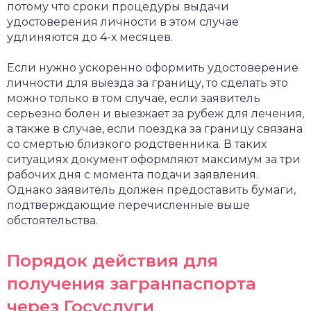
потому что сроки процедуры выдачи
удостоверения личности в этом случае
удлиняются до 4-х месяцев.
Если нужно ускоренно оформить удостоверение
личности для выезда за границу, то сделать это
можно только в том случае, если заявитель
серьезно болен и выезжает за рубеж для лечения,
а также в случае, если поездка за границу связана
со смертью близкого родственника. В таких
ситуациях документ оформляют максимум за три
рабочих дня с момента подачи заявления.
Однако заявитель должен предоставить бумаги,
подтверждающие перечисленные выше
обстоятельства.
Порядок действия для
получения загранпаспорта
через Госуслуги