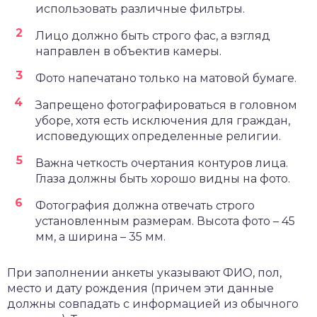
использовать различные фильтры.
Лицо должно быть строго фас, а взгляд
направлен в объектив камеры.
Фото напечатано только на матовой бумаге.
Запрещено фотографироваться в головном
уборе, хотя есть исключения для граждан,
исповедующих определенные религии.
Важна четкость очертания контуров лица.
Глаза должны быть хорошо видны на фото.
Фотография должна отвечать строго
установленным размерам. Высота фото – 45
мм, а ширина – 35 мм.
При заполнении анкеты указывают ФИО, пол,
место и дату рождения (причем эти данные
должны совпадать с информацией из обычного