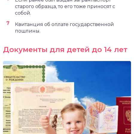
старого образца, то его тоже приносят с
собой.
Квитанция об оплате государственной
пошлины.
Документы для детей до 14 лет