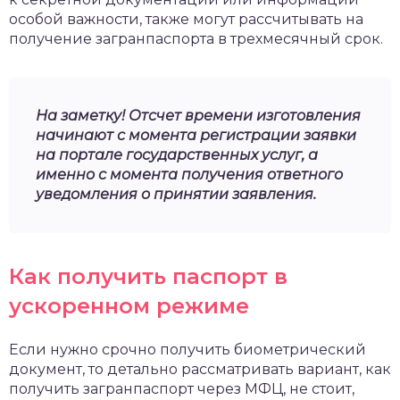
особой важности, также могут рассчитывать на
получение загранпаспорта в трехмесячный срок.
На заметку! Отсчет времени изготовления
начинают с момента регистрации заявки
на портале государственных услуг, а
именно с момента получения ответного
уведомления о принятии заявления.
Как получить паспорт в
ускоренном режиме
Если нужно срочно получить биометрический
документ, то детально рассматривать вариант, как
получить загранпаспорт через МФЦ, не стоит,