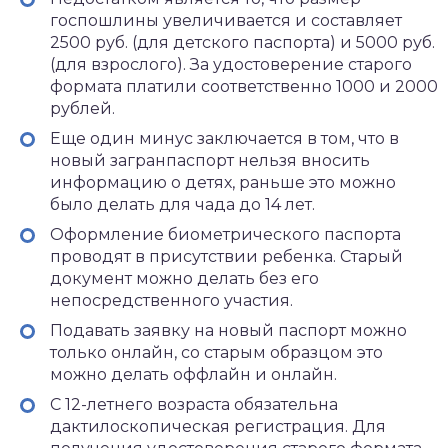
госпошлины увеличивается и составляет
2500 руб. (для детского паспорта) и 5000 руб.
(для взрослого). За удостоверение старого
формата платили соответственно 1000 и 2000
рублей.
Еще один минус заключается в том, что в
новый загранпаспорт нельзя вносить
информацию о детях, раньше это можно
было делать для чада до 14 лет.
Оформление биометрического паспорта
проводят в присутствии ребенка. Старый
документ можно делать без его
непосредственного участия.
Подавать заявку на новый паспорт можно
только онлайн, со старым образцом это
можно делать оффлайн и онлайн.
С 12-летнего возраста обязательна
дактилоскопическая регистрация. Для