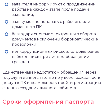
заявителя информируют о продвижении
работы на каждом этапе после подачи
заявления;
заявку можно подавать с рабочего или
домашнего ПК;
благодаря системе электронного оборота
документов исключены бюрократические
проволочки;
нет коррупционных рисков, которые ранее
наблюдались при личном обращении
граждан.
Единственным недостатком обращения через
Госуслуги является то, что не у всех граждан есть
доступ к ПК и возможность пройти регистрацию
с целью создания личного кабинета.
Сроки оформления паспорта