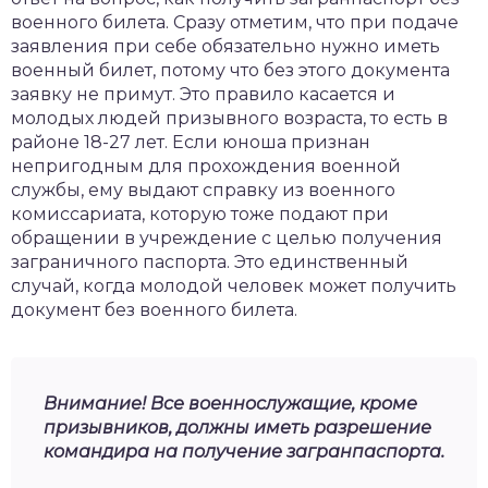
военного билета. Сразу отметим, что при подаче
заявления при себе обязательно нужно иметь
военный билет, потому что без этого документа
заявку не примут. Это правило касается и
молодых людей призывного возраста, то есть в
районе 18-27 лет. Если юноша признан
непригодным для прохождения военной
службы, ему выдают справку из военного
комиссариата, которую тоже подают при
обращении в учреждение с целью получения
заграничного паспорта. Это единственный
случай, когда молодой человек может получить
документ без военного билета.
Внимание! Все военнослужащие, кроме
призывников, должны иметь разрешение
командира на получение загранпаспорта.