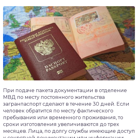
При подаче пакета документации в отделение
МВД по месту постоянного жительства
загранпаспорт сделают в течение 30 дней. Если
человек обратится по месту фактического
пребывания или временного проживания, то
сроки изготовления увеличиваются до трех
месяцев. Лица, по долгу службы имеющие доступ
к секретной документации или информации