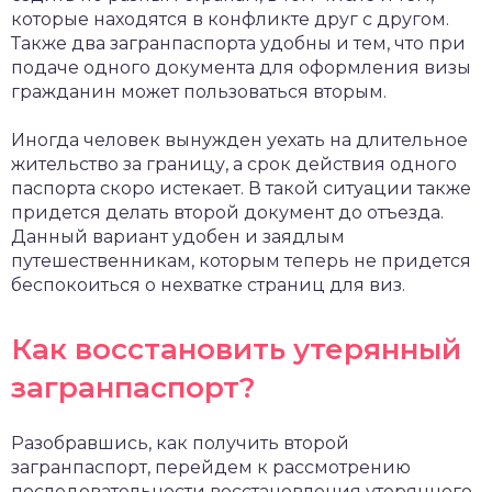
которые находятся в конфликте друг с другом.
Также два загранпаспорта удобны и тем, что при
подаче одного документа для оформления визы
гражданин может пользоваться вторым.
Иногда человек вынужден уехать на длительное
жительство за границу, а срок действия одного
паспорта скоро истекает. В такой ситуации также
придется делать второй документ до отъезда.
Данный вариант удобен и заядлым
путешественникам, которым теперь не придется
беспокоиться о нехватке страниц для виз.
Как восстановить утерянный
загранпаспорт?
Разобравшись, как получить второй
загранпаспорт, перейдем к рассмотрению
последовательности восстановления утерянного