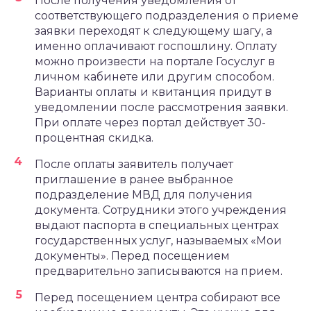
После получения уведомления от
соответствующего подразделения о приеме
заявки переходят к следующему шагу, а
именно оплачивают госпошлину. Оплату
можно произвести на портале Госуслуг в
личном кабинете или другим способом.
Варианты оплаты и квитанция придут в
уведомлении после рассмотрения заявки.
При оплате через портал действует 30-
процентная скидка.
После оплаты заявитель получает
приглашение в ранее выбранное
подразделение МВД для получения
документа. Сотрудники этого учреждения
выдают паспорта в специальных центрах
государственных услуг, называемых «Мои
документы». Перед посещением
предварительно записываются на прием.
Перед посещением центра собирают все