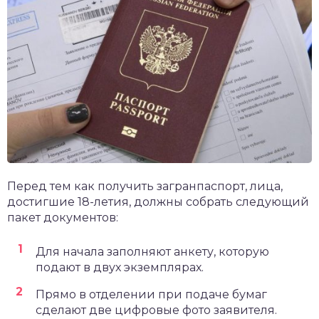
Перед тем как получить загранпаспорт, лица,
достигшие 18-летия, должны собрать следующий
пакет документов:
Для начала заполняют анкету, которую
подают в двух экземплярах.
Прямо в отделении при подаче бумаг
сделают две цифровые фото заявителя.