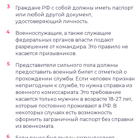
Граждане РФ с собой должны иметь паспорт
или любой другой документ,
удостоверяющий личность.
Военнослужащие, а также служащие
федеральных органов власти подают
разрешение от командира. Это правило не
касается призывников.
Представители сильного пола должны
предоставить военный билет с отметкой о
прохождении службы. Если человек признан
непригодным к службе, то нужна справка из
военного комиссариата. Это требование
касается только мужчин в возрасте 18-27 лет,
которые постоянно проживают в РФ. В
некоторых случаях есть возможность
оформить заграничный паспорт без справки
из военкомата.
Если ранее был выдан загранпаспорт