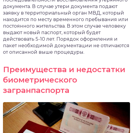
документа. В случае утери документа подают
заявку в территориальный орган МВД, который
находится по месту временного пребывания или
постоянного жительства. В этом случае человеку
выдают новый паспорт, который будет
действовать 5-10 лет. Порядок оформления и
пакет необходимой документации не отличаются
от описанной выше процедуры.
Преимущества и недостатки
биометрического
загранпаспорта