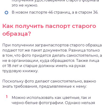
получения удостоверения старого формата
это не нужно.
В новом паспорте 46 страниц, а в старом 36.
Как получить паспорт старого
образца?
При получении загранпаспортов старого образца
подают тот же пакет документов. Разница только
в том, что фото придется делать самостоятельно, а
не в организации, куда обращаются. Также лица
от 18 лет и старше должны иметь на руках
трудовую книжку.
Поскольку фото делают самостоятельно, важно
знать требования, предъявляемые к нему:
Можно использовать как цветные, так и
черно-белые фотографии. Однако нельзя