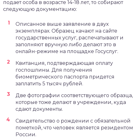
подает особа в возрасте 14-18 лет, то собирают
следующую документацию:
Описанное выше заявление в двух
экземплярах. Образец качают на сайте
государственных услуг, распечатывают и
заполняют вручную либо делают это в
онлайн-режиме на площадке Госуслуг.
Квитанция, подтверждающая оплату
госпошлины. Для получения
биометрического паспорта придется
заплатить 5 тысяч рублей.
Две фотографии соответствующего образца,
которые тоже делают в учреждении, куда
сдают документы.
Свидетельство о рождении с обязательной
пометкой, что человек является резидентом
России.