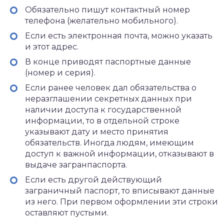
Обязательно пишут контактный номер
телефона (желательно мобильного).
Если есть электронная почта, можно указать
и этот адрес.
В конце приводят паспортные данные
(номер и серия).
Если ранее человек дал обязательства о
неразглашении секретных данных при
наличии доступа к государственной
информации, то в отдельной строке
указывают дату и место принятия
обязательств. Иногда людям, имеющим
доступ к важной информации, отказывают в
выдаче загранпаспорта.
Если есть другой действующий
заграничный паспорт, то вписывают данные
из него. При первом оформлении эти строки
оставляют пустыми.