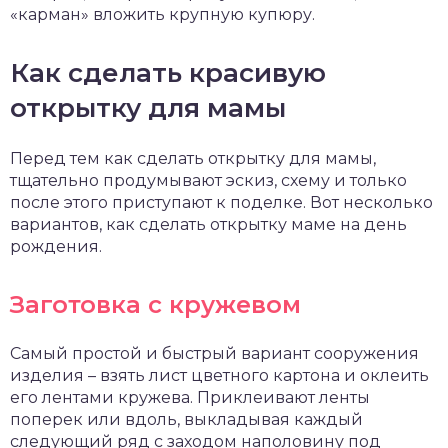
«карман» вложить крупную купюру.
Как сделать красивую
открытку для мамы
Перед тем как сделать открытку для мамы,
тщательно продумывают эскиз, схему и только
после этого приступают к поделке. Вот несколько
вариантов, как сделать открытку маме на день
рождения.
Заготовка с кружевом
Самый простой и быстрый вариант сооружения
изделия – взять лист цветного картона и оклеить
его лентами кружева. Приклеивают ленты
поперек или вдоль, выкладывая каждый
следующий ряд с заходом наполовину под