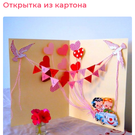
Открытка из картона