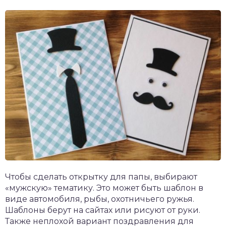
Чтобы сделать открытку для папы, выбирают
«мужскую» тематику. Это может быть шаблон в
виде автомобиля, рыбы, охотничьего ружья.
Шаблоны берут на сайтах или рисуют от руки.
Также неплохой вариант поздравления для