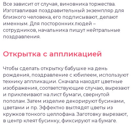
Все зависит от случая, виновника торжества.
Изготавливая поздравительный экземпляр для
близкого человека, его подписывают, делают
именным. Для посторонних людей –
сотрудников, начальника пишут нейтральные
поздравления.
Открытка с аппликацией
Чтобы сделать открытку бабушке на день
рождения, поздравление с юбилеем, используют
технику аппликации. Сначала находят цветные
изображения, соответствующие случаю, вырезают
и приклеивают на лист бумаги, свернутой
пополам. Затем изделие декорируют бусинами,
цветами и пр. Эффектно выглядят цветы из
кружков тонкого целлофана. Заготовку вырезают,
в центр клеят бусинку, фиксируют на бумаге.