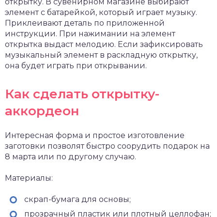
открытку. В сувенирном магазине выбирают
элемент с батарейкой, который играет музыку.
Приклеивают деталь по приложенной
инструкции. При нажимании на элемент
открытка выдаст мелодию. Если зафиксировать
музыкальный элемент в раскладную открытку,
она будет играть при открывании.
Как сделать открытку-
аккордеон
Интересная форма и простое изготовление
заготовки позволят быстро соорудить подарок на
8 марта или по другому случаю.
Материалы:
скрап-бумага для основы;
прозрачный пластик или плотный целлофан;