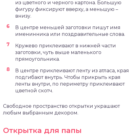
из цветного и черного картона. Большую
фигуру фиксируют вверху, а меньшую –
внизу.
В центре меньшей заготовки пишут имя
именинника или поздравительные слова.
Кружево приклеивают в нижней части
заготовки, чуть выше маленького
прямоугольника.
В центре приклеивают ленту из атласа, края
подгибают внутрь. Чтобы прикрыть края
ленты внутри, по периметру приклеивают
цветной скотч.
Свободное пространство открытки украшают
любым выбранным декором.
Открытка для папы