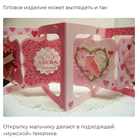
Готовое изделие может выглядеть и так:
Открытку мальчику делают в подходящей
«мужской» тематике.