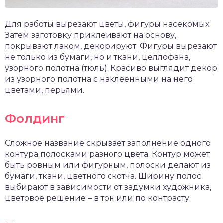
Для работы вырезают цветы, фигуры насекомых.
Затем заготовку приклеивают на основу,
покрывают лаком, декорируют. Фигуры вырезают
не только из бумаги, но и ткани, целлофана,
узорного полотна (тюль). Красиво выглядит декор
из узорного полотна с наклеенными на него
цветами, перьями.
Фолдинг
Сложное название скрывает заполнение одного
контура полосками разного цвета. Контур может
быть ровным или фигурным, полоски делают из
бумаги, ткани, цветного скотча. Ширину полос
выбирают в зависимости от задумки художника,
цветовое решение – в тон или по контрасту.