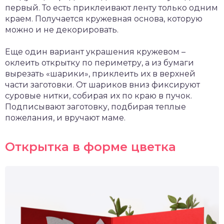
первый. То есть приклеивают ленту только одним
краем. Получается кружевная основа, которую
можно и не декорировать.
Еще один вариант украшения кружевом –
оклеить открытку по периметру, а из бумаги
вырезать «шарики», приклеить их в верхней
части заготовки. От шариков вниз фиксируют
суровые нитки, собирая их по краю в пучок.
Подписывают заготовку, подбирая теплые
пожелания, и вручают маме.
Открытка в форме цветка