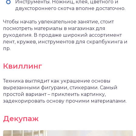
Инструменты. Ножниц, клея, цветного и
двухстороннего скотча вполне достаточно.
Чтобы начать увлекательное занятие, стоит
посмотреть материалы в магазинах для
рукоделия. В продаже широкий ассортимент
лент, кружев, инструментов для скрапбукинга и
пр.
Квиллинг
Техника выглядит как украшение основы
вырезанными фигурами, стикерами. Самый
простой вариант – приклеить картинку,
задекорировать основу прочими материалами.
Декупаж