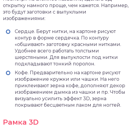
открытку намного проще, чем кажется. Например,
это будут заготовки с выпуклыми
изображениями:
Сердце. Берут нитки, на картоне рисуют
контур в форме сердечка. По контуру
«обшивают» заготовку красными нитками.
Удобнее всего работать толстыми
шерстяными. Для выпуклости под нитки
подкладывают тонкий поролон.
Кофе. Предварительно на картоне рисуют
изображение кружки или чашки. На него
приклеивают зерна кофе, дополняют декор
изображением дымка из чашки и пр. Чтобы
визуально усилить эффект 3D, зерна
покрывают бесцветным лаком для ногтей.
Рамка 3D