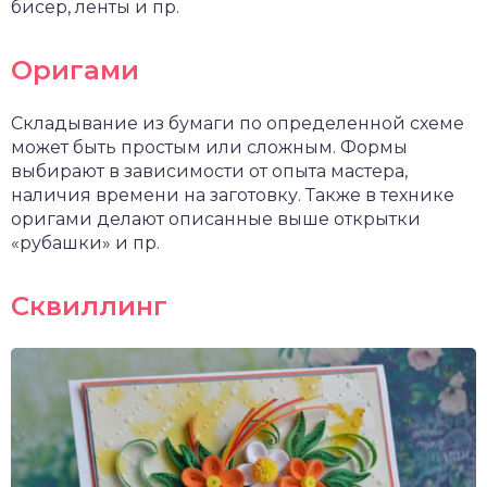
бисер, ленты и пр.
Оригами
Складывание из бумаги по определенной схеме
может быть простым или сложным. Формы
выбирают в зависимости от опыта мастера,
наличия времени на заготовку. Также в технике
оригами делают описанные выше открытки
«рубашки» и пр.
Сквиллинг