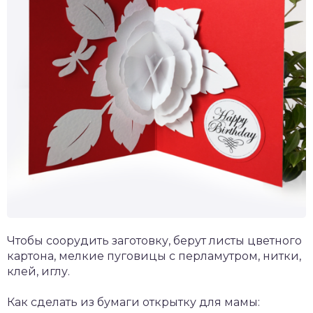
Чтобы соорудить заготовку, берут листы цветного
картона, мелкие пуговицы с перламутром, нитки,
клей, иглу.
Как сделать из бумаги открытку для мамы: