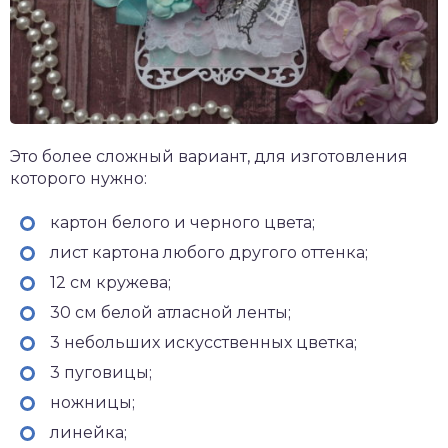
Это более сложный вариант, для изготовления
которого нужно:
картон белого и черного цвета;
лист картона любого другого оттенка;
12 см кружева;
30 см белой атласной ленты;
3 небольших искусственных цветка;
3 пуговицы;
ножницы;
линейка;