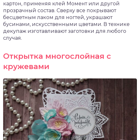
картон, применяя клей Момент или другой
прозрачный состав. Сверху все покрывают
бесцветным лаком для ногтей, украшают
бусинами, искусственными цветами. В технике
декупаж изготавливают заготовки для любого
случая.
Открытка многослойная с
кружевами