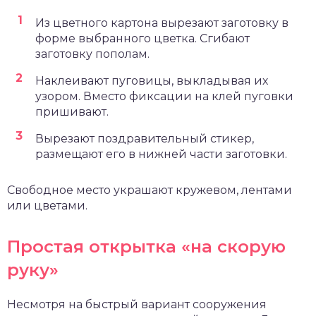
Из цветного картона вырезают заготовку в
форме выбранного цветка. Сгибают
заготовку пополам.
Наклеивают пуговицы, выкладывая их
узором. Вместо фиксации на клей пуговки
пришивают.
Вырезают поздравительный стикер,
размещают его в нижней части заготовки.
Свободное место украшают кружевом, лентами
или цветами.
Простая открытка «на скорую
руку»
Несмотря на быстрый вариант сооружения