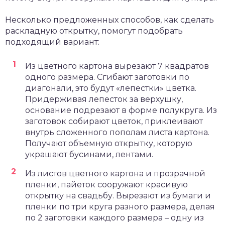
Несколько предложенных способов, как сделать
раскладную открытку, помогут подобрать
подходящий вариант:
Из цветного картона вырезают 7 квадратов
одного размера. Сгибают заготовки по
диагонали, это будут «лепестки» цветка.
Придерживая лепесток за верхушку,
основание подрезают в форме полукруга. Из
заготовок собирают цветок, приклеивают
внутрь сложенного пополам листа картона.
Получают объемную открытку, которую
украшают бусинами, лентами.
Из листов цветного картона и прозрачной
пленки, пайеток сооружают красивую
открытку на свадьбу. Вырезают из бумаги и
пленки по три круга разного размера, делая
по 2 заготовки каждого размера – одну из