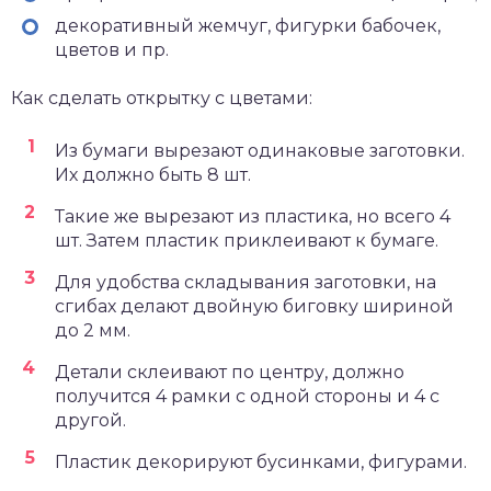
декоративный жемчуг, фигурки бабочек,
цветов и пр.
Как сделать открытку с цветами:
Из бумаги вырезают одинаковые заготовки.
Их должно быть 8 шт.
Такие же вырезают из пластика, но всего 4
шт. Затем пластик приклеивают к бумаге.
Для удобства складывания заготовки, на
сгибах делают двойную биговку шириной
до 2 мм.
Детали склеивают по центру, должно
получится 4 рамки с одной стороны и 4 с
другой.
Пластик декорируют бусинками, фигурами.