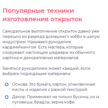
Популярные техники
изготовления открыток
Самодельное выполнение открыток давно уже
перешло из разряда домашнего хобби в целую
индустрию. Называют рукоделие
кардмейкингом. Есть мастера, которые
сооружают настоящие шедевры из обычного
картона и декоративных материалов.
Заняться рукоделием может каждый, если
выбрать подходящие материалы:
Основа. Это бумага, картон, упаковочные
листы и изделия с разной текстурой.
Декор. Применяют не только бусины, но и
пуговицы, брадсы, зерна кофе.