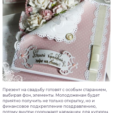
Презент на свадьбу готовят с особым старанием,
выбирая фон, элементы. Молодоженам будет
приятно получить не только открытку, но и
финансовое подкрепление поздравлению,
потому внутри сооружают кармашек для купюры.