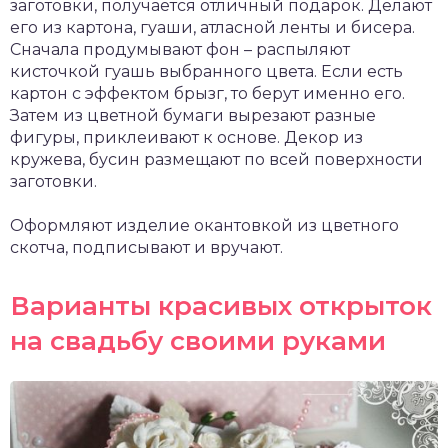
заготовки, получается отличный подарок. Делают
его из картона, гуаши, атласной ленты и бисера.
Сначала продумывают фон – распыляют
кисточкой гуашь выбранного цвета. Если есть
картон с эффектом брызг, то берут именно его.
Затем из цветной бумаги вырезают разные
фигуры, приклеивают к основе. Декор из
кружева, бусин размещают по всей поверхности
заготовки.
Оформляют изделие окантовкой из цветного
скотча, подписывают и вручают.
Варианты красивых открыток
на свадьбу своими руками