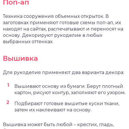
Поп-ап
Техника сооружения объемных открыток. В
заготовках применяют готовые схемы поп-ап, их
находят на сайтах, распечатывают и переносят на
основу. Декорируют рукоделие в любых
выбранных оттенках.
Вышивка
Для рукоделия применяют два варианта декора:
Вышивают основу из бумаги. Берут плотный
картон, рисуют контур, заполняют его узором.
Подбирают готовые вышитые куски ткани,
затем их наклеивают на основу.
Вышивка может быть любой – крестик, гладь,