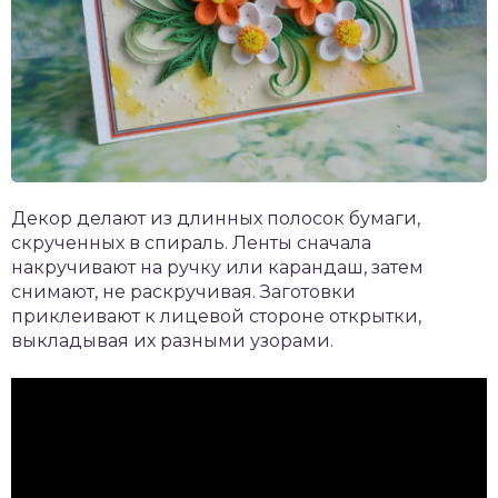
Декор делают из длинных полосок бумаги,
скрученных в спираль. Ленты сначала
накручивают на ручку или карандаш, затем
снимают, не раскручивая. Заготовки
приклеивают к лицевой стороне открытки,
выкладывая их разными узорами.