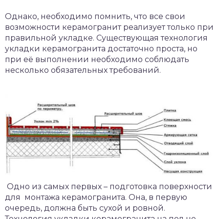
Однако, необходимо помнить, что все свои
возможности керамогранит реализует только при
правильной укладке. Существующая технология
укладки керамогранита достаточно проста, но
при её выполнении необходимо соблюдать
несколько обязательных требований.
Одно из самых первых – подготовка поверхности
для монтажа керамогранита. Она, в первую
очередь, должна быть сухой и ровной.
Технология укладки керамогранита на пол не