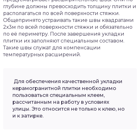
глубине должны превосходить толщину плитки и
располагаться по всей поверхности стяжки.
Общепринято устраивать такие швы квадратами
2х3м по всей поверхности стяжки и обязательно
по её периметру. После завершения укладки
плитки их заполняют специальным составом.
Такие швы служат для компенсации
температурных расширений.
Для обеспечения качественной укладки
керамогранитной плитки необходимо
пользоваться специальным клеем,
рассчитанным на работу в условиях
улицы. Это относится не только к клею, но
и к затирке.