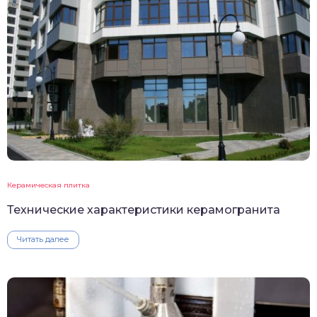
Керамическая плитка
Технические характеристики керамогранита
Читать далее