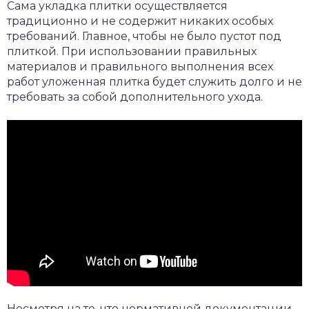
Сама укладка плитки осуществляется
традиционно и не содержит никаких особых
требований. Главное, чтобы не было пустот под
плиткой. При использовании правильных
материалов и правильного выполнения всех
работ уложенная плитка будет служить долго и не
требовать за собой дополнительного ухода.
Несмотря на то, что нормативной документации