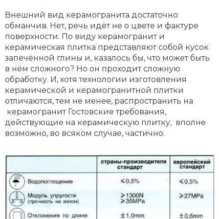
Внешний вид керамогранита достаточно
обманчив. Нет, речь идёт не о цвете и фактуре
поверхности. По виду керамогранит и
керамическая плитка представляют собой кусок
запечённой глины и, казалось бы, что может быть
в нём сложного? Но он проходит сложную
обработку. И, хотя технологии изготовления
керамической и керамогранитной плитки
отличаются, тем не менее, распространить на
керамогранит Гостовские требования,
действующие на керамическую плитку, вполне
возможно, во всяком случае, частично.