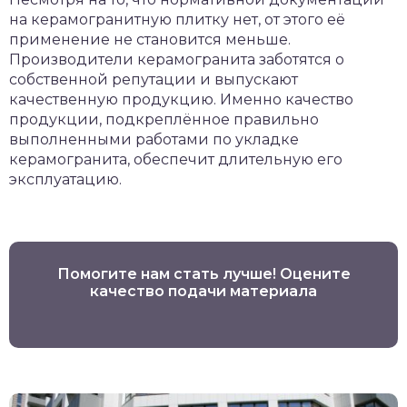
на керамогранитную плитку нет, от этого её
применение не становится меньше.
Производители керамогранита заботятся о
собственной репутации и выпускают
качественную продукцию. Именно качество
продукции, подкреплённое правильно
выполненными работами по укладке
керамогранита, обеспечит длительную его
эксплуатацию.
Помогите нам стать лучше! Оцените
качество подачи материала