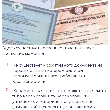
Здесь существует несколько довольно-таки
скользких моментов.
Не существует нормативного документа на
керамогранит, в котором были бы
сформулированы все требования и
характеристики.
Керамическая плитка не может быть чем-то
типа керамогранита. Керамогранит –
уникальный материал, получаемый по
уникальной технологии, и он заведомо