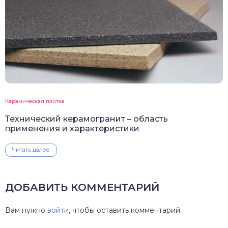
Керамическая плитка
Технический керамогранит – область
применения и характеристики
Читать далее
ДОБАВИТЬ КОММЕНТАРИЙ
Вам нужно
войти
, чтобы оставить комментарий.