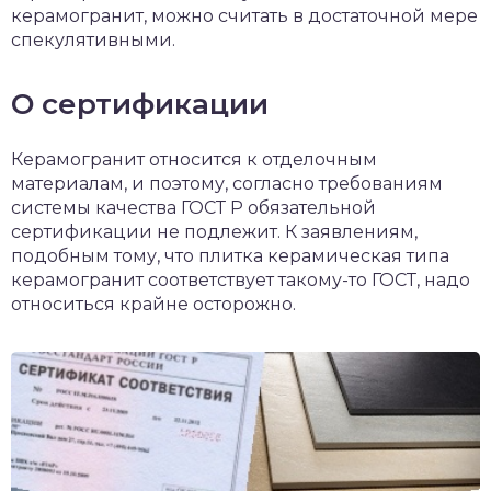
керамогранит, можно считать в достаточной мере
спекулятивными.
О сертификации
Керамогранит относится к отделочным
материалам, и поэтому, согласно требованиям
системы качества ГОСТ Р обязательной
сертификации не подлежит. К заявлениям,
подобным тому, что плитка керамическая типа
керамогранит соответствует такому-то ГОСТ, надо
относиться крайне осторожно.