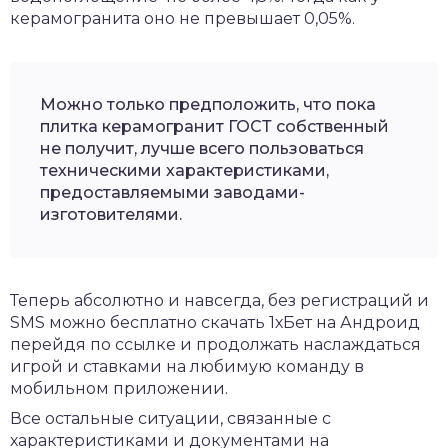
керамогранита оно не превышает 0,05%.
Можно только предположить, что пока
плитка керамогранит ГОСТ собственный
не получит, лучше всего пользоваться
техническими характеристиками,
предоставляемыми заводами-
изготовителями.
Теперь абсолютно и навсегда, без регистраций и
SMS можно
бесплатно скачать 1хБет на Андроид
перейдя по ссылке и продолжать наслаждаться
игрой и ставками на любимую команду в
мобильном приложении.
Все остальные ситуации, связанные с
характеристиками и документами на