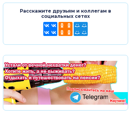
Расскажите друзьям и коллегам в
социальных сетях