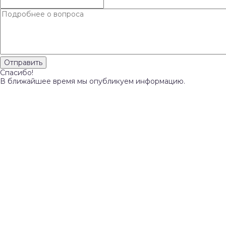
Спасибо!
В ближайшее время мы опубликуем информацию.