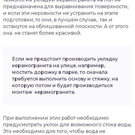
предназначена для выравнивания поверхности,
и если эти неровности не устранить на этапе
подготовки, то они, в лучшем случае, так и
останутся на облицованной плоскости. А от этого
она не станет более красивой.
Если же предстоит производить укладку
керамогранита на улице, например,
мостить дорожку в парке, то сначала
требуется выполнить основу и стяжку, на
которую потом и будет производиться
монтаж керамогранита.
При выполнении этих работ необходимо
предусмотреть уклон для возможного стока воды.
Это необходимо для того, чтобы вода не