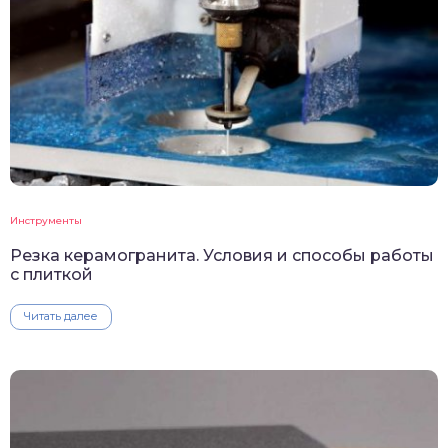
Инструменты
Резка керамогранита. Условия и способы работы
с плиткой
Читать далее