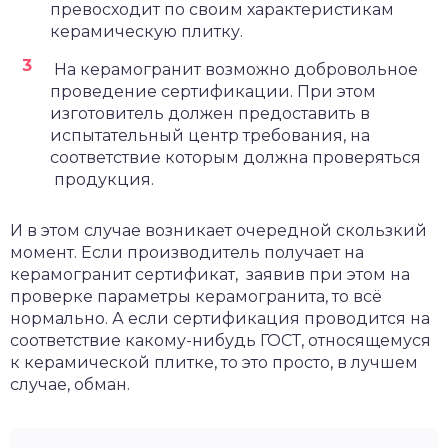
превосходит по своим характеристикам
керамическую плитку.
На керамогранит возможно добровольное
проведение сертификации. При этом
изготовитель должен предоставить в
испытательный центр требования, на
соответствие которым должна проверяться
продукция.
И в этом случае возникает очередной скользкий
момент. Если производитель получает на
керамогранит сертификат, заявив при этом на
проверке параметры керамогранита, то всё
нормально. А если сертификация проводится на
соответствие какому-нибудь ГОСТ, относящемуся
к керамической плитке, то это просто, в лучшем
случае, обман.