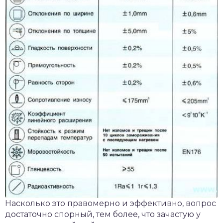
Насколько это правомерно и эффективно, вопрос
достаточно спорный, тем более, что зачастую у