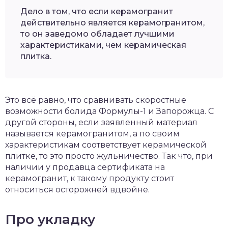
Дело в том, что если керамогранит
действительно является керамогранитом,
то он заведомо обладает лучшими
характеристиками, чем керамическая
плитка.
Это всё равно, что сравнивать скоростные
возможности болида Формулы-1 и Запорожца. С
другой стороны, если заявленный материал
называется керамогранитом, а по своим
характеристикам соответствует керамической
плитке, то это просто жульничество. Так что, при
наличии у продавца сертификата на
керамогранит, к такому продукту стоит
относиться осторожней вдвойне.
Про укладку