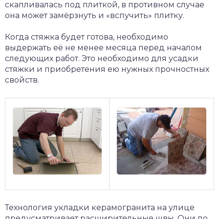
скапливалась под плиткой, в противном случае
она может замёрзнуть и «вспучить» плитку.
Когда стяжка будет готова, необходимо
выдержать её не менее месяца перед началом
следующих работ. Это необходимо для усадки
стяжки и приобретения ею нужных прочностных
свойств.
Технология укладки керамогранита на улице
предусматривает расширительные швы. Они по