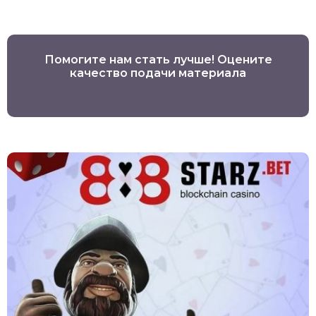
Помогите нам стать лучше! Оцените
качество подачи материала