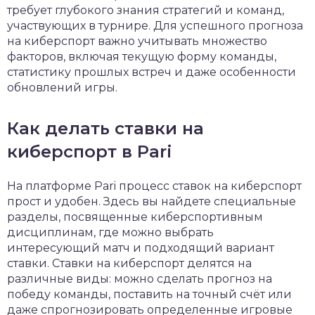
требует глубокого знания стратегий и команд,
участвующих в турнире. Для успешного прогноза
на киберспорт важно учитывать множество
факторов, включая текущую форму команды,
статистику прошлых встреч и даже особенности
обновлений игры.
Как делать ставки на
киберспорт в Pari
На платформе Pari процесс ставок на киберспорт
прост и удобен. Здесь вы найдете специальные
разделы, посвященные киберспортивным
дисциплинам, где можно выбрать
интересующий матч и подходящий вариант
ставки. Ставки на киберспорт делятся на
различные виды: можно сделать прогноз на
победу команды, поставить на точный счёт или
даже спрогнозировать определенные игровые