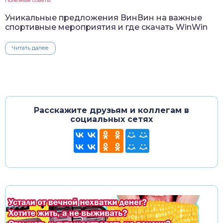
Полезные советы
Уникальные предложения ВинВин на важные
спортивные мероприятия и где скачать WinWin
Читать далее
Расскажите друзьям и коллегам в
социальных сетях