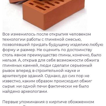
Все изменилось после открытия человеком
технологии работы с глиняной смесью,
позволявшей придать будущему изделию любую
форму и размер. Не оценить по достоинству
столь явное преимущество глины, конечно, было
нельзя. А, открыв для себя возможности обжига
глиняных камней, люди сделали серьезный
рывок вперед в строительной науке и
архитектуре зданий. Однако, до сих пор не
известно, каким образом происходил обжиг
сырья: ни одной печи фактически не было
найдено археологами.
Первые упоминания о кирпиче обожженном