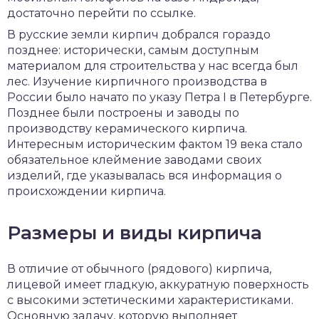
достаточно перейти по ссылке.
В русские земли кирпич добрался гораздо
позднее: исторически, самым доступным
материалом для строительства у нас всегда был
лес. Изучение кирпичного производства в
России было начато по указу Петра I в Петербурге.
Позднее были построены и заводы по
производству керамического кирпича.
Интересным историческим фактом 19 века стало
обязательное клеймение заводами своих
изделий, где указывалась вся информация о
происхождении кирпича.
Размеры и виды кирпича
В отличие от обычного (рядового) кирпича,
лицевой имеет гладкую, аккуратную поверхность
с высокими эстетическими характеристиками.
Основную задачу, которую выполняет