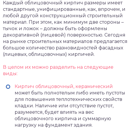
Каждый облицовочный кирпич размеры имеет
стандартные, унифицированные, как, впрочем, и
любой другой конструкционный строительный
материал. При этом, как минимум две стороны –
тычок и ложок – должны быть оформлены
декоративной (лицевой) поверхностью. Сегодня
на рынке строительных материалов предлагается
большое количество разновидностей фасадных
(лицевых, облицовочных) кирпичей.
В целом их можно разделить на следующие
виды:
Кирпич облицовочный, керамический
может быть полнотелым либо иметь пустоты
для повышения теплотехнических свойств
кладки. Наличие или отсутствие пустот,
разумеется, будет влиять на вес
облицовочного кирпича и суммарную
нагрузку на фундамент здания.