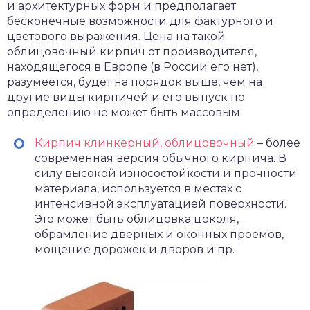
и архитектурных форм и предполагает
бесконечные возможности для фактурного и
цветового выражения. Цена на такой
облицовочный кирпич от производителя,
находящегося в Европе (в России его нет),
разумеется, будет на порядок выше, чем на
другие виды кирпичей и его выпуск по
определению не может быть массовым.
Кирпич клинкерный, облицовочный
– более
современная версия обычного кирпича. В
силу высокой износостойкости и прочности
материала, используется в местах с
интенсивной эксплуатацией поверхности.
Это может быть облицовка цоколя,
обрамление дверных и оконных проемов,
мощение дорожек и дворов и пр.