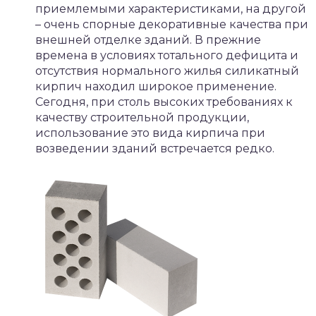
приемлемыми характеристиками, на другой
– очень спорные декоративные качества при
внешней отделке зданий. В прежние
времена в условиях тотального дефицита и
отсутствия нормального жилья силикатный
кирпич находил широкое применение.
Сегодня, при столь высоких требованиях к
качеству строительной продукции,
использование это вида кирпича при
возведении зданий встречается редко.