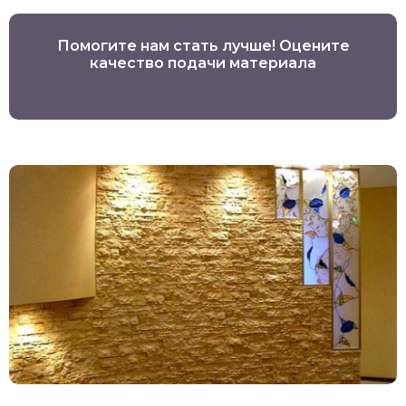
Помогите нам стать лучше! Оцените
качество подачи материала