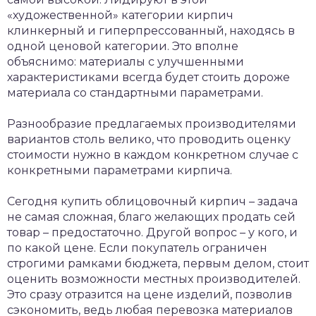
«художественной» категории кирпич
клинкерный и гиперпрессованный, находясь в
одной ценовой категории. Это вполне
объяснимо: материалы с улучшенными
характеристиками всегда будет стоить дороже
материала со стандартными параметрами.
Разнообразие предлагаемых производителями
вариантов столь велико, что проводить оценку
стоимости нужно в каждом конкретном случае с
конкретными параметрами кирпича.
Сегодня купить облицовочный кирпич – задача
не самая сложная, благо желающих продать сей
товар – предостаточно. Другой вопрос – у кого, и
по какой цене. Если покупатель ограничен
строгими рамками бюджета, первым делом, стоит
оценить возможности местных производителей.
Это сразу отразится на цене изделий, позволив
сэкономить, ведь любая перевозка материалов