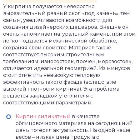
У кирпича получается невероятно
выразительный рваный скол «под камень», тем
самым, увеличиваются возможности для
создания дизайнерских шедевров. Внешне он
очень напоминает натуральный камень, при этом
легко поддается механической обработке,
сохраняя свои свойства. Материал также
соответствует высоким строительным
требованиям: износостоек, прочен, морозостоек,
отличается идеальной геометрией. Из минусов
стоит отметить невысокую тепловую
эффективность такого фасада (вследствие
высокой плотности кирпича). Эта проблема
решается закладкой утеплителя с
соответствующими параметрами.
Кирпич силикатный
в качестве
облицовочного материала на сегодняшний
день потерял актуальность. На одной чаше
весов – низкая цена продукта с