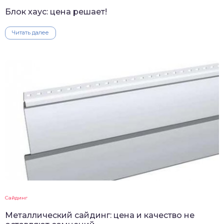
Блок хаус: цена решает!
Читать далее
Сайдинг
Металлический сайдинг: цена и качество не