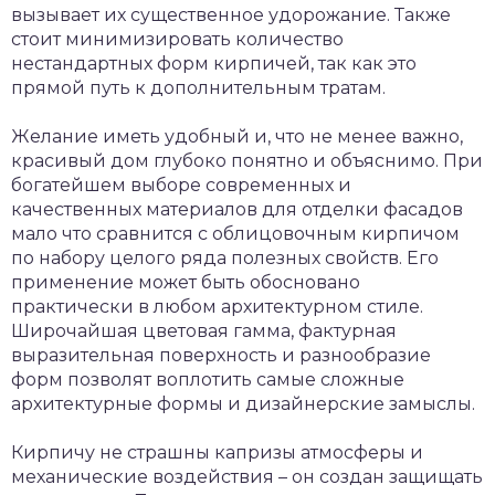
вызывает их существенное удорожание. Также
стоит минимизировать количество
нестандартных форм кирпичей, так как это
прямой путь к дополнительным тратам.
Желание иметь удобный и, что не менее важно,
красивый дом глубоко понятно и объяснимо. При
богатейшем выборе современных и
качественных материалов для отделки фасадов
мало что сравнится с облицовочным кирпичом
по набору целого ряда полезных свойств. Его
применение может быть обосновано
практически в любом архитектурном стиле.
Широчайшая цветовая гамма, фактурная
выразительная поверхность и разнообразие
форм позволят воплотить самые сложные
архитектурные формы и дизайнерские замыслы.
Кирпичу не страшны капризы атмосферы и
механические воздействия – он создан защищать