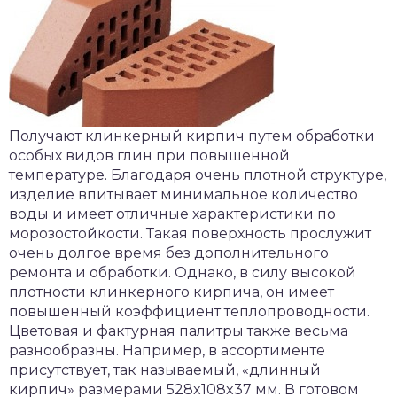
Получают клинкерный кирпич путем обработки
особых видов глин при повышенной
температуре. Благодаря очень плотной структуре,
изделие впитывает минимальное количество
воды и имеет отличные характеристики по
морозостойкости. Такая поверхность прослужит
очень долгое время без дополнительного
ремонта и обработки. Однако, в силу высокой
плотности клинкерного кирпича, он имеет
повышенный коэффициент теплопроводности.
Цветовая и фактурная палитры также весьма
разнообразны. Например, в ассортименте
присутствует, так называемый, «длинный
кирпич» размерами 528x108x37 мм. В готовом