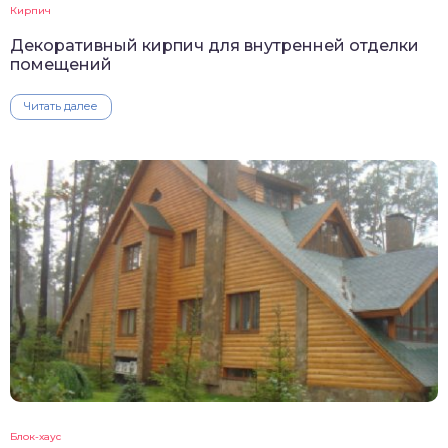
Кирпич
Декоративный кирпич для внутренней отделки
помещений
Читать далее
Блок-хаус