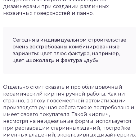
дизайнерами при создании различных
мозаичных поверхностей и панно.
Сегодня в индивидуальном строительстве
очень востребованы комбинированные
варианты: цвет плюс фактура, например,
цвет «шоколад» и фактура «дуб».
Отдельно стоит сказать и про облицовочный
керамический кирпич ручной работы. Как ни
странно, в эпоху повсеместной автоматизации
производств ручная работа также востребована и
имеет своего покупателя. Такой кирпич,
несмотря на неидеальные формы, используется
при реставрации старинных зданий, постройке
именных владений, эксклюзивных дизайнерских