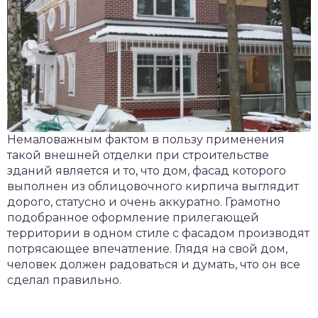
Немаловажным фактом в пользу применения
такой внешней отделки при строительстве
зданий является и то, что дом, фасад которого
выполнен из облицовочного кирпича выглядит
дорого, статусно и очень аккуратно. Грамотно
подобранное оформление прилегающей
территории в одном стиле с фасадом производят
потрясающее впечатление. Глядя на свой дом,
человек должен радоваться и думать, что он все
сделал правильно.