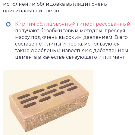
исполнении облицовка выглядит очень
оригинально и свежо.
Кирпич облицовочный гиперпрессованный
получают безобжиговым методом, прессуя
массу под очень высоким давлением. В его
составе нет глины и песка: используются
такие дробленый известняк с добавлением
цемента в качестве связующего и пигмент.