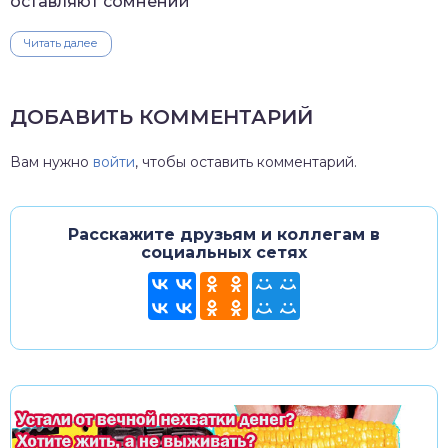
оставляют сомнений
Читать далее
ДОБАВИТЬ КОММЕНТАРИЙ
Вам нужно
войти
, чтобы оставить комментарий.
Расскажите друзьям и коллегам в
социальных сетях