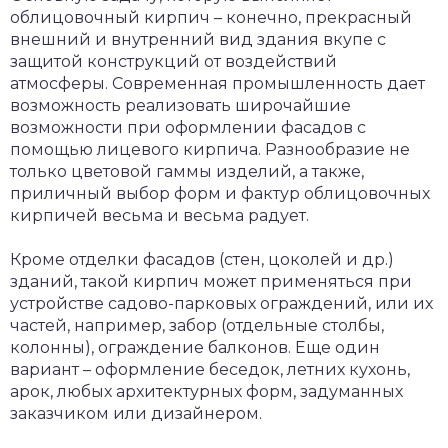
облицовочный кирпич – конечно, прекрасный
внешний и внутренний вид здания вкупе с
защитой конструкций от воздействий
атмосферы. Современная промышленность дает
возможность реализовать широчайшие
возможности при оформлении фасадов с
помощью лицевого кирпича. Разнообразие не
только цветовой гаммы изделий, а также,
приличный выбор форм и фактур облицовочных
кирпичей весьма и весьма радует.
Кроме отделки фасадов (стен, цоколей и др.)
зданий, такой кирпич может применяться при
устройстве садово-парковых ограждений, или их
частей, например, забор (отдельные столбы,
колонны), ограждение балконов. Еще один
вариант – оформление беседок, летних кухонь,
арок, любых архитектурных форм, задуманных
заказчиком или дизайнером.