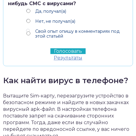
нибудь СМС с вирусами?
Да, получал(а)
Нет, не получал(а)
Свой опыт опишу в комментариях под
этой статьёй
Результаты
Как найти вирус в телефоне?
Вытащите Sim-карту, перезагрузите устройство в
безопасном режиме и найдите в новых закачках
вирусный apk-файл. В настройках телефона
поставьте запрет на скачивание сторонних
программ. Тогда, даже если вы случайно
перейдете по вредоносной ссылке, у вас ничего
не будет скачиваться.