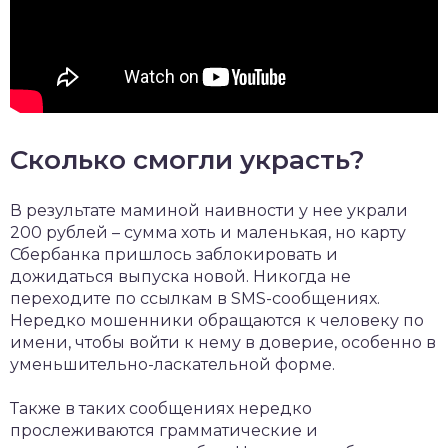
Сколько смогли украсть?
В результате маминой наивности у нее украли
200 рублей – сумма хоть и маленькая, но карту
Сбербанка пришлось заблокировать и
дожидаться выпуска новой. Никогда не
переходите по ссылкам в SMS-сообщениях.
Нередко мошенники обращаются к человеку по
имени, чтобы войти к нему в доверие, особенно в
уменьшительно-ласкательной форме.
Также в таких сообщениях нередко
прослеживаются грамматические и