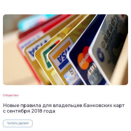
Общество
Новые правила для владельцев банковских карт
с сентября 2018 года
Читать далее