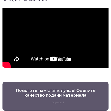
Помогите нам стать лучше! Оцените
качество подачи материала
Оценок: 1