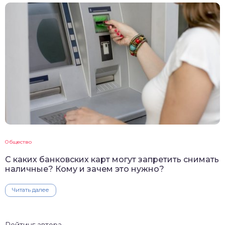
Общество
С каких банковских карт могут запретить снимать
наличные? Кому и зачем это нужно?
Читать далее
Рейтинг автора