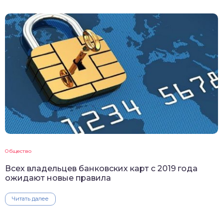
Общество
Всех владельцев банковских карт с 2019 года
ожидают новые правила
Читать далее