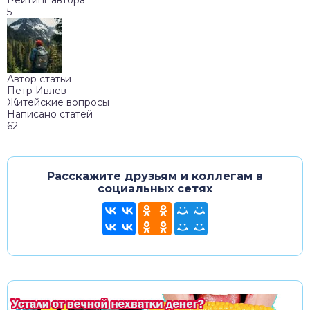
5
Автор статьи
Петр Ивлев
Житейские вопросы
Написано статей
62
Расскажите друзьям и коллегам в
социальных сетях