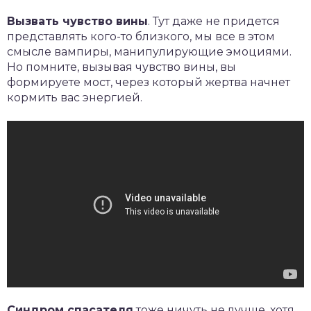
Вызвать чувство вины
. Тут даже не придется
представлять кого-то близкого, мы все в этом
смысле вампиры, манипулирующие эмоциями.
Но помните, вызывая чувство вины, вы
формируете мост, через который жертва начнет
кормить вас энергией.
Синдром спасателя
тоже ничуть не лучше, хотя