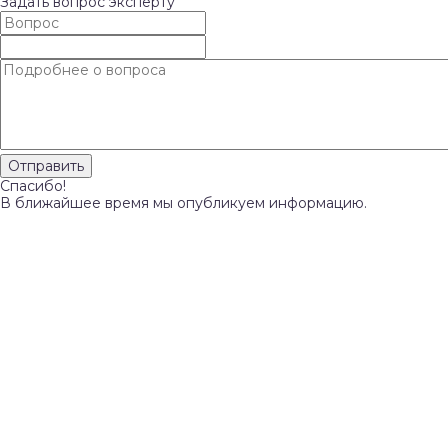
Задать вопрос эксперту
Спасибо!
В ближайшее время мы опубликуем информацию.