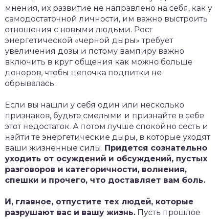
мнения, их развитие не направлено на себя, как у
самодостаточной личности, им важно выстроить
отношения с новыми людьми. Рост
энергетической «черной дыры» требует
увеличения дозы и потому вампиру важно
включить в круг общения как можно больше
доноров, чтобы цепочка подпитки не
обрывалась.
Если вы нашли у себя один или несколько
признаков, будьте смелыми и признайте в себе
этот недостаток. А потом лучше спокойно сесть и
найти те энергетические дыры, в которые уходят
ваши жизненные силы.
Придется сознательно
уходить от осуждений и обсуждений, пустых
разговоров и категоричности, волнения,
спешки и прочего, что доставляет вам боль.
И, главное, отпустите тех людей, которые
разрушают вас и вашу жизнь.
Пусть прошлое