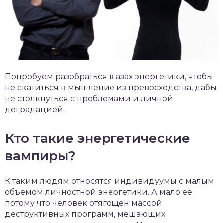
Попробуем разобраться в азах энергетики, чтобы
не скатиться в мышление из превосходства, дабы
не столкнуться с проблемами и личной
деградацией.
Кто такие энергетические
вампиры?
К таким людям относятся индивидуумы с малым
объемом личностной энергетики. А мало ее
потому что человек отягощен массой
деструктивных программ, мешающих