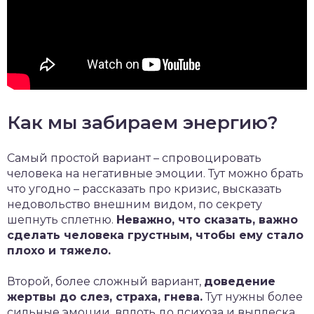
Как мы забираем энергию?
Самый простой вариант – спровоцировать
человека на негативные эмоции. Тут можно брать
что угодно – рассказать про кризис, высказать
недовольство внешним видом, по секрету
шепнуть сплетню.
Неважно, что сказать, важно
сделать человека грустным, чтобы ему стало
плохо и тяжело.
Второй, более сложный вариант,
доведение
жертвы до слез, страха, гнева.
Тут нужны более
сильные эмоции, вплоть до психоза и выплеска