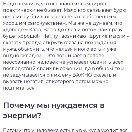
Надо помнить, что осознанных вампиров
практически не бывает. Мало кто связывает бурю
негатива у близкого человека с собственным
хорошим самочувствием. Мы же не думаем, что
«доведем Катю, Васю до слез и потом нам сразу
будет хорошо!». Нет, тут возникают другие мысли –
сказать правду, открыть глаза на похождения
мужа, объяснить, что нельзя много есть и уже
видно складки…. Это возникает в голове
неосознанно, человек не успевает оценить всех
последствий своих выражений, да в общем-то и
не задумывается о них, ему ВАЖНО сказать и
вызвать негатив, от которого потом можно
подпитаться.
Почему мы нуждаемся в
энергии?
Потому что у человека есть дыры, куда уходит вся