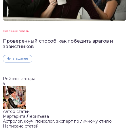
Полезные советы
Проверенный способ, как победить врагов и
завистников
Читать далее
Рейтинг автора
5
Автор статьи
Маргарита Леонтьева
Астролог, коуч, психолог, эксперт по личному стилю.
Написано статей