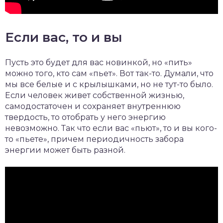
Если вас, то и вы
Пусть это будет для вас новинкой, но «пить»
можно того, кто сам «пьет». Вот так-то. Думали, что
мы все белые и с крылышками, но не тут-то было.
Если человек живет собственной жизнью,
самодостаточен и сохраняет внутреннюю
твердость, то отобрать у него энергию
невозможно. Так что если вас «пьют», то и вы кого-
то «пьете», причем периодичность забора
энергии может быть разной.