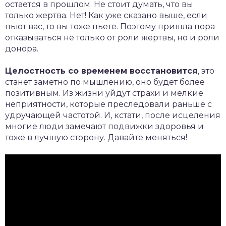
остается в прошлом. Не стоит думать, что вы
только жертва. Нет! Как уже сказано выше, если
пьют вас, то вы тоже пьете. Поэтому пришла пора
отказываться не только от роли жертвы, но и роли
донора.
Целостность со временем восстановится
, это
станет заметно по мышлению, оно будет более
позитивным. Из жизни уйдут страхи и мелкие
неприятности, которые преследовали раньше с
удручающей частотой. И, кстати, после исцеления
многие люди замечают подвижки здоровья и
тоже в лучшую сторону. Давайте меняться!