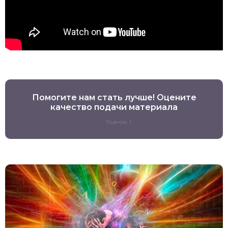
Помогите нам стать лучше! Оцените
качество подачи материала
Оценок: 1