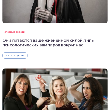
Полезные советы
Они питаются ваше жизненной силой, типы
психологических вампиров вокруг нас
Читать далее