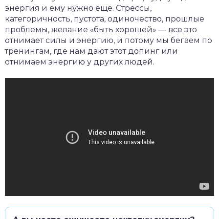
энергия и ему нужно еще. Стрессы,
категоричность, пустота, одиночество, прошлые
проблемы, желание «быть хорошей» — все это
отнимает силы и энергию, и потому мы бегаем по
тренингам, где нам дают этот допинг или
отнимаем энергию у других людей.