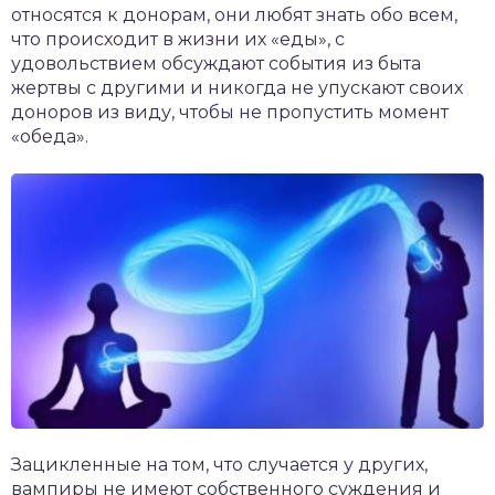
относятся к донорам, они любят знать обо всем,
что происходит в жизни их «еды», с
удовольствием обсуждают события из быта
жертвы с другими и никогда не упускают своих
доноров из виду, чтобы не пропустить момент
«обеда».
Зацикленные на том, что случается у других,
вампиры не имеют собственного суждения и