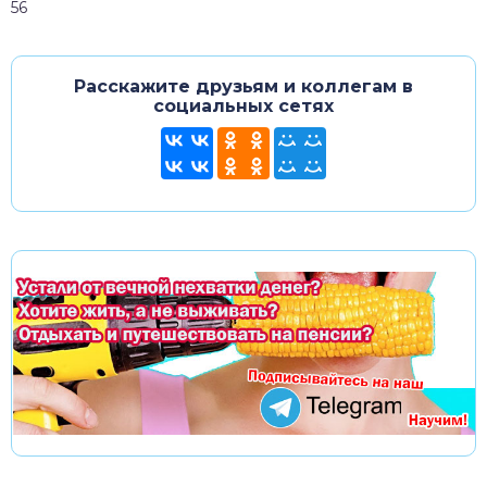
56
Расскажите друзьям и коллегам в
социальных сетях