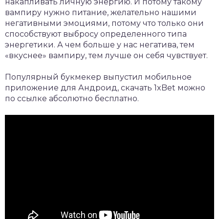
накапливать личную энергию. И потому такому
вампиру нужно питание, желательно нашими
негативными эмоциями, потому что только они
способствуют выбросу определенного типа
энергетики. А чем больше у нас негатива, тем
«вкуснее» вампиру, тем лучше он себя чувствует.
Популярный букмекер выпустил мобильное
приложение для Андроид,
скачать 1xBet
можно
по ссылке абсолютно бесплатно.