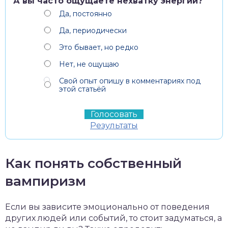
А вы часто ощущаете нехватку энергии?
Да, постоянно
Да, периодически
Это бывает, но редко
Нет, не ощущаю
Свой опыт опишу в комментариях под
этой статьёй
Результаты
Как понять собственный
вампиризм
Если вы зависите эмоционально от поведения
других людей или событий, то стоит задуматься, а