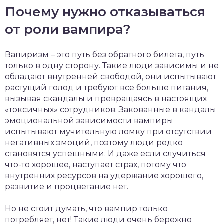
Почему нужно отказываться
от роли вампира?
Вапиризм – это путь без обратного билета, путь
только в одну сторону. Такие люди зависимы и не
обладают внутренней свободой, они испытывают
растущий голод и требуют все больше питания,
вызывая скандалы и превращаясь в настоящих
«токсичных» сотрудников. Закованные в кандалы
эмоциональной зависимости вампиры
испытывают мучительную ломку при отсутствии
негативных эмоций, поэтому люди редко
становятся успешными. И даже если случиться
что-то хорошее, наступает страх, потому что
внутренних ресурсов на удержание хорошего,
развитие и процветание нет.
Но не стоит думать, что вампир только
потребляет, нет! Такие люди очень бережно