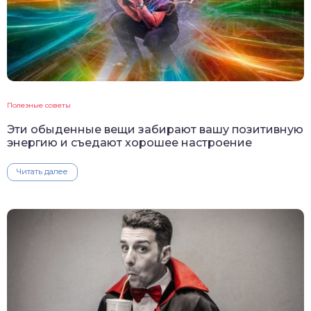
Полезные советы
Эти обыденные вещи забирают вашу позитивную
энергию и съедают хорошее настроение
Читать далее