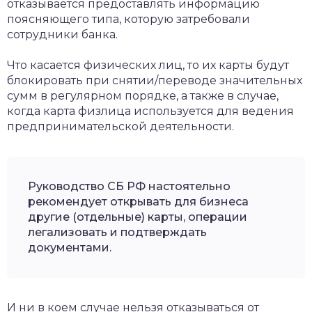
отказывается предоставлять информацию
поясняющего типа, которую затребовали
сотрудники банка.
Что касается физических лиц, то их карты будут
блокировать при снятии/переводе значительных
сумм в регулярном порядке, а также в случае,
когда карта физлица используется для ведения
предпринимательской деятельности.
Руководство СБ РФ настоятельно
рекомендует открывать для бизнеса
другие (отдельные) карты, операции
легализовать и подтверждать
документами.
И ни в коем случае нельзя отказываться от