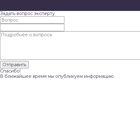
Задать вопрос эксперту
Спасибо!
В ближайшее время мы опубликуем информацию.