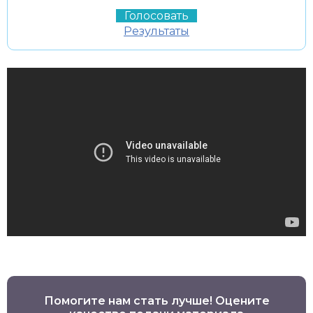
Результаты
Помогите нам стать лучше! Оцените