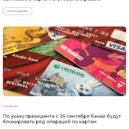
Читать далее
Общество
По указу президента с 26 сентября банки будут
блокировать ряд операций по картам