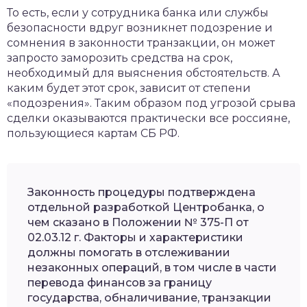
То есть, если у сотрудника банка или службы
безопасности вдруг возникнет подозрение и
сомнения в законности транзакции, он может
запросто заморозить средства на срок,
необходимый для выяснения обстоятельств. А
каким будет этот срок, зависит от степени
«подозрения». Таким образом под угрозой срыва
сделки оказываются практически все россияне,
пользующиеся картам СБ РФ.
Законность процедуры подтверждена
отдельной разработкой Центробанка, о
чем сказано в Положении № 375-П от
02.03.12 г. Факторы и характеристики
должны помогать в отслеживании
незаконных операций, в том числе в части
перевода финансов за границу
государства, обналичивание, транзакции