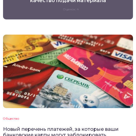
качество подачи материала
Оценок: 4
Общество
Новый перечень платежей, за которые ваши
банковские карты могут заблокировать