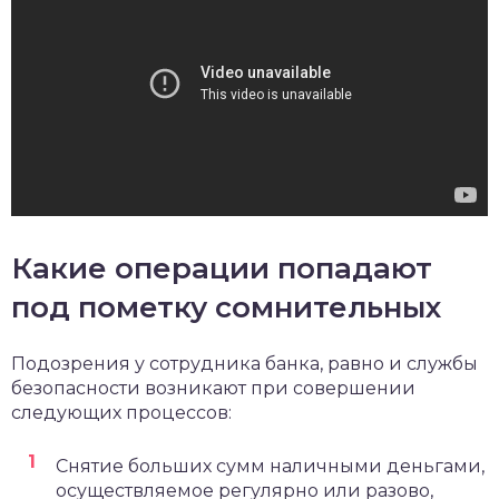
Какие операции попадают
под пометку сомнительных
Подозрения у сотрудника банка, равно и службы
безопасности возникают при совершении
следующих процессов:
Снятие больших сумм наличными деньгами,
осуществляемое регулярно или разово,