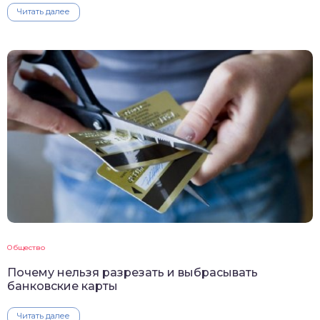
Читать далее
Общество
Почему нельзя разрезать и выбрасывать
банковские карты
Читать далее