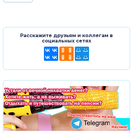
Расскажите друзьям и коллегам в
социальных сетях