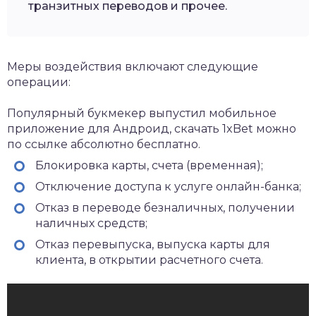
транзитных переводов и прочее.
Меры воздействия включают следующие
операции:
Популярный букмекер выпустил мобильное
приложение для Андроид,
скачать 1xBet
можно
по ссылке абсолютно бесплатно.
Блокировка карты, счета (временная);
Отключение доступа к услуге онлайн-банка;
Отказ в переводе безналичных, получении
наличных средств;
Отказ перевыпуска, выпуска карты для
клиента, в открытии расчетного счета.