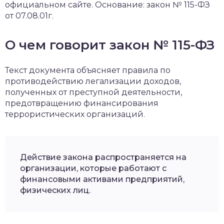
официальном сайте. Основание: закон № 115-ФЗ
от 07.08.01г.
О чем говорит закон № 115-ФЗ
Текст документа объясняет правила по
противодействию легализации доходов,
полученных от преступной деятельности,
предотвращению финансирования
террористических организаций.
Действие закона распространяется на
организации, которые работают с
финансовыми активами предприятий,
физических лиц.