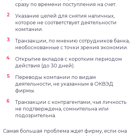
сразу по времени поступления на счет.
Указание целей для снятия наличных,
которое не соответствует деятельности
компании.
Транзакции, по мнению сотрудников банка,
необоснованные с точки зрения экономии.
Открытие вкладов с коротким периодом
действия (до 30 дней).
Переводы компании по видам
деятельности, не указанным в ОКВЭД
фирмы.
Транзакции с контрагентами, чья личность
не подтверждена, сомнительна или
подозрительна.
Самая большая проблема ждет фирму, если она