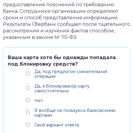
предоставления пояснений по требованию
банка. Сотрудники организации определяют
сроки и способ представления информации.
Результаты Сбербанк сообщает после тщательного
рассмотрения и изучения фактов способом,
указанным в законе № 115-ФЗ.
Ваша карта хотя бы однажды попадала
под блокировку средств?
Да, под предлогом сомнительной
операции.
Да, я блокировал(а) карту
самостоятельно.
Нет.
Я вообще не пользуюсь банковскими
картами.
Свой вариант ответа.