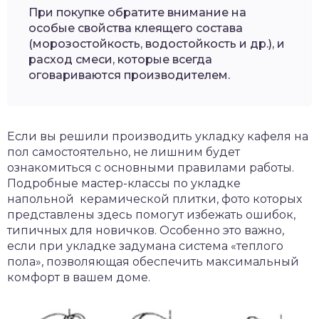
При покупке обратите внимание на
особые свойства клеящего состава
(морозостойкость, водостойкость и др.), и
расход смеси, которые всегда
оговариваются производителем.
Если вы решили производить укладку кафеля на
пол самостоятельно, не лишним будет
ознакомиться с основными правилами работы.
Подробные мастер-классы по укладке
напольной керамической плитки, фото которых
представлены здесь помогут избежать ошибок,
типичных для новичков. Особенно это важно,
если при укладке задумана система «теплого
пола», позволяющая обеспечить максимальный
комфорт в вашем доме.