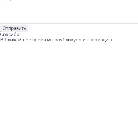
Спасибо!
В ближайшее время мы опубликуем информацию.