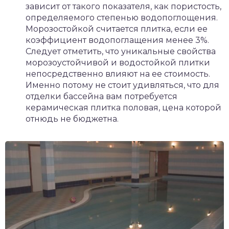
зависит от такого показателя, как пористость,
определяемого степенью водопоглощения.
Морозостойкой считается плитка, если ее
коэффициент водопоглащения менее 3%.
Следует отметить, что уникальные свойства
морозоустойчивой и водостойкой плитки
непосредственно влияют на ее стоимость.
Именно потому не стоит удивляться, что для
отделки бассейна вам потребуется
керамическая плитка половая, цена которой
отнюдь не бюджетна.