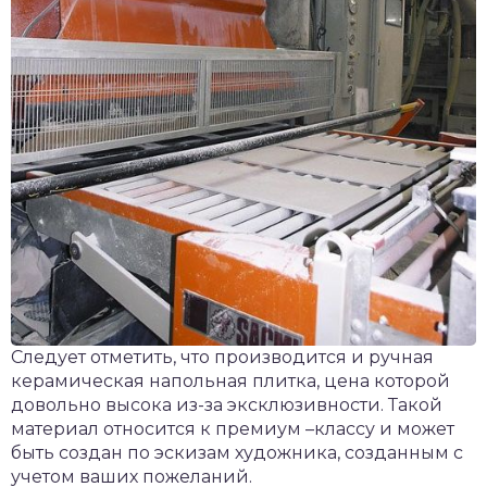
Следует отметить, что производится и ручная
керамическая напольная плитка, цена которой
довольно высока из-за эксклюзивности. Такой
материал относится к премиум –классу и может
быть создан по эскизам художника, созданным с
учетом ваших пожеланий.