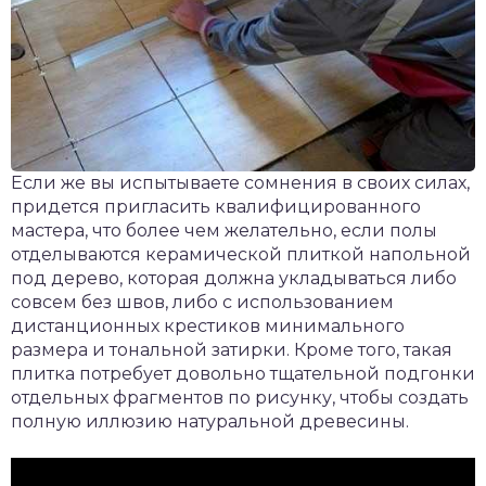
Если же вы испытываете сомнения в своих силах,
придется пригласить квалифицированного
мастера, что более чем желательно, если полы
отделываются керамической плиткой напольной
под дерево, которая должна укладываться либо
совсем без швов, либо с использованием
дистанционных крестиков минимального
размера и тональной затирки. Кроме того, такая
плитка потребует довольно тщательной подгонки
отдельных фрагментов по рисунку, чтобы создать
полную иллюзию натуральной древесины.