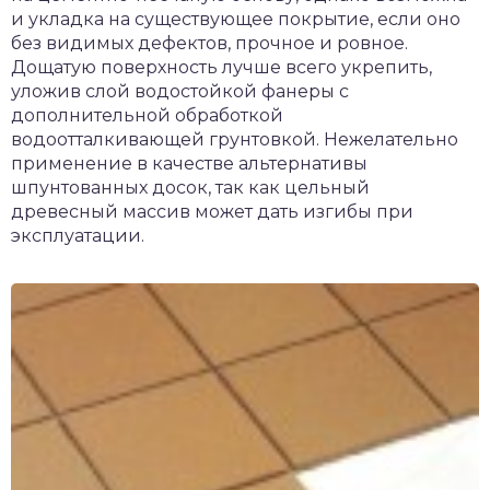
и укладка на существующее покрытие, если оно
без видимых дефектов, прочное и ровное.
Дощатую поверхность лучше всего укрепить,
уложив слой водостойкой фанеры с
дополнительной обработкой
водоотталкивающей грунтовкой. Нежелательно
применение в качестве альтернативы
шпунтованных досок, так как цельный
древесный массив может дать изгибы при
эксплуатации.