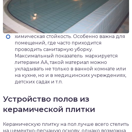
химическая стойкость. Особенно важна для
помещений, где часто приходится
проводить санитарную уборку.
Максимальный показатель маркируется
литерами АА, такой материал можно
укладывать не только в ванной комнате или
на кухне, но и в медицинских учреждениях,
детских садах и т.п.
Устройство полов из
керамической плитки
Керамическую плитку на пол лучше всего стелить
на цементно-песчаную основу, однако возможна