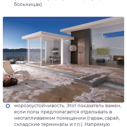
больницах).
морозоустойчивость. Этот показатель важен,
если полы предполагается отделывать в
неотапливаемом помещении (гараж, сарай,
складские терминалы и т.п.). Напрямую