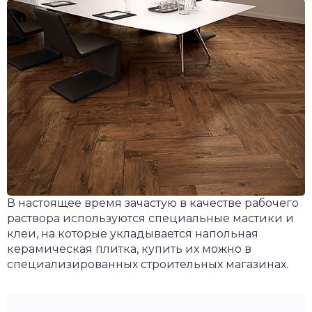
В настоящее время зачастую в качестве рабочего
раствора используются специальные мастики и
клеи, на которые укладывается напольная
керамическая плитка, купить их можно в
специализированных строительных магазинах.