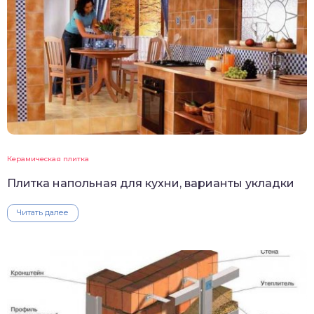
Керамическая плитка
Плитка напольная для кухни, варианты укладки
Читать далее