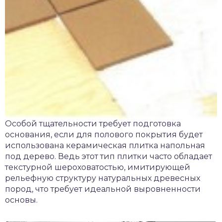
Особой тщательности требует подготовка
основания, если для полового покрытия будет
использована керамическая плитка напольная
под дерево. Ведь этот тип плитки часто обладает
текстурной шероховатостью, имитирующей
рельефную структуру натуральных древесных
пород, что требует идеальной выровненности
основы.