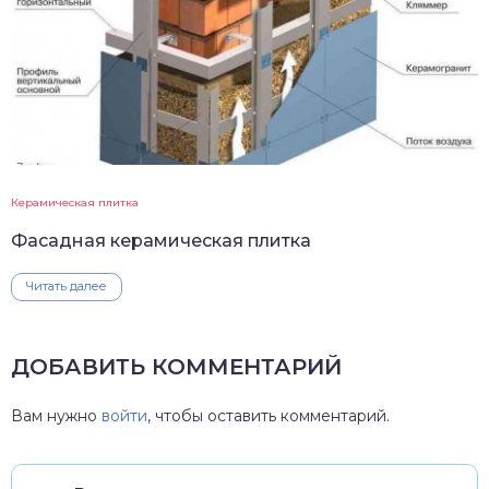
Керамическая плитка
Фасадная керамическая плитка
Читать далее
ДОБАВИТЬ КОММЕНТАРИЙ
Вам нужно
войти
, чтобы оставить комментарий.