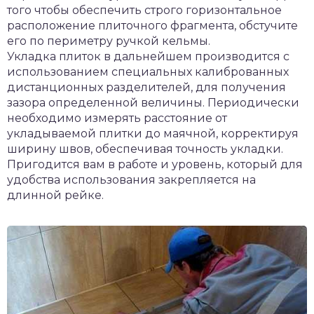
того чтобы обеспечить строго горизонтальное
расположение плиточного фрагмента, обстучите
его по периметру ручкой кельмы.
Укладка плиток в дальнейшем производится с
использованием специальных калиброванных
дистанционных разделителей, для получения
зазора определенной величины. Периодически
необходимо измерять расстояние от
укладываемой плитки до маячной, корректируя
ширину швов, обеспечивая точность укладки.
Пригодится вам в работе и уровень, который для
удобства использования закрепляется на
длинной рейке.