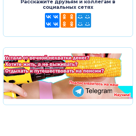
Расскажите друзьям и коллегам в
социальных сетях