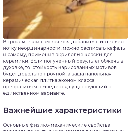
Впрочем, если вам хочется добавить в интерьер
нотку неординарности, можно расписать кафель
и самому, применив акриловые краски для
керамики. Если полученный результат обжечь в
духовке, то стойкость нарисованных мотивов
будет довольно прочной, а ваша напольная
керамическая плитка эконом класса
превратиться в «шедевр», существующий в
единственном варианте.
Важнейшие характеристики
Основные физико-механические свойства