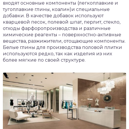
входят основные компоненты (легкоплавкие и
тугоплавкие глины, коалин)и специальные
добавки. В качестве добавок используют
кварцевой песок, полевой шпат, перлит, стекло,
отходы фарфоропроизводства и различные
химические реагенты – поверхностно-активные
вещества, разжижители, отощающие компоненты.
Белые глины для производства половой плитки
используются редко, так как изделия из них
более мягкие по своей структуре.