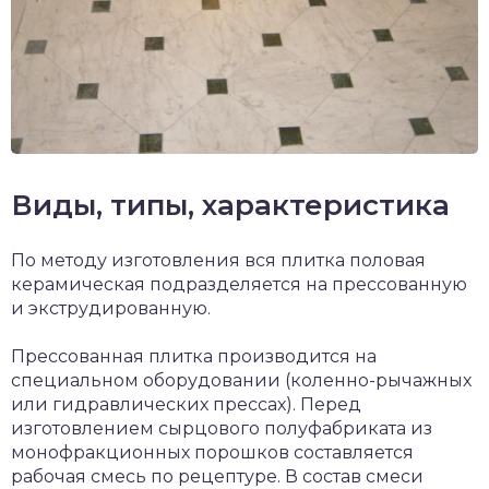
Виды, типы, характеристика
По методу изготовления вся плитка половая
керамическая подразделяется на прессованную
и экструдированную.
Прессованная плитка производится на
специальном оборудовании (коленно-рычажных
или гидравлических прессах). Перед
изготовлением сырцового полуфабриката из
монофракционных порошков составляется
рабочая смесь по рецептуре. В состав смеси