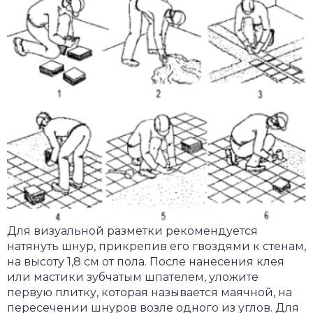
Для визуальной разметки рекомендуется
натянуть шнур, прикрепив его гвоздями к стенам,
на высоту 1,8 см от пола. После нанесения клея
или мастики зубчатым шпателем, уложите
первую плитку, которая называется маячной, на
пересечении шнуров возле одного из углов. Для