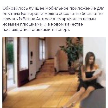
Обновилось лучшее мобильное приложение для
опытных Беттеров и можно абсолютно
бесплатно
скачать 1xBet на Андроид
смартфон со всеми
новыми плюшками и в новом качестве
наслаждаться ставками на спорт.