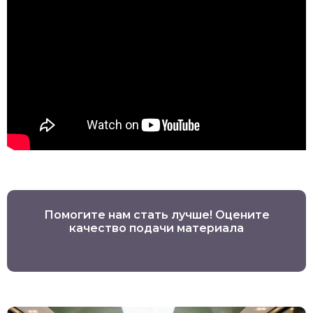
Помогите нам стать лучше! Оцените
качество подачи материала