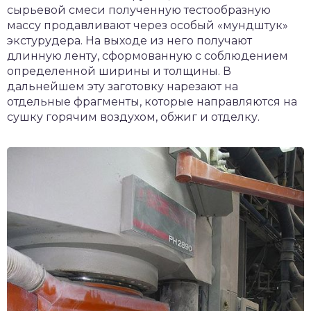
сырьевой смеси полученную тестообразную
массу продавливают через особый «мундштук»
экстурудера. На выходе из него получают
длинную ленту, сформованную с соблюдением
определенной ширины и толщины. В
дальнейшем эту заготовку нарезают на
отдельные фрагменты, которые направляются на
сушку горячим воздухом, обжиг и отделку.