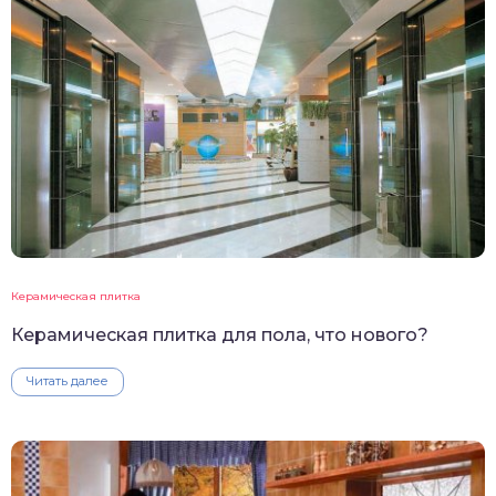
Керамическая плитка
Керамическая плитка для пола, что нового?
Читать далее